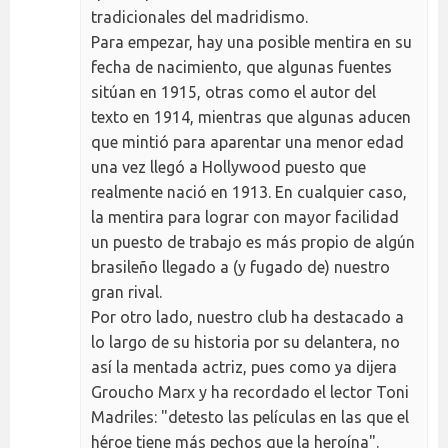
tradicionales del madridismo.
Para empezar, hay una posible mentira en su
fecha de nacimiento, que algunas fuentes
sitúan en 1915, otras como el autor del
texto en 1914, mientras que algunas aducen
que mintió para aparentar una menor edad
una vez llegó a Hollywood puesto que
realmente nació en 1913. En cualquier caso,
la mentira para lograr con mayor facilidad
un puesto de trabajo es más propio de algún
brasileño llegado a (y fugado de) nuestro
gran rival.
Por otro lado, nuestro club ha destacado a
lo largo de su historia por su delantera, no
así la mentada actriz, pues como ya dijera
Groucho Marx y ha recordado el lector Toni
Madriles: "detesto las películas en las que el
héroe tiene más pechos que la heroína".