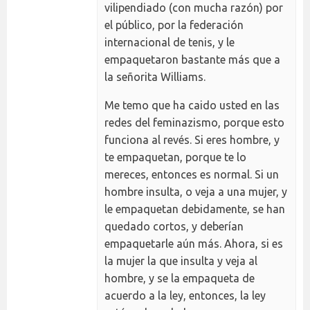
vilipendiado (con mucha razón) por
el público, por la federación
internacional de tenis, y le
empaquetaron bastante más que a
la señorita Williams.
Me temo que ha caido usted en las
redes del feminazismo, porque esto
funciona al revés. Si eres hombre, y
te empaquetan, porque te lo
mereces, entonces es normal. Si un
hombre insulta, o veja a una mujer, y
le empaquetan debidamente, se han
quedado cortos, y deberían
empaquetarle aún más. Ahora, si es
la mujer la que insulta y veja al
hombre, y se la empaqueta de
acuerdo a la ley, entonces, la ley