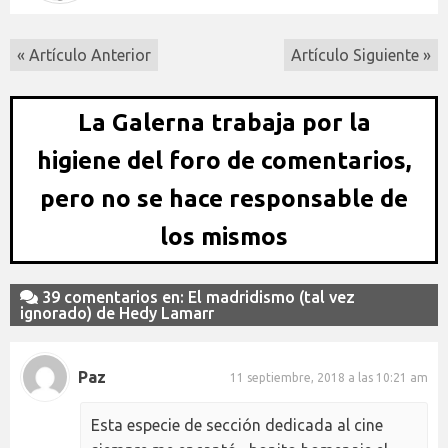
« Artículo Anterior
Artículo Siguiente »
La Galerna trabaja por la
higiene del foro de comentarios,
pero no se hace responsable de
los mismos
39 comentarios en: El madridismo (tal vez
ignorado) de Hedy Lamarr
Paz
11 septiembre, 2018 a las 10:21 am
Esta especie de sección dedicada al cine