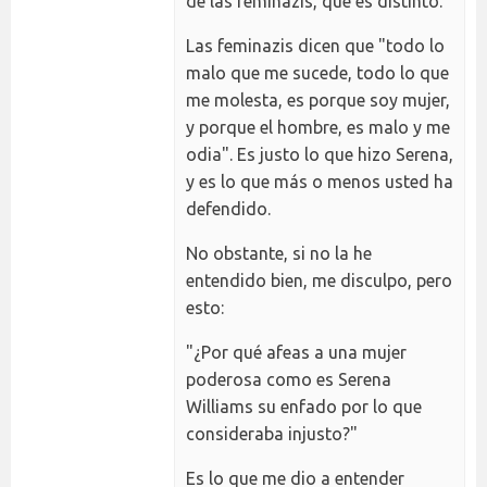
de las feminazis, que es distinto.
Las feminazis dicen que "todo lo
malo que me sucede, todo lo que
me molesta, es porque soy mujer,
y porque el hombre, es malo y me
odia". Es justo lo que hizo Serena,
y es lo que más o menos usted ha
defendido.
No obstante, si no la he
entendido bien, me disculpo, pero
esto:
"¿Por qué afeas a una mujer
poderosa como es Serena
Williams su enfado por lo que
consideraba injusto?"
Es lo que me dio a entender