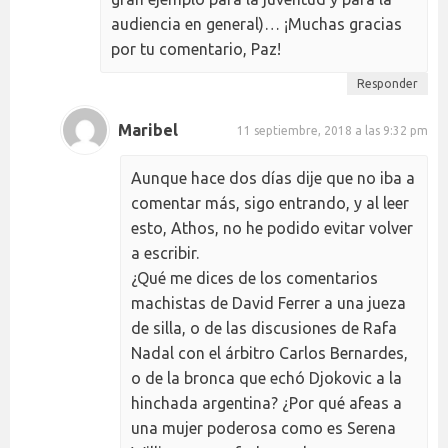
audiencia en general)… ¡Muchas gracias
por tu comentario, Paz!
Responder
Maribel
11 septiembre, 2018 a las 9:32 pm
Aunque hace dos días dije que no iba a
comentar más, sigo entrando, y al leer
esto, Athos, no he podido evitar volver
a escribir.
¿Qué me dices de los comentarios
machistas de David Ferrer a una jueza
de silla, o de las discusiones de Rafa
Nadal con el árbitro Carlos Bernardes,
o de la bronca que echó Djokovic a la
hinchada argentina? ¿Por qué afeas a
una mujer poderosa como es Serena