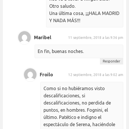
Otro saludo.
Una última cosa, ¡¡¡HALA MADRID
Y NADA MÁS!!!
Maribel
11 septiembre, 2018 a las 9:36 pm
En fin, buenas noches.
Responder
Froilo
12 septiembre, 2018 a las 9:02 am
Como si no hubiéramos visto
descalificaciones, si
descalificaciones, no perdida de
puntos, en hombres. Fognini, el
último. Patético e indigno el
espectáculo de Serena, haciéndole