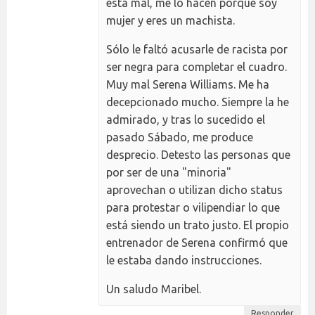
está mal, me lo hacen porque soy
mujer y eres un machista.
Sólo le faltó acusarle de racista por
ser negra para completar el cuadro.
Muy mal Serena Williams. Me ha
decepcionado mucho. Siempre la he
admirado, y tras lo sucedido el
pasado Sábado, me produce
desprecio. Detesto las personas que
por ser de una "minoria"
aprovechan o utilizan dicho status
para protestar o vilipendiar lo que
está siendo un trato justo. El propio
entrenador de Serena confirmó que
le estaba dando instrucciones.
Un saludo Maribel.
Responder