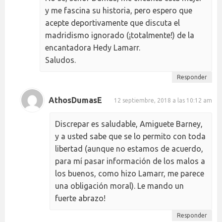
y me fascina su historia, pero espero que
acepte deportivamente que discuta el
madridismo ignorado (¡totalmente!) de la
encantadora Hedy Lamarr.
Saludos.
Responder
AthosDumasE
12 septiembre, 2018 a las 10:12 am
Discrepar es saludable, Amiguete Barney,
y a usted sabe que se lo permito con toda
libertad (aunque no estamos de acuerdo,
para mí pasar información de los malos a
los buenos, como hizo Lamarr, me parece
una obligación moral). Le mando un
fuerte abrazo!
Responder