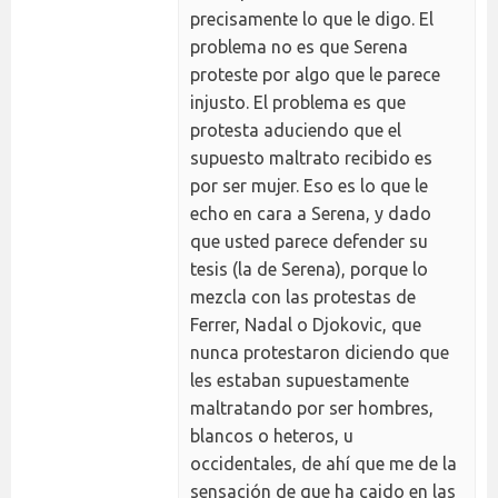
precisamente lo que le digo. El
problema no es que Serena
proteste por algo que le parece
injusto. El problema es que
protesta aduciendo que el
supuesto maltrato recibido es
por ser mujer. Eso es lo que le
echo en cara a Serena, y dado
que usted parece defender su
tesis (la de Serena), porque lo
mezcla con las protestas de
Ferrer, Nadal o Djokovic, que
nunca protestaron diciendo que
les estaban supuestamente
maltratando por ser hombres,
blancos o heteros, u
occidentales, de ahí que me de la
sensación de que ha caido en las