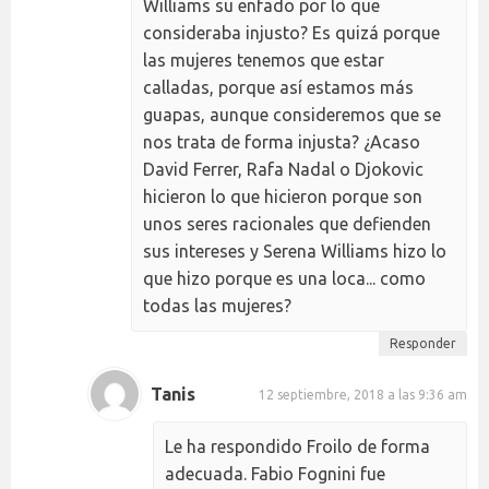
Williams su enfado por lo que
consideraba injusto? Es quizá porque
las mujeres tenemos que estar
calladas, porque así estamos más
guapas, aunque consideremos que se
nos trata de forma injusta? ¿Acaso
David Ferrer, Rafa Nadal o Djokovic
hicieron lo que hicieron porque son
unos seres racionales que defienden
sus intereses y Serena Williams hizo lo
que hizo porque es una loca... como
todas las mujeres?
Responder
Tanis
12 septiembre, 2018 a las 9:36 am
Le ha respondido Froilo de forma
adecuada. Fabio Fognini fue