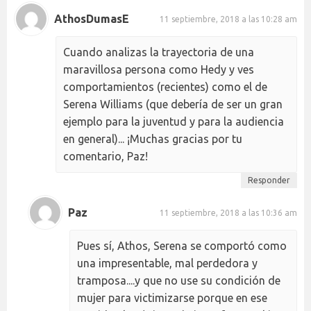
AthosDumasE
11 septiembre, 2018 a las 10:28 am
Cuando analizas la trayectoria de una
maravillosa persona como Hedy y ves
comportamientos (recientes) como el de
Serena Williams (que debería de ser un gran
ejemplo para la juventud y para la audiencia
en general)... ¡Muchas gracias por tu
comentario, Paz!
Responder
Paz
11 septiembre, 2018 a las 10:36 am
Pues sí, Athos, Serena se comportó como
una impresentable, mal perdedora y
tramposa....y que no use su condición de
mujer para victimizarse porque en ese