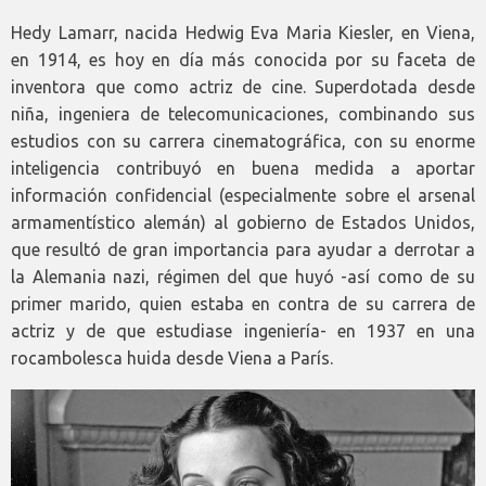
Hedy Lamarr, nacida Hedwig Eva Maria Kiesler, en Viena,
en 1914, es hoy en día más conocida por su faceta de
inventora que como actriz de cine. Superdotada desde
niña, ingeniera de telecomunicaciones, combinando sus
estudios con su carrera cinematográfica, con su enorme
inteligencia contribuyó en buena medida a aportar
información confidencial (especialmente sobre el arsenal
armamentístico alemán) al gobierno de Estados Unidos,
que resultó de gran importancia para ayudar a derrotar a
la Alemania nazi, régimen del que huyó -así como de su
primer marido, quien estaba en contra de su carrera de
actriz y de que estudiase ingeniería- en 1937 en una
rocambolesca huida desde Viena a París.