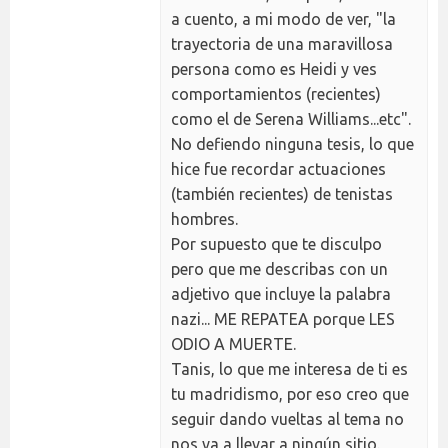
a cuento, a mi modo de ver, "la
trayectoria de una maravillosa
persona como es Heidi y ves
comportamientos (recientes)
como el de Serena Williams...etc".
No defiendo ninguna tesis, lo que
hice fue recordar actuaciones
(también recientes) de tenistas
hombres.
Por supuesto que te disculpo
pero que me describas con un
adjetivo que incluye la palabra
nazi... ME REPATEA porque LES
ODIO A MUERTE.
Tanis, lo que me interesa de ti es
tu madridismo, por eso creo que
seguir dando vueltas al tema no
nos va a llevar a ningún sitio.