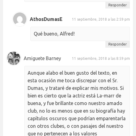
Responder
AthosDumasE
11 septiembre, 2018 a las 2:59 pm
Qué bueno, Alfred!
Responder
Amiguete Barney
11 septiembre, 2018 a las 8:59 pm
Aunque alabo el buen gusto del texto, en
esta ocasión me toca discrepar con el Sr.
Dumas, y trataré de explicar mis motivos. Si
bien es cierto que la actriz está La-marr de
buena, y fue brillante como nuestro amado
club, no lo es menos que en su biografía hay
capítulos oscuros que podrían emparentarla
con otros clubes, o con pasajes del nuestro
que no pertenecen a los valores