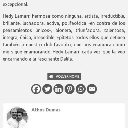
excepcional.
Hedy Lamarr, hermosa como ninguna, artista, irreductible,
brillante, luchadora, activa, polifacética -en contra de los
pensamientos únicos-, pionera, triunfadora, talentosa,
íntegra, única, irrepetible. Epítetos todos ellos que definen
también a nuestro club favorito, que nos enamora como
me sigue enamorando Hedy Lamarr cada vez que la veo
encarnando a la fascinante Dalila.
VOLVER HOME
Athos Dumas