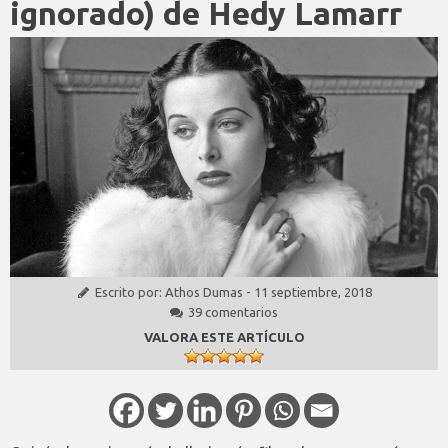
ignorado) de Hedy Lamarr
Escrito por:
Athos Dumas
-
11 septiembre, 2018
39 comentarios
VALORA ESTE ARTÍCULO