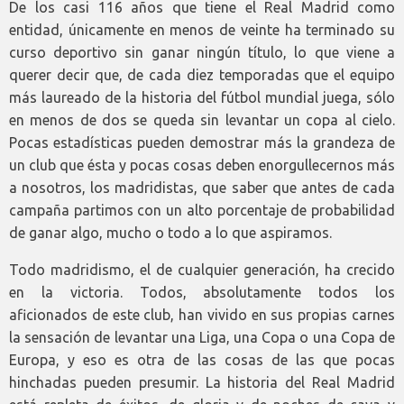
De los casi 116 años que tiene el Real Madrid como
entidad, únicamente en menos de veinte ha terminado su
curso deportivo sin ganar ningún título, lo que viene a
querer decir que, de cada diez temporadas que el equipo
más laureado de la historia del fútbol mundial juega, sólo
en menos de dos se queda sin levantar un copa al cielo.
Pocas estadísticas pueden demostrar más la grandeza de
un club que ésta y pocas cosas deben enorgullecernos más
a nosotros, los madridistas, que saber que antes de cada
campaña partimos con un alto porcentaje de probabilidad
de ganar algo, mucho o todo a lo que aspiramos.
Todo madridismo, el de cualquier generación, ha crecido
en la victoria. Todos, absolutamente todos los
aficionados de este club, han vivido en sus propias carnes
la sensación de levantar una Liga, una Copa o una Copa de
Europa, y eso es otra de las cosas de las que pocas
hinchadas pueden presumir. La historia del Real Madrid