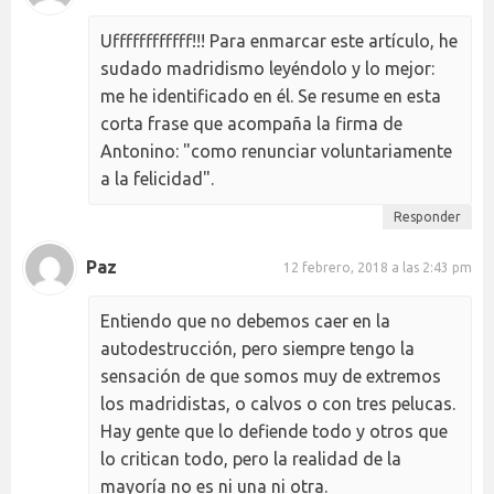
Uffffffffffff!!! Para enmarcar este artículo, he
sudado madridismo leyéndolo y lo mejor:
me he identificado en él. Se resume en esta
corta frase que acompaña la firma de
Antonino: "como renunciar voluntariamente
a la felicidad".
Responder
Paz
12 febrero, 2018 a las 2:43 pm
Entiendo que no debemos caer en la
autodestrucción, pero siempre tengo la
sensación de que somos muy de extremos
los madridistas, o calvos o con tres pelucas.
Hay gente que lo defiende todo y otros que
lo critican todo, pero la realidad de la
mayoría no es ni una ni otra.