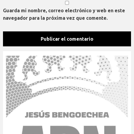
Guarda mi nombre, correo electrónico y web en este
navegador para la próxima vez que comente.