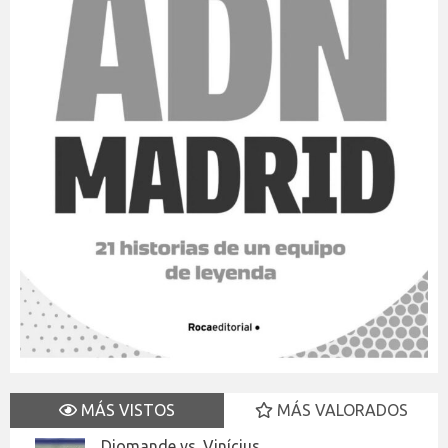
MÁS VISTOS
MÁS VALORADOS
Diomande vs. Vinícius