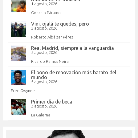
1 agosto, 2026
Gonzalo Páramo
Vini, ojalá te quedes, pero
2 agosto, 2026
Roberto Albáizar Pérez
Real Madrid, siempre a la vanguardia
5 agosto, 2026
Ricardo Ramos Neira
El bono de renovación más barato del
mundo
5 agosto, 2026
Fred Gwynne
Primer día de beca
3 agosto, 2026
La Galerna