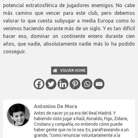
potencial estratosférica de jugadores enemigos. No cabe
más camino que vencer para este club, pero debemos
valorar lo que cuesta subyugar a media Europa como lo
venimos haciendo durante más de un siglo. Y es tan difícil
hacer eso, dominar un continente entero durante cien
años, que nadie, absolutamente nadie más lo ha podido
conseguir.
VOLVER HOME
Antonino De Mora
Antes de nacer yo ya era del Real Madrid. Y
habiendo visto jugar a Raúl, Ronaldo, Figo, Zidane,
Cristiano y compañía, no entiendo cómo puede
haber gente que no lo sea. Es, parafraseando a un
grande, "como renunciar voluntariamente a la