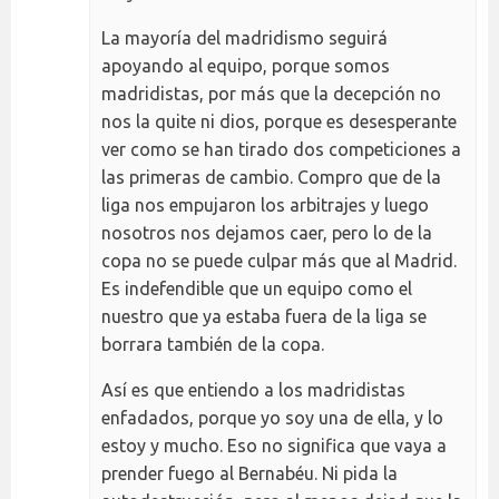
La mayoría del madridismo seguirá
apoyando al equipo, porque somos
madridistas, por más que la decepción no
nos la quite ni dios, porque es desesperante
ver como se han tirado dos competiciones a
las primeras de cambio. Compro que de la
liga nos empujaron los arbitrajes y luego
nosotros nos dejamos caer, pero lo de la
copa no se puede culpar más que al Madrid.
Es indefendible que un equipo como el
nuestro que ya estaba fuera de la liga se
borrara también de la copa.
Así es que entiendo a los madridistas
enfadados, porque yo soy una de ella, y lo
estoy y mucho. Eso no significa que vaya a
prender fuego al Bernabéu. Ni pida la