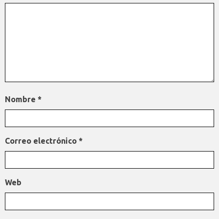
Nombre
*
Correo electrónico
*
Web