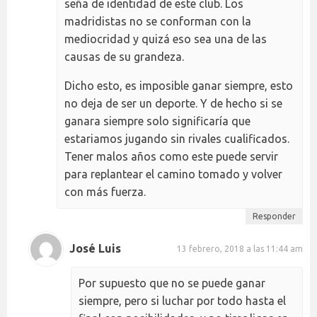
seña de identidad de este club. Los
madridistas no se conforman con la
mediocridad y quizá eso sea una de las
causas de su grandeza.
Dicho esto, es imposible ganar siempre, esto
no deja de ser un deporte. Y de hecho si se
ganara siempre solo significaría que
estariamos jugando sin rivales cualificados.
Tener malos años como este puede servir
para replantear el camino tomado y volver
con más fuerza.
Responder
José Luis
13 febrero, 2018 a las 11:44 am
Por supuesto que no se puede ganar
siempre, pero si luchar por todo hasta el