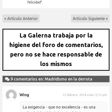
felicidad".
« Artículo Anterior
Artículo Siguiente »
La Galerna trabaja por la
higiene del foro de comentarios,
pero no se hace responsable de
los mismos
9 comentarios en: Madridismo en la derrota
Wing
12 febrero, 2018 a las 12:12 pm
La exigencia - que no excelencia - es una