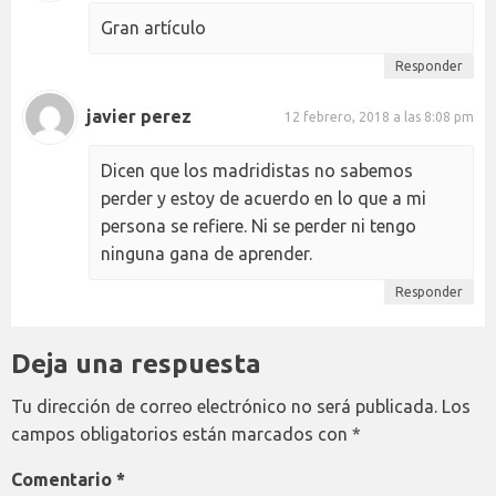
Gran artículo
Responder
javier perez
12 febrero, 2018 a las 8:08 pm
Dicen que los madridistas no sabemos
perder y estoy de acuerdo en lo que a mi
persona se refiere. Ni se perder ni tengo
ninguna gana de aprender.
Responder
Deja una respuesta
Tu dirección de correo electrónico no será publicada.
Los
campos obligatorios están marcados con
*
Comentario
*