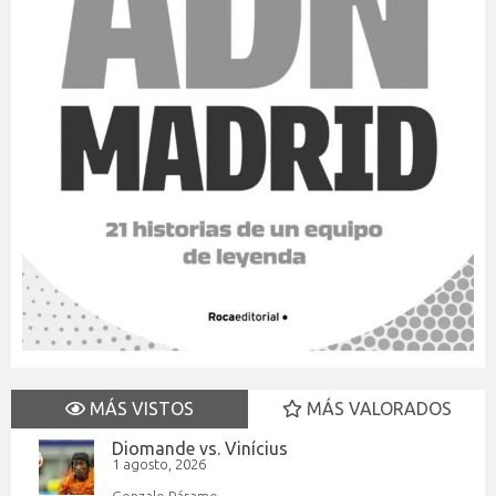
MÁS VISTOS
MÁS VALORADOS
Diomande vs. Vinícius
1 agosto, 2026