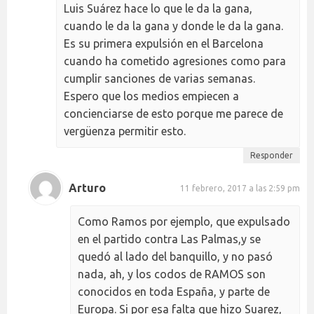
Luis Suárez hace lo que le da la gana,
cuando le da la gana y donde le da la gana.
Es su primera expulsión en el Barcelona
cuando ha cometido agresiones como para
cumplir sanciones de varias semanas.
Espero que los medios empiecen a
concienciarse de esto porque me parece de
vergüenza permitir esto.
Responder
Arturo
11 febrero, 2017 a las 2:59 pm
Como Ramos por ejemplo, que expulsado
en el partido contra Las Palmas,y se
quedó al lado del banquillo, y no pasó
nada, ah, y los codos de RAMOS son
conocidos en toda España, y parte de
Europa. Si por esa falta que hizo Suarez,