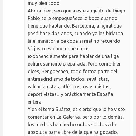
muy bien todo.
Ahora bien, veo que a este angelito de Diego
Pablo se le empequeñece la boca cuando
tiene que hablar del Barcelona, al igual que
pasó hace dos años, cuando ya les birlaron
la eliminatoria de copa si mal no recuerdo.
Sí, justo esa boca que crece
exponencialmente para hablar de una liga
peligrosamente preparada. Pero como bien
dices, Bengoechea, todo forma parte del
antimadridismo de todos: sevillistas,
valencianistas, atléticos, osasunistas,
deportivistas... y prácticamente España
entera.
Y en el tema Suárez, es cierto que lo he visto
comentar en La Galerna, pero por lo demás,
los medios han hecho oídos sordos a la
absoluta barra libre de la que ha gozado.