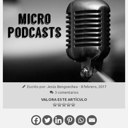
Escrito por:
Jesús Bengoechea
-
8 febrero, 2017
3 comentarios
VALORA ESTE ARTÍCULO