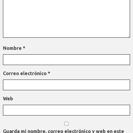
Nombre
*
Correo electrónico
*
Web
Guarda mi nombre, correo electrónico y web en este