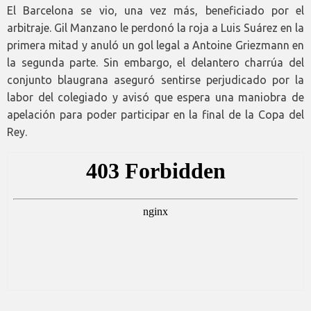
El Barcelona se vio, una vez más, beneficiado por el
arbitraje. Gil Manzano le perdonó la roja a Luis Suárez en la
primera mitad y anuló un gol legal a Antoine Griezmann en
la segunda parte. Sin embargo, el delantero charrúa del
conjunto blaugrana aseguró sentirse perjudicado por la
labor del colegiado y avisó que espera una maniobra de
apelación para poder participar en la final de la Copa del
Rey.