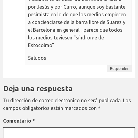
por Jesús y por Curro, aunque soy bastante
pesimista en lo de que los medios empiecen
a concienciarse de la barra libre de Suarez y
el Barcelona en general... parece que todos
los medios tuviesen "síndrome de
Estocolmo"
Saludos
Responder
Deja una respuesta
Tu dirección de correo electrónico no será publicada.
Los
campos obligatorios están marcados con
*
Comentario
*