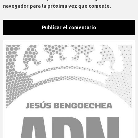
navegador para la próxima vez que comente.