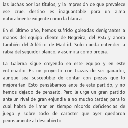
las luchas por los títulos, y la impresión de que prevalece
ese cruel destino es inaguantable para un alma
naturalmente exigente como la blanca.
En el último año, hemos sufrido goleadas denigrantes a
manos del equipo cliente de Negreira, del PSG y ahora
también del Atlético de Madrid. Solo queda entender la
rabia del seguidor blanco, y asumirla como propia.
La Galerna sigue creyendo en este equipo y en este
entrenador. Es un proyecto con trazas de ser ganador,
aunque sea susceptible de contar con piezas que lo
mejorarían. Esto pensábamos ante de este partido, y no
hemos dejado de pensarlo. Pero le urge un gran partido
ante un rival de gran enjundia a no mucho tardar, para lo
cual habrá de limar en tiempo récords deficiencias de
juego y sobre todo de carácter que ayer quedaron
penosamente al descubierto.