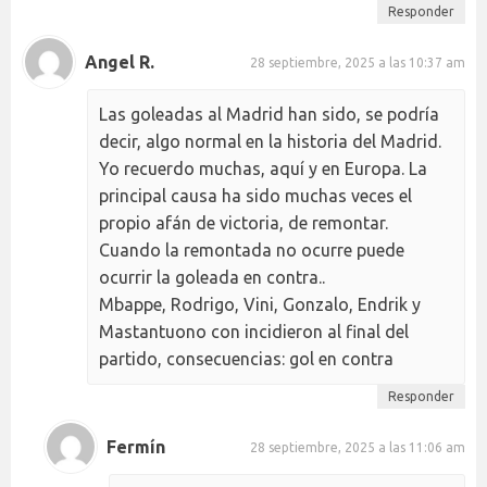
Responder
Angel R.
28 septiembre, 2025 a las 10:37 am
Las goleadas al Madrid han sido, se podría
decir, algo normal en la historia del Madrid.
Yo recuerdo muchas, aquí y en Europa. La
principal causa ha sido muchas veces el
propio afán de victoria, de remontar.
Cuando la remontada no ocurre puede
ocurrir la goleada en contra..
Mbappe, Rodrigo, Vini, Gonzalo, Endrik y
Mastantuono con incidieron al final del
partido, consecuencias: gol en contra
Responder
Fermín
28 septiembre, 2025 a las 11:06 am