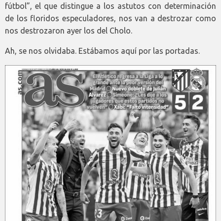
fútbol”, el que distingue a los astutos con determinación
de los floridos especuladores, nos van a destrozar como
nos destrozaron ayer los del Cholo.
Ah, se nos olvidaba. Estábamos aquí por las portadas.