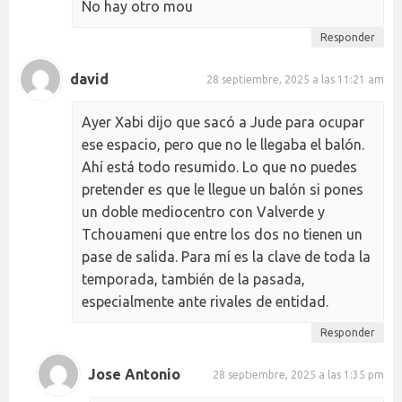
No hay otro mou
Responder
david
28 septiembre, 2025 a las 11:21 am
Ayer Xabi dijo que sacó a Jude para ocupar
ese espacio, pero que no le llegaba el balón.
Ahí está todo resumido. Lo que no puedes
pretender es que le llegue un balón si pones
un doble mediocentro con Valverde y
Tchouameni que entre los dos no tienen un
pase de salida. Para mí es la clave de toda la
temporada, también de la pasada,
especialmente ante rivales de entidad.
Responder
Jose Antonio
28 septiembre, 2025 a las 1:35 pm