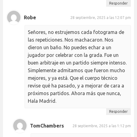
Responder
Robe
28 septiembre, 2025 a las 12:07 pm
Señores, no estrujemos cada fotograma de
las repeticiones. Nos machacaron. Nos
dieron un baño. No puedes echar a un
jugador por celebrar con la grada. Fue un
buen arbitraje en un partido siempre intenso.
Simplemente admitamos que fueron mucho
mejores, y ya está. Que el cuerpo técnico
revise qué ha pasado, y a mejorar de cara a
próximos partidos. Ahora más que nunca,
Hala Madrid.
Responder
TomChambers
28 septiembre, 2025 a las 1:12 pm