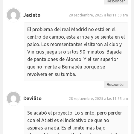
Responder
Jacinto
28 septiembre, 2025 a las 11:50 am
El problema del real Madrid no está en el
centro de campo, esta arriba y se sienta en el
palco. Los representantes visitaron al club y
Vinicius juega si o si los 90 minutos. Bajada
de pantalones de Alonso. Y el ser superior
que no mente a Bernabéu porque se
revolvera en su tumba.
Responder
Davilito
28 septiembre, 2025 a las 11:55 am
Se acabó el proyecto. Lo siento, pero perder
con el Atleti es el indicativo de que no
aspiras a nada. Es el limite más bajo