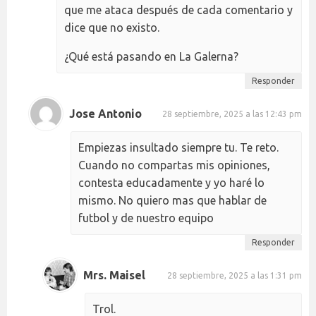
que me ataca después de cada comentario y
dice que no existo.
¿Qué está pasando en La Galerna?
Responder
Jose Antonio
28 septiembre, 2025 a las 12:43 pm
Empiezas insultado siempre tu. Te reto.
Cuando no compartas mis opiniones,
contesta educadamente y yo haré lo
mismo. No quiero mas que hablar de
futbol y de nuestro equipo
Responder
Mrs. Maisel
28 septiembre, 2025 a las 1:31 pm
Trol.