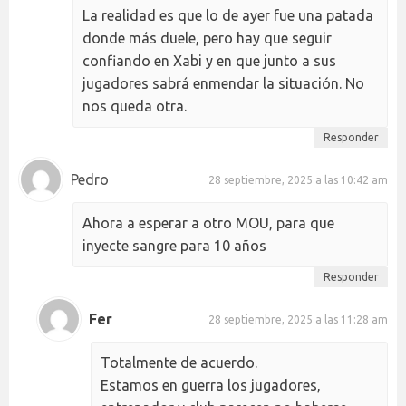
La realidad es que lo de ayer fue una patada
donde más duele, pero hay que seguir
confiando en Xabi y en que junto a sus
jugadores sabrá enmendar la situación. No
nos queda otra.
Responder
Pedro
28 septiembre, 2025 a las 10:42 am
Ahora a esperar a otro MOU, para que
inyecte sangre para 10 años
Responder
Fer
28 septiembre, 2025 a las 11:28 am
Totalmente de acuerdo.
Estamos en guerra los jugadores,