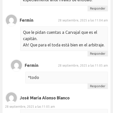
Responder
Fermín
28 septiembre, 2025 a las 11:04 am
Que le pidan cuentas a Carvajal que es el
capitán.
Ah! Que para el toda está bien en el arbitraje.
Responder
Fermín
28 septiembre, 2025 a las 11:05 am
*todo
Responder
José María Alonso Blanco
28 septiembre, 2025 a las 11:05 am