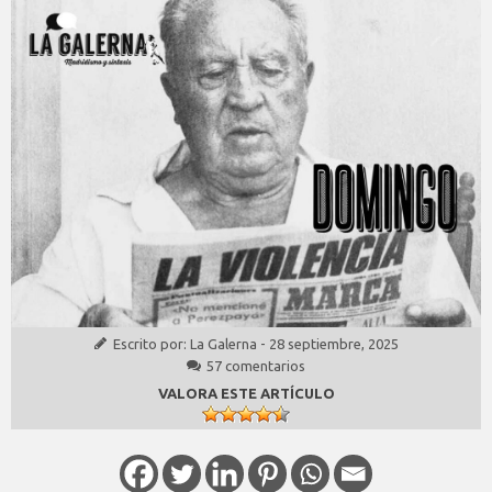
Escrito por:
La Galerna
-
28 septiembre, 2025
57 comentarios
VALORA ESTE ARTÍCULO