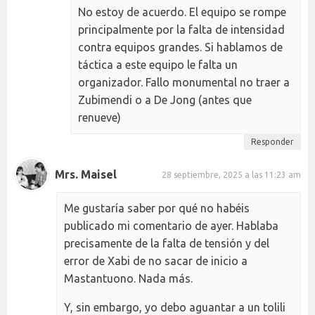
No estoy de acuerdo. El equipo se rompe
principalmente por la falta de intensidad
contra equipos grandes. Si hablamos de
táctica a este equipo le falta un
organizador. Fallo monumental no traer a
Zubimendi o a De Jong (antes que
renueve)
Responder
Mrs. Maisel
28 septiembre, 2025 a las 11:23 am
Me gustaría saber por qué no habéis
publicado mi comentario de ayer. Hablaba
precisamente de la falta de tensión y del
error de Xabi de no sacar de inicio a
Mastantuono. Nada más.
Y, sin embargo, yo debo aguantar a un tolili