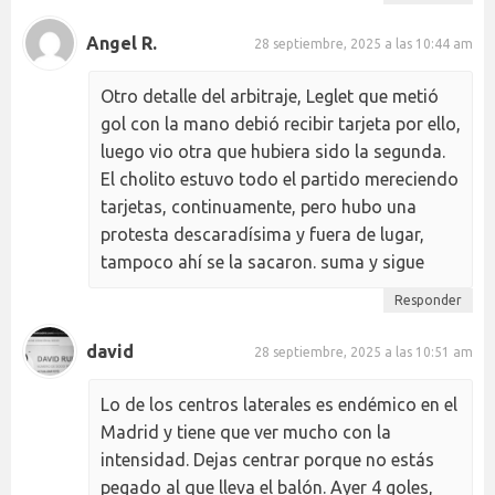
Angel R.
28 septiembre, 2025 a las 10:44 am
Otro detalle del arbitraje, Leglet que metió
gol con la mano debió recibir tarjeta por ello,
luego vio otra que hubiera sido la segunda.
El cholito estuvo todo el partido mereciendo
tarjetas, continuamente, pero hubo una
protesta descaradísima y fuera de lugar,
tampoco ahí se la sacaron. suma y sigue
Responder
david
28 septiembre, 2025 a las 10:51 am
Lo de los centros laterales es endémico en el
Madrid y tiene que ver mucho con la
intensidad. Dejas centrar porque no estás
pegado al que lleva el balón. Ayer 4 goles,