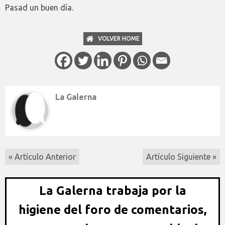
Pasad un buen día.
VOLVER HOME
La Galerna
« Artículo Anterior
Artículo Siguiente »
La Galerna trabaja por la
higiene del foro de comentarios,