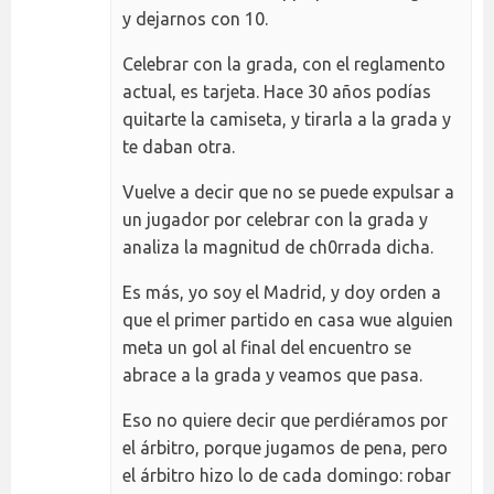
y dejarnos con 10.
Celebrar con la grada, con el reglamento
actual, es tarjeta. Hace 30 años podías
quitarte la camiseta, y tirarla a la grada y
te daban otra.
Vuelve a decir que no se puede expulsar a
un jugador por celebrar con la grada y
analiza la magnitud de ch0rrada dicha.
Es más, yo soy el Madrid, y doy orden a
que el primer partido en casa wue alguien
meta un gol al final del encuentro se
abrace a la grada y veamos que pasa.
Eso no quiere decir que perdiéramos por
el árbitro, porque jugamos de pena, pero
el árbitro hizo lo de cada domingo: robar