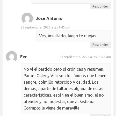
Responder
Jose Antonio
28 septiembre, 2025 a las 1:45 pm
Ves, insultado, luego te quejas
Responder
Fer
28 septiembre, 2025 a las 11:25 am
No vi el partido pero sí crónicas y resumen.
Par mi Guler y Vini son los únicos que tienen
sangre, colmillo retorcido y calidad. Los
demás, aparte de faltarles alguna de estas
características, están en el buenismo, el no
ofender y no molestar, que al Sistema
Corrupto le viene de maravilla