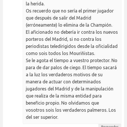
la herida.
Os recuerdo que no sería el primer jugador
que después de salir del Madrid
(erróneamente) lo elimina de la Champión.
El aficionado no debería ir contra los nuevos
porteros del Madrid, si no contra los
periodistas teledirigidos desde la oficialidad
como sois todos los Mouriñistas.
Se le agota el tiempo a vuestro protector. No
para de dar palos de ciego. El tiempo sacará
a la luz los verdaderos motivos de su
manera de actuar con determinados
jugadores del Madrid y de la manipulación
que realiza de la misma entidad para
beneficio propio. No olvidamos que
vosotros sois los verdaderos palmeros. Los
del ser superior.
Responder