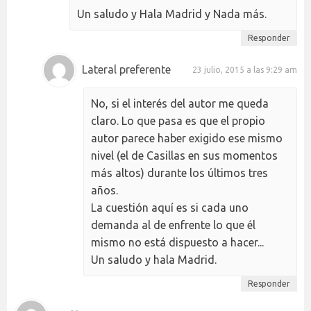
Un saludo y Hala Madrid y Nada más.
Responder
Lateral preferente
23 julio, 2015 a las 9:29 am
No, si el interés del autor me queda
claro. Lo que pasa es que el propio
autor parece haber exigido ese mismo
nivel (el de Casillas en sus momentos
más altos) durante los últimos tres
años.
La cuestión aquí es si cada uno
demanda al de enfrente lo que él
mismo no está dispuesto a hacer...
Un saludo y hala Madrid.
Responder