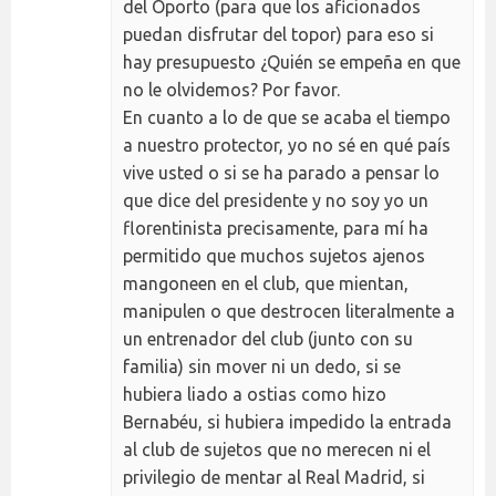
del Oporto (para que los aficionados
puedan disfrutar del topor) para eso si
hay presupuesto ¿Quién se empeña en que
no le olvidemos? Por favor.
En cuanto a lo de que se acaba el tiempo
a nuestro protector, yo no sé en qué país
vive usted o si se ha parado a pensar lo
que dice del presidente y no soy yo un
florentinista precisamente, para mí ha
permitido que muchos sujetos ajenos
mangoneen en el club, que mientan,
manipulen o que destrocen literalmente a
un entrenador del club (junto con su
familia) sin mover ni un dedo, si se
hubiera liado a ostias como hizo
Bernabéu, si hubiera impedido la entrada
al club de sujetos que no merecen ni el
privilegio de mentar al Real Madrid, si