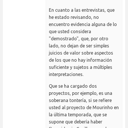
En cuanto a las entrevistas, que
he estado revisando, no
encuentro evidencia alguna de lo
que usted considera
"demostrado", que, por otro
lado, no dejan de ser simples
juicios de valor sobre aspectos
de los que no hay información
suficiente y sujetos a múltiples
interpretaciones.
Que se ha cargado dos
proyectos, por ejemplo, es una
soberana tontería, si se refiere
usted al proyecto de Mourinho en
la última temporada, que se
supone que debería haber