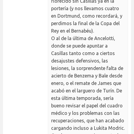
florecido sin Casillas ya en la
portería (y nos llevamos cuatro
en Dortmund, como recordará, y
perdimos la final de la Copa del
Rey en el Bernabéu).
O al de la última de Ancelotti,
donde se puede apuntar a
Casillas tanto como a ciertos
desajustes defensivos, las
lesiones, la sorprendente falta de
acierto de Benzema y Bale desde
enero, o el remate de James que
acabó en el larguero de Turín. De
esta última temporada, sería
bueno revisar el papel del cuadro
médico y los problemas con las
recuperaciones, que han acabado
cargando incluso a Lukita Modric.