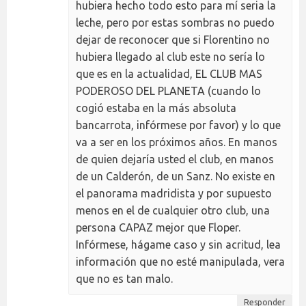
hubiera hecho todo esto para mí seria la
leche, pero por estas sombras no puedo
dejar de reconocer que si Florentino no
hubiera llegado al club este no sería lo
que es en la actualidad, EL CLUB MAS
PODEROSO DEL PLANETA (cuando lo
cogió estaba en la más absoluta
bancarrota, infórmese por favor) y lo que
va a ser en los próximos años. En manos
de quien dejaría usted el club, en manos
de un Calderón, de un Sanz. No existe en
el panorama madridista y por supuesto
menos en el de cualquier otro club, una
persona CAPAZ mejor que Floper.
Infórmese, hágame caso y sin acritud, lea
información que no esté manipulada, vera
que no es tan malo.
Responder