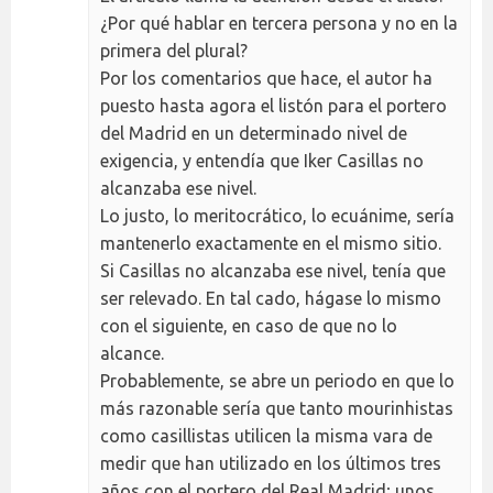
¿Por qué hablar en tercera persona y no en la
primera del plural?
Por los comentarios que hace, el autor ha
puesto hasta agora el listón para el portero
del Madrid en un determinado nivel de
exigencia, y entendía que Iker Casillas no
alcanzaba ese nivel.
Lo justo, lo meritocrático, lo ecuánime, sería
mantenerlo exactamente en el mismo sitio.
Si Casillas no alcanzaba ese nivel, tenía que
ser relevado. En tal cado, hágase lo mismo
con el siguiente, en caso de que no lo
alcance.
Probablemente, se abre un periodo en que lo
más razonable sería que tanto mourinhistas
como casillistas utilicen la misma vara de
medir que han utilizado en los últimos tres
años con el portero del Real Madrid; unos,