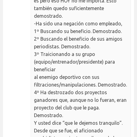
es pero eso HOY no me importa. Esto
también quedo suficientemente
demostrado.
-Ha sido una negación como empleado,
1º Buscando su beneficio. Demostrado.
2º Buscando el beneficio de sus amigos
periodistas. Demostrado.
3º Traicionando a su grupo
(equipo/entrenador/presidente) para
beneficiar
al enemigo deportivo con sus
filtraciones/manipulaciones. Demostrado.
4º Ha destrozado dos proyectos
ganadores que, aunque no lo fueran, eran
proyecto del club que le paga.
Demostrado.
Y usted dice “que le dejemos tranquilo”.
Desde que se fue, el aficionado