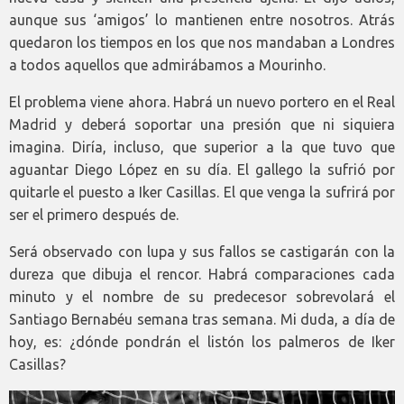
aunque sus ‘amigos’ lo mantienen entre nosotros. Atrás
quedaron los tiempos en los que nos mandaban a Londres
a todos aquellos que admirábamos a Mourinho.
El problema viene ahora. Habrá un nuevo portero en el Real
Madrid y deberá soportar una presión que ni siquiera
imagina. Diría, incluso, que superior a la que tuvo que
aguantar Diego López en su día. El gallego la sufrió por
quitarle el puesto a Iker Casillas. El que venga la sufrirá por
ser el primero después de.
Será observado con lupa y sus fallos se castigarán con la
dureza que dibuja el rencor. Habrá comparaciones cada
minuto y el nombre de su predecesor sobrevolará el
Santiago Bernabéu semana tras semana. Mi duda, a día de
hoy, es: ¿dónde pondrán el listón los palmeros de Iker
Casillas?