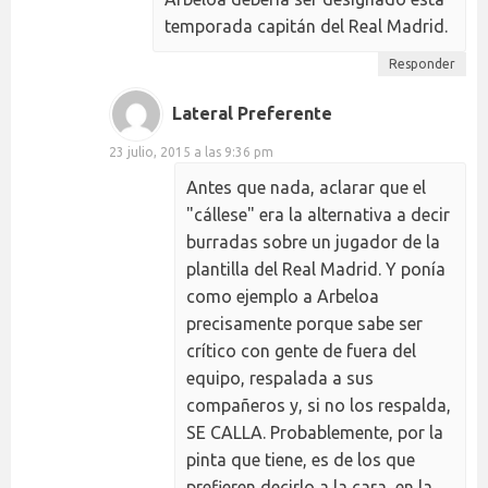
temporada capitán del Real Madrid.
Responder
Lateral Preferente
23 julio, 2015 a las 9:36 pm
Antes que nada, aclarar que el
"cállese" era la alternativa a decir
burradas sobre un jugador de la
plantilla del Real Madrid. Y ponía
como ejemplo a Arbeloa
precisamente porque sabe ser
crítico con gente de fuera del
equipo, respalada a sus
compañeros y, si no los respalda,
SE CALLA. Probablemente, por la
pinta que tiene, es de los que
prefieren decirlo a la cara, en la