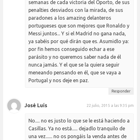
semanas de cada victoria del Oporto, de sus
penalties desviados con la mirada, de sus
paradones a los amazing delanteros
portugueses que son mejores que Ronaldo y
Messi juntos... Y si el Madrid no gana nada,
ya sabéis por qué dirán que es. Asumidlo ya:
por fin hemos conseguido echar a ese
parásito y no queremos saber nada de él
nunca jamás. Y el que se la quiera seguir
meneando pensando en él, que se vaya a
Portugal y nos deje en paz.
Responder
José Luís
22 julio, 2015 a las 9:35 pm
No..... no es justo lo que se le está haciendo a
Casillas. Ya no está...... dejadlo tranquilo de
una vez....... no os pongáis la venda antes de