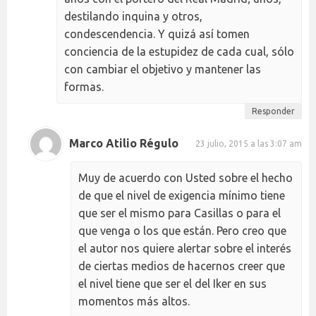
destilando inquina y otros,
condescendencia. Y quizá así tomen
conciencia de la estupidez de cada cual, sólo
con cambiar el objetivo y mantener las
formas.
Responder
Marco Atilio Régulo
23 julio, 2015 a las 3:07 am
Muy de acuerdo con Usted sobre el hecho
de que el nivel de exigencia mínimo tiene
que ser el mismo para Casillas o para el
que venga o los que están. Pero creo que
el autor nos quiere alertar sobre el interés
de ciertas medios de hacernos creer que
el nivel tiene que ser el del Iker en sus
momentos más altos.