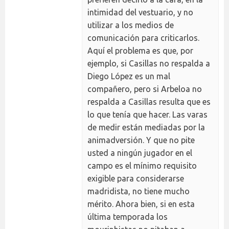
intimidad del vestuario, y no
utilizar a los medios de
comunicación para criticarlos.
Aquí el problema es que, por
ejemplo, si Casillas no respalda a
Diego López es un mal
compañero, pero si Arbeloa no
respalda a Casillas resulta que es
lo que tenía que hacer. Las varas
de medir están mediadas por la
animadversión. Y que no pite
usted a ningún jugador en el
campo es el mínimo requisito
exigible para considerarse
madridista, no tiene mucho
mérito. Ahora bien, si en esta
última temporada los