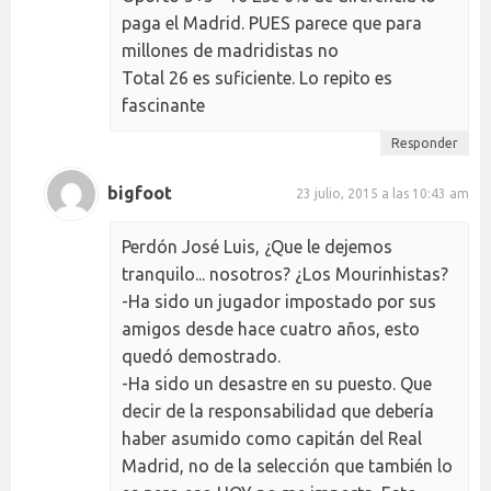
paga el Madrid. PUES parece que para
millones de madridistas no
Total 26 es suficiente. Lo repito es
fascinante
Responder
bigfoot
23 julio, 2015 a las 10:43 am
Perdón José Luis, ¿Que le dejemos
tranquilo... nosotros? ¿Los Mourinhistas?
-Ha sido un jugador impostado por sus
amigos desde hace cuatro años, esto
quedó demostrado.
-Ha sido un desastre en su puesto. Que
decir de la responsabilidad que debería
haber asumido como capitán del Real
Madrid, no de la selección que también lo