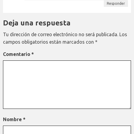
Responder
Deja una respuesta
Tu dirección de correo electrónico no será publicada.
Los
campos obligatorios están marcados con
*
Comentario
*
Nombre
*