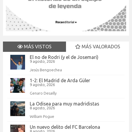
MÁS VISTOS
MÁS VALORADOS
El no de Rodri (y el de Josemari)
9 agosto, 2026
Jesús Bengoechea
1-2: El Madrid de Arda Güler
9 agosto, 2026
Genaro Desailly
La Odisea para muy madridistas
8 agosto, 2026
William Pogue
Un nuevo delito del FC Barcelona
8 agosto, 2026