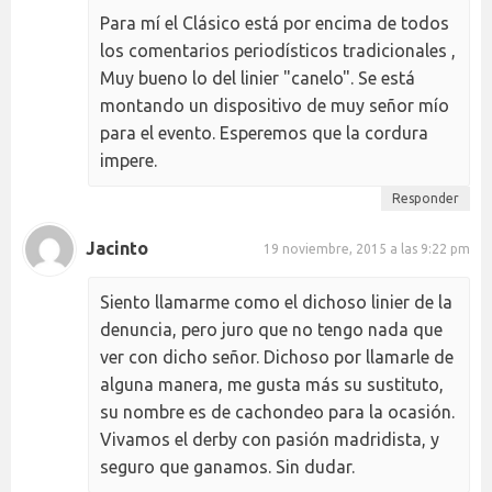
Para mí el Clásico está por encima de todos
los comentarios periodísticos tradicionales ,
Muy bueno lo del linier "canelo". Se está
montando un dispositivo de muy señor mío
para el evento. Esperemos que la cordura
impere.
Responder
Jacinto
19 noviembre, 2015 a las 9:22 pm
Siento llamarme como el dichoso linier de la
denuncia, pero juro que no tengo nada que
ver con dicho señor. Dichoso por llamarle de
alguna manera, me gusta más su sustituto,
su nombre es de cachondeo para la ocasión.
Vivamos el derby con pasión madridista, y
seguro que ganamos. Sin dudar.