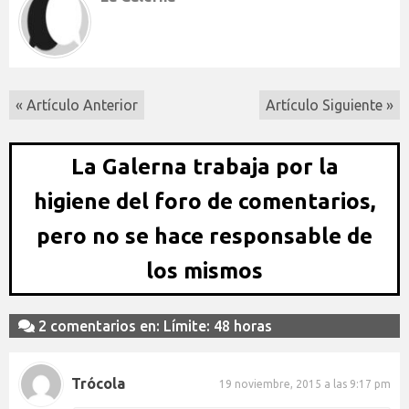
« Artículo Anterior
Artículo Siguiente »
La Galerna trabaja por la
higiene del foro de comentarios,
pero no se hace responsable de
los mismos
2 comentarios en: Límite: 48 horas
Trócola
19 noviembre, 2015 a las 9:17 pm