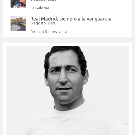
La Galerna
Real Madrid, siempre a la vanguardia
5 agosto, 2026
Ricardo Ramos Neira