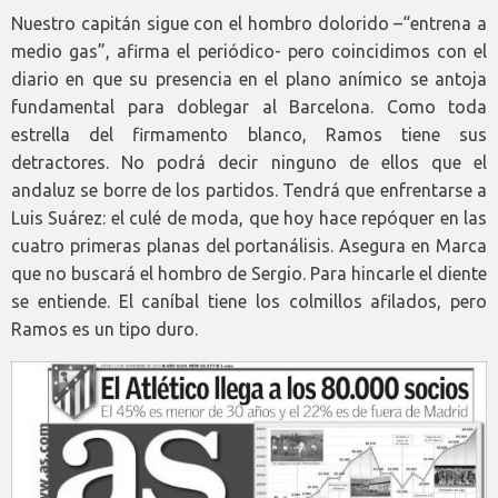
Nuestro capitán sigue con el hombro dolorido –“entrena a
medio gas”, afirma el periódico- pero coincidimos con el
diario en que su presencia en el plano anímico se antoja
fundamental para doblegar al Barcelona. Como toda
estrella del firmamento blanco, Ramos tiene sus
detractores. No podrá decir ninguno de ellos que el
andaluz se borre de los partidos. Tendrá que enfrentarse a
Luis Suárez: el culé de moda, que hoy hace repóquer en las
cuatro primeras planas del portanálisis. Asegura en Marca
que no buscará el hombro de Sergio. Para hincarle el diente
se entiende. El caníbal tiene los colmillos afilados, pero
Ramos es un tipo duro.