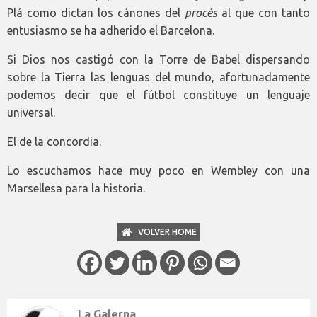
Plá como dictan los cánones del
procés
al que con tanto
entusiasmo se ha adherido el Barcelona.
Si Dios nos castigó con la Torre de Babel dispersando
sobre la Tierra las lenguas del mundo, afortunadamente
podemos decir que el fútbol constituye un lenguaje
universal.
El de la concordia.
Lo escuchamos hace muy poco en Wembley con una
Marsellesa para la historia.
VOLVER HOME
La Galerna