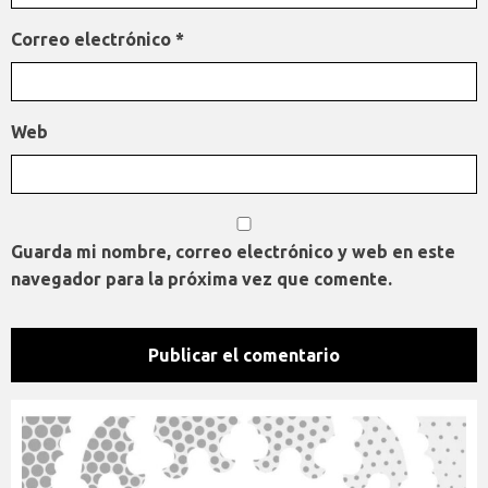
Correo electrónico
*
Web
Guarda mi nombre, correo electrónico y web en este
navegador para la próxima vez que comente.