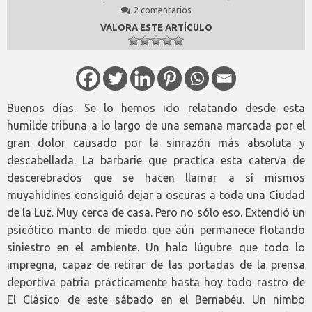
2 comentarios
VALORA ESTE ARTÍCULO
Buenos días. Se lo hemos ido relatando desde esta
humilde tribuna a lo largo de una semana marcada por el
gran dolor causado por la sinrazón más absoluta y
descabellada. La barbarie que practica esta caterva de
descerebrados que se hacen llamar a sí mismos
muyahidines consiguió dejar a oscuras a toda una Ciudad
de la Luz. Muy cerca de casa. Pero no sólo eso. Extendió un
psicótico manto de miedo que aún permanece flotando
siniestro en el ambiente. Un halo lúgubre que todo lo
impregna, capaz de retirar de las portadas de la prensa
deportiva patria prácticamente hasta hoy todo rastro de
El Clásico de este sábado en el Bernabéu. Un nimbo