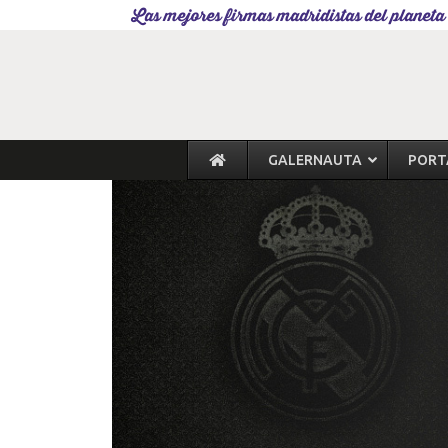
Las mejores firmas madridistas del planeta
GALERNAUTA
PORT