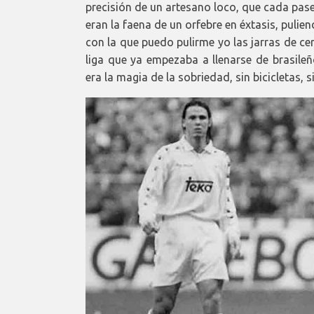
precisión de un artesano loco, que cada pas
eran la faena de un orfebre en éxtasis, pulien
con la que puedo pulirme yo las jarras de ce
liga que ya empezaba a llenarse de brasileñ
era la magia de la sobriedad, sin bicicletas, 