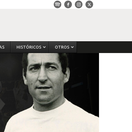
AS
HISTÓRICOS
OTROS