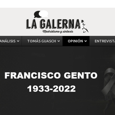
ANÁLISIS
TOMÁS GUASCH
OPINIÓN
ENTREVIST