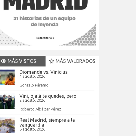
MÁS VISTOS
MÁS VALORADOS
Diomande vs. Vinícius
1 agosto, 2026
Gonzalo Páramo
Vini, ojalá te quedes, pero
2 agosto, 2026
Roberto Albáizar Pérez
Real Madrid, siempre a la
vanguardia
5 agosto, 2026