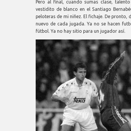
Pero al final, cuando sumas clase, talent
vestidito de blanco en el Santiago Bernabéu
peloteras de mi niñez. El fichaje. De pronto,
nuevo de cada jugada. Ya no se hacen futb
fútbol. Ya no hay sitio para un jugador así.