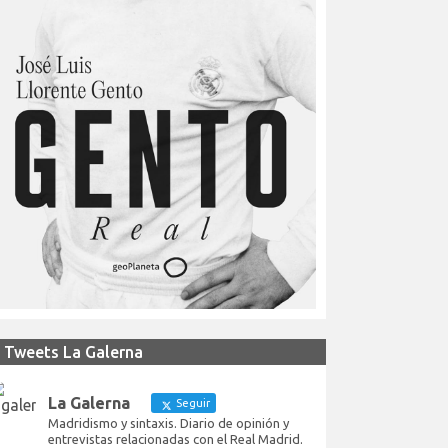
Tweets La Galerna
La Galerna
Seguir
Madridismo y sintaxis. Diario de opinión y
entrevistas relacionadas con el Real Madrid.