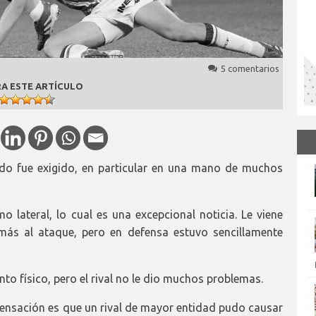
5 comentarios
A ESTE ARTÍCULO
o fue exigido, en particular en una mano de muchos
lateral, lo cual es una excepcional noticia. Le viene
 más al ataque, pero en defensa estuvo sencillamente
 físico, pero el rival no le dio muchos problemas.
nsación es que un rival de mayor entidad pudo causar