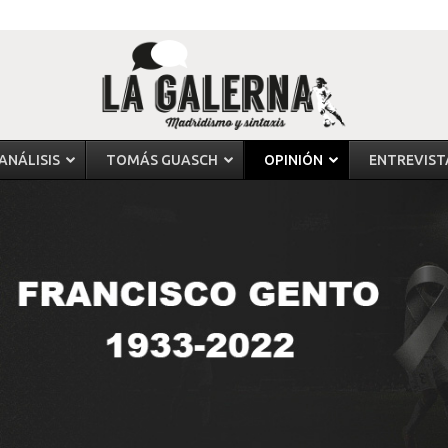
ANÁLISIS
TOMÁS GUASCH
OPINIÓN
ENTREVIST