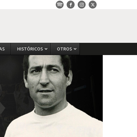
AS
HISTÓRICOS
OTROS