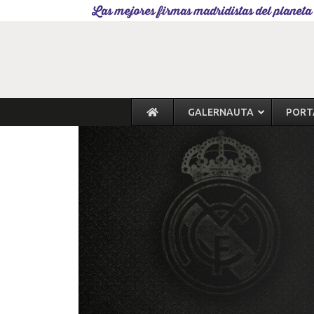
Las mejores firmas madridistas del planeta
GALERNAUTA
PORT