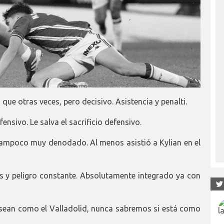
e otras veces, pero decisivo. Asistencia y penalti.
nsivo. Le salva el sacrificio defensivo.
mpoco muy denodado. Al menos asistió a Kylian en el
s y peligro constante. Absolutamente integrado ya con
sean como el Valladolid, nunca sabremos si está como