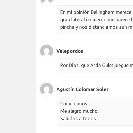
En mi opinión Bellingham merece m
gran lateral izquierdo me parece 
pincha y nos distanciamos aún má
Valepordos
Por Dios, que Arda Guler juegue 
Agustín Colomar Soler
Coincidimos.
Me alegro mucho.
Saludos a todos