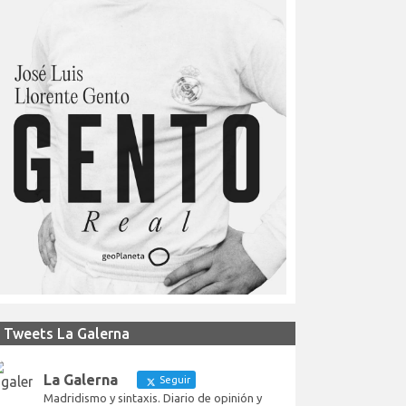
Tweets La Galerna
La Galerna
Seguir
Madridismo y sintaxis. Diario de opinión y