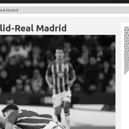
Real Madrid
lid-Real Madrid