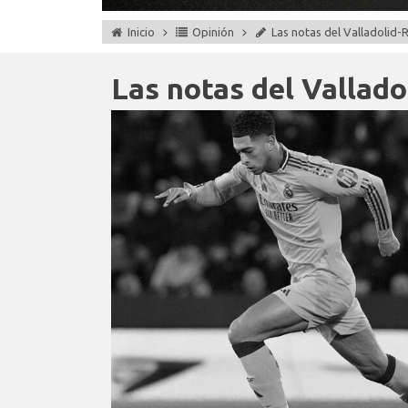
Inicio
Opinión
Las notas del Valladolid-
Las notas del Vallado