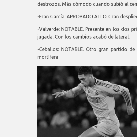
destrozos. Más cómodo cuando subió al cen
-Fran García: APROBADO ALTO. Gran desplie
-Valverde: NOTABLE. Presente en los dos pr
jugada. Con los cambios acabó de lateral.
-Ceballos: NOTABLE. Otro gran partido de
mortífera.