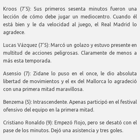
Kroos (7'5): Sus primeros sesenta minutos fueron una
lección de cómo debe jugar un mediocentro. Cuando él
está bien y le da velocidad al juego, el Real Madrid lo
agradece.
Lucas Vázquez (7'5): Marcó un golazo y estuvo presente en
multitud de acciones peligrosas. Claramente de menos a
más esta temporada.
Asensio (7): Zidane lo puso en el once, le dio absoluta
libertad de movimientos y el ex del Mallorca lo agradeció
con una primera mitad maravillosa.
Benzema (5): Intrascendente. Apenas participó en el festival
ofensivo del equipo en la primera mitad.
Cristiano Ronaldo (9): Empezó flojo, pero se desató con el
pase de los minutos. Dejó una asistencia y tres goles.