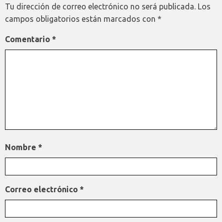
Tu dirección de correo electrónico no será publicada.
Los
campos obligatorios están marcados con
*
Comentario
*
Nombre
*
Correo electrónico
*