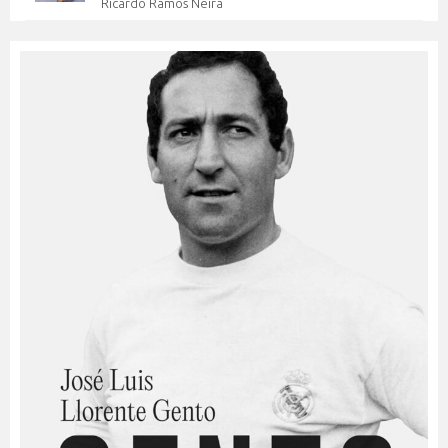
Ricardo Ramos Neira