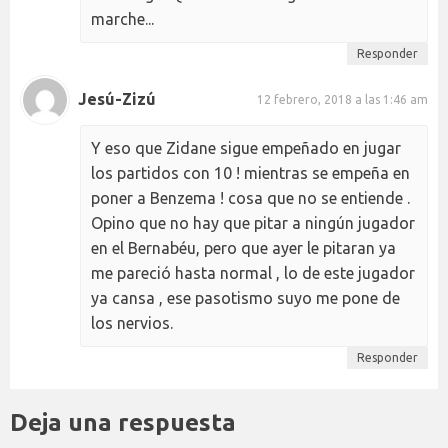
marche...
Responder
Jesú-Zizú
12 febrero, 2018 a las 1:46 am
Y eso que Zidane sigue empeñado en jugar
los partidos con 10 ! mientras se empeña en
poner a Benzema ! cosa que no se entiende .
Opino que no hay que pitar a ningún jugador
en el Bernabéu, pero que ayer le pitaran ya
me pareció hasta normal , lo de este jugador
ya cansa , ese pasotismo suyo me pone de
los nervios.
Responder
Deja una respuesta