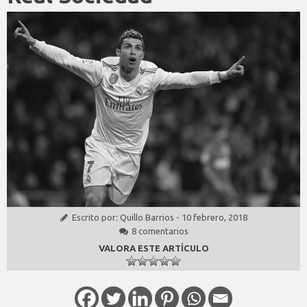
Escrito por:
Quillo Barrios
-
10 febrero, 2018
8 comentarios
VALORA ESTE ARTÍCULO