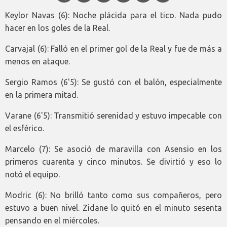
Keylor Navas (6): Noche plácida para el tico. Nada pudo
hacer en los goles de la Real.
Carvajal (6): Falló en el primer gol de la Real y fue de más a
menos en ataque.
Sergio Ramos (6'5): Se gustó con el balón, especialmente
en la primera mitad.
Varane (6'5): Transmitió serenidad y estuvo impecable con
el esférico.
Marcelo (7): Se asoció de maravilla con Asensio en los
primeros cuarenta y cinco minutos. Se divirtió y eso lo
notó el equipo.
Modric (6): No brilló tanto como sus compañeros, pero
estuvo a buen nivel. Zidane lo quitó en el minuto sesenta
pensando en el miércoles.