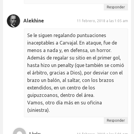
Responder
Alekhine
11 febrero, 2018 a las 1:05 am
Se le siguen regalando puntuaciones
inaceptables a Carvajal. En ataque, fue de
menos a nada y, en defensa, un horror.
Además de regalar su sitio en el primer gol,
hasta hizo un penalty (que también se comió
el árbitro, gracias a Dios), por desviar con el
brazo un balón, al saltar, con los brazos
extendidos, en un centro de los
guipuzcoanos, dentro del área.
Vamos, otro día más en su oficina
(siniestra).
Responder