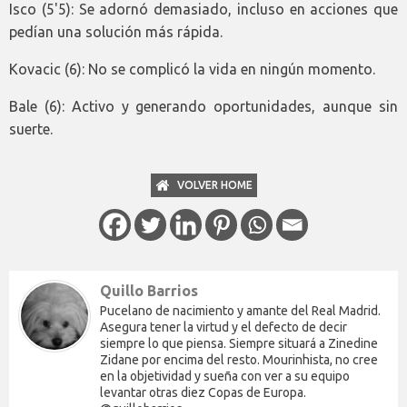
Isco (5'5): Se adornó demasiado, incluso en acciones que
pedían una solución más rápida.
Kovacic (6): No se complicó la vida en ningún momento.
Bale (6): Activo y generando oportunidades, aunque sin
suerte.
VOLVER HOME
Quillo Barrios
Pucelano de nacimiento y amante del Real Madrid.
Asegura tener la virtud y el defecto de decir
siempre lo que piensa. Siempre situará a Zinedine
Zidane por encima del resto. Mourinhista, no cree
en la objetividad y sueña con ver a su equipo
levantar otras diez Copas de Europa.