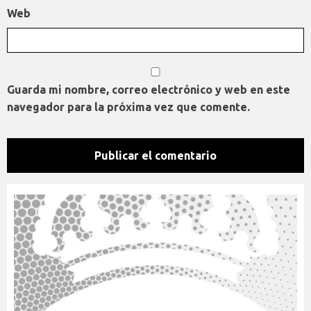
Web
Guarda mi nombre, correo electrónico y web en este
navegador para la próxima vez que comente.