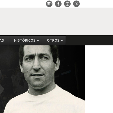
AS
HISTÓRICOS
OTROS