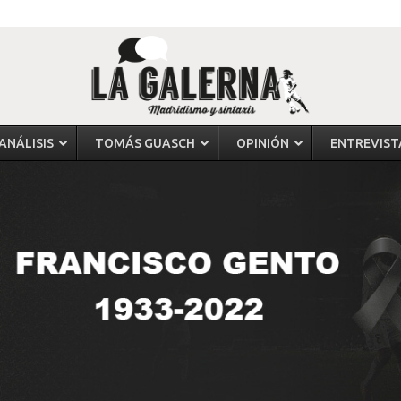
ANÁLISIS
TOMÁS GUASCH
OPINIÓN
ENTREVIST