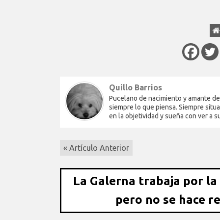
Quillo Barrios
Pucelano de nacimiento y amante del 
siempre lo que piensa. Siempre situa
en la objetividad y sueña con ver a 
« Artículo Anterior
La Galerna trabaja por la
pero no se hace r