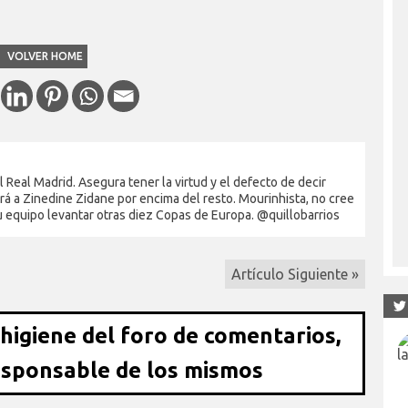
VOLVER HOME
Real Madrid. Asegura tener la virtud y el defecto de decir
rá a Zinedine Zidane por encima del resto. Mourinhista, no cree
su equipo levantar otras diez Copas de Europa. @quillobarrios
Artículo Siguiente »
 higiene del foro de comentarios,
esponsable de los mismos