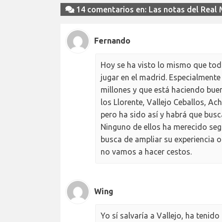
14 comentarios en: Las notas del Real
Fernando
Hoy se ha visto lo mismo que toda
jugar en el madrid. Especialmente
millones y que está haciendo buen
los Llorente, Vallejo Ceballos, Ac
pero ha sido así y habrá que busc
Ninguno de ellos ha merecido segu
busca de ampliar su experiencia 
no vamos a hacer cestos.
Wing
Yo sí salvaría a Vallejo, ha tenido