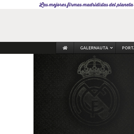
Las mejores firmas madridistas del planeta
GALERNAUTA
PORT