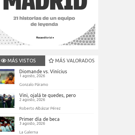
MÁS VISTOS
MÁS VALORADOS
Diomande vs. Vinícius
1 agosto, 2026
Gonzalo Páramo
Vini, ojalá te quedes, pero
2 agosto, 2026
Roberto Albáizar Pérez
Primer día de beca
3 agosto, 2026
La Galerna