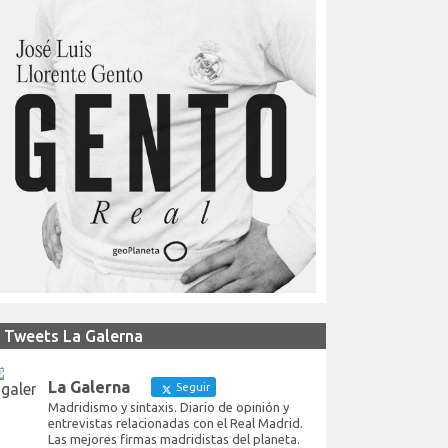
Tweets La Galerna
La Galerna
Seguir
Madridismo y sintaxis. Diario de opinión y
entrevistas relacionadas con el Real Madrid.
Las mejores firmas madridistas del planeta.