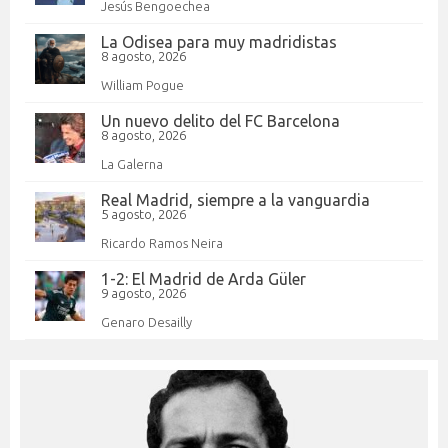
Jesús Bengoechea
La Odisea para muy madridistas
8 agosto, 2026
William Pogue
Un nuevo delito del FC Barcelona
8 agosto, 2026
La Galerna
Real Madrid, siempre a la vanguardia
5 agosto, 2026
Ricardo Ramos Neira
1-2: El Madrid de Arda Güler
9 agosto, 2026
Genaro Desailly