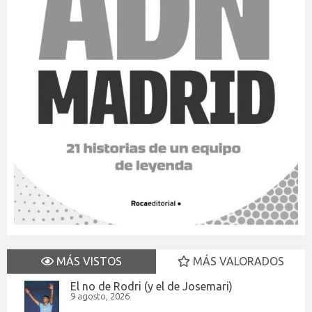
MÁS VISTOS
MÁS VALORADOS
El no de Rodri (y el de Josemari)
9 agosto, 2026