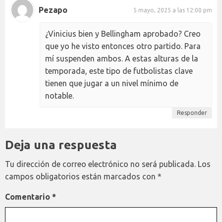
Pezapo
5 mayo, 2025 a las 12:00 pm
¿Vinicius bien y Bellingham aprobado? Creo
que yo he visto entonces otro partido. Para
mí suspenden ambos. A estas alturas de la
temporada, este tipo de futbolistas clave
tienen que jugar a un nivel mínimo de
notable.
Responder
Deja una respuesta
Tu dirección de correo electrónico no será publicada.
Los
campos obligatorios están marcados con
*
Comentario
*