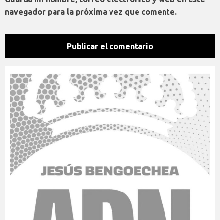
navegador para la próxima vez que comente.