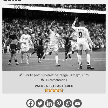
Escrito por:
Gutiérrez de Panga
-
4 mayo, 2025
13 comentarios
VALORA ESTE ARTÍCULO