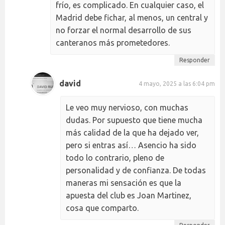
frío, es complicado. En cualquier caso, el
Madrid debe fichar, al menos, un central y
no forzar el normal desarrollo de sus
canteranos más prometedores.
Responder
david
4 mayo, 2025 a las 6:04 pm
Le veo muy nervioso, con muchas
dudas. Por supuesto que tiene mucha
más calidad de la que ha dejado ver,
pero si entras así… Asencio ha sido
todo lo contrario, pleno de
personalidad y de confianza. De todas
maneras mi sensación es que la
apuesta del club es Joan Martinez,
cosa que comparto.