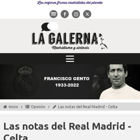
Las mejores firmas madridistas del planeta
Inicio
Opinión
Las notas del Real Madrid - Celta
Las notas del Real Madrid -
Celta