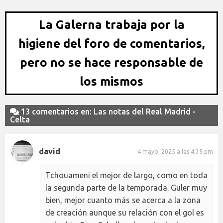
La Galerna trabaja por la
higiene del foro de comentarios,
pero no se hace responsable de
los mismos
13 comentarios en: Las notas del Real Madrid -
Celta
david
4 mayo, 2025 a las 4:35 pm
Tchouameni el mejor de largo, como en toda
la segunda parte de la temporada. Guler muy
bien, mejor cuanto más se acerca a la zona
de creación aunque su relación con el gol es