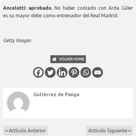
Ancelotti: aprobado.
No haber contado con Arda Güler
es su mayor debe como entrenador del Real Madrid.
Getty Images
VOLVER HOME
Gutiérrez de Panga
« Artículo Anterior
Artículo Siguiente »