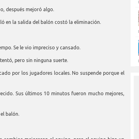
o, después mejoró algo.
ló en la salida del balón costó la eliminación.
empo. Se le vio impreciso y cansado.
tentó, pero sin ninguna suerte.
ado por los jugadores locales. No suspende porque el
ecido. Sus últimos 10 minutos fueron mucho mejores,
el balón.