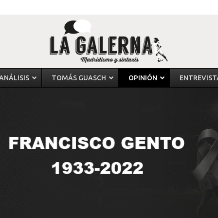
ANÁLISIS
TOMÁS GUASCH
OPINIÓN
ENTREVIST