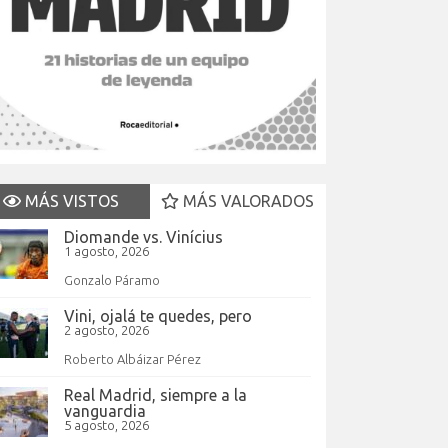
MÁS VISTOS
MÁS VALORADOS
Diomande vs. Vinícius
1 agosto, 2026
Gonzalo Páramo
Vini, ojalá te quedes, pero
2 agosto, 2026
Roberto Albáizar Pérez
Real Madrid, siempre a la
vanguardia
5 agosto, 2026