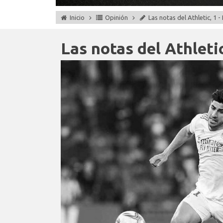
Inicio
Opinión
Las notas del Athletic, 1 -
Las notas del Athletic