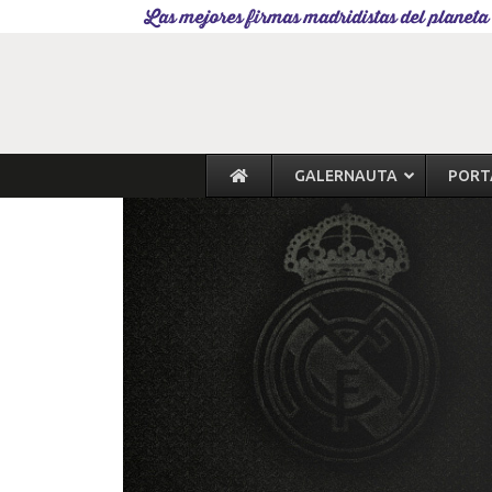
Las mejores firmas madridistas del planeta
GALERNAUTA
PORT