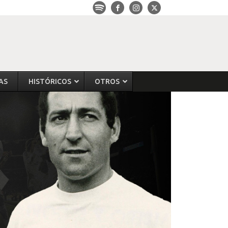
AS
HISTÓRICOS
OTROS