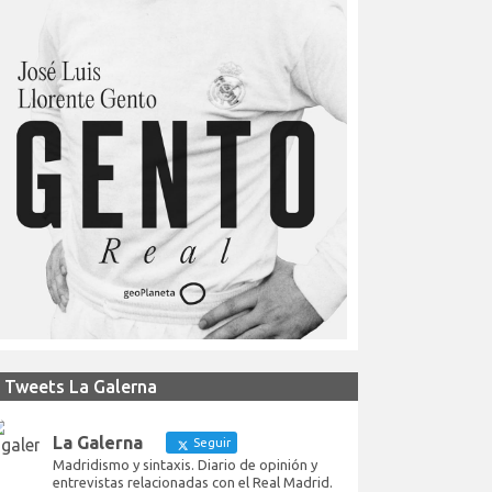
Tweets La Galerna
La Galerna
Seguir
Madridismo y sintaxis. Diario de opinión y
entrevistas relacionadas con el Real Madrid.