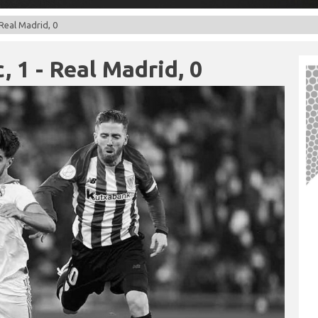
 Real Madrid, 0
, 1 - Real Madrid, 0