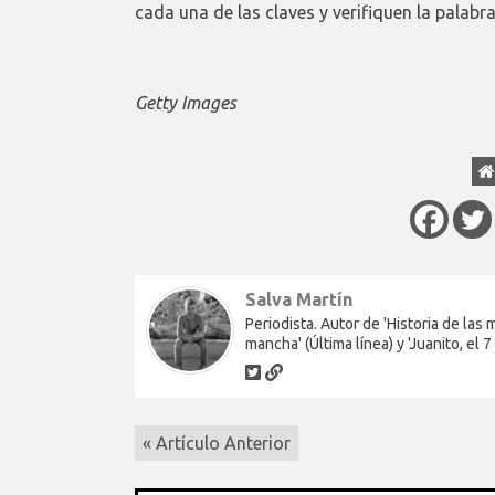
cada una de las claves y verifiquen la palabra
Getty Images
Salva Martín
Periodista. Autor de 'Historia de las
mancha' (Última línea) y 'Juanito, el 7
« Artículo Anterior