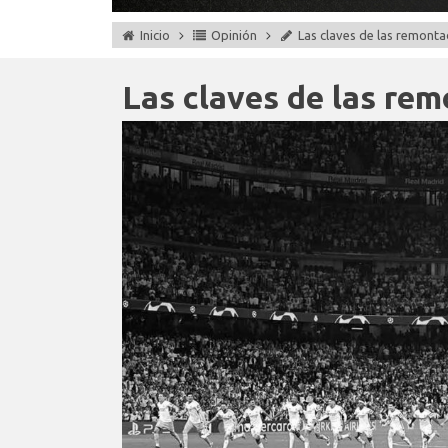
Inicio
Opinión
Las claves de las remont
Las claves de las re