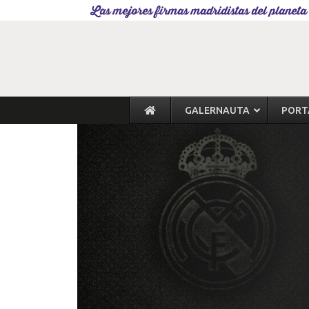
Las mejores firmas madridistas del planeta
GALERNAUTA
PORT