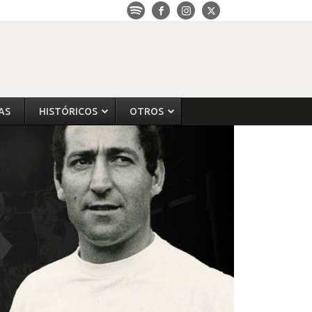
AS
HISTÓRICOS
OTROS