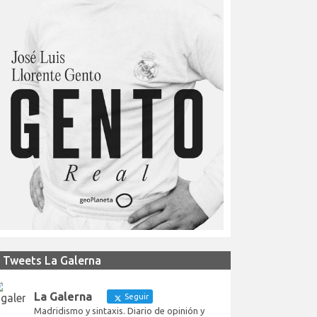
Tweets La Galerna
La Galerna
Seguir
Madridismo y sintaxis. Diario de opinión y