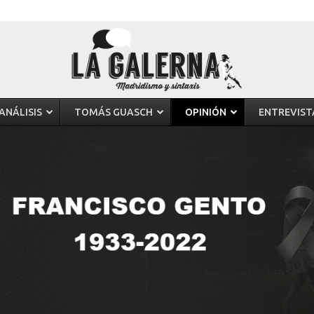
ANÁLISIS
TOMÁS GUASCH
OPINIÓN
ENTREVIST