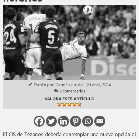
Escrito por:
Germán Urrutia
-
21 abril, 2024
2 comentarios
VALORA ESTE ARTÍCULO
El CIS de Tezanos debería contemplar una nueva opción al