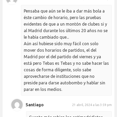
Pensaba que aún se le iba a dar más bola a
éste cambio de horario, pero las pruebas
evidentes de que a un montón de clubes si y
al Madrid durante los últimos 20 años no se
le había cambiado que...
Aún así hubiese sido muy fácil con solo
mover dos horarios de partidos, el del
Madrid por el del partido del viernes y ya
está pero Tebas es Tebas y no sabe hacer las
cosas de forma diligente, solo sabe
aprovecharse de instituciones que no
preside para darse autobombo y hablar sin
parar en los medios.
Santiago
21 abril, 2024 a las 3:59 pm