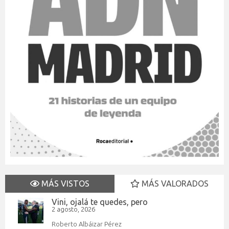
MÁS VISTOS
MÁS VALORADOS
Vini, ojalá te quedes, pero
2 agosto, 2026
Roberto Albáizar Pérez