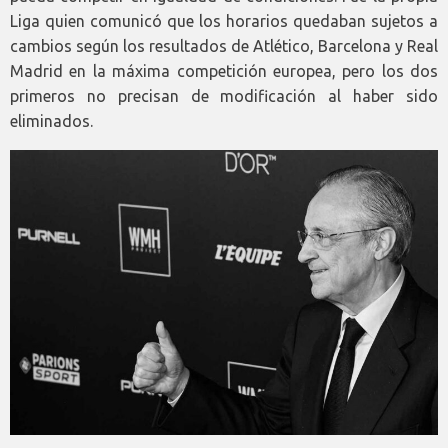
Liga quien comunicó que los horarios quedaban sujetos a
cambios según los resultados de Atlético, Barcelona y Real
Madrid en la máxima competición europea, pero los dos
primeros no precisan de modificación al haber sido
eliminados.