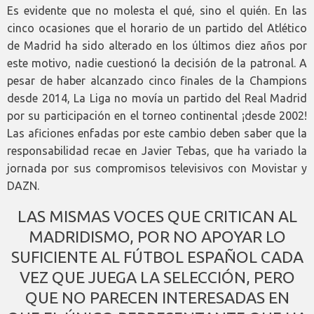
Es evidente que no molesta el qué, sino el quién. En las
cinco ocasiones que el horario de un partido del Atlético
de Madrid ha sido alterado en los últimos diez años por
este motivo, nadie cuestionó la decisión de la patronal. A
pesar de haber alcanzado cinco finales de la Champions
desde 2014, La Liga no movía un partido del Real Madrid
por su participación en el torneo continental ¡desde 2002!
Las aficiones enfadas por este cambio deben saber que la
responsabilidad recae en Javier Tebas, que ha variado la
jornada por sus compromisos televisivos con Movistar y
DAZN.
LAS MISMAS VOCES QUE CRITICAN AL
MADRIDISMO, POR NO APOYAR LO
SUFICIENTE AL FÚTBOL ESPAÑOL CADA
VEZ QUE JUEGA LA SELECCIÓN, PERO
QUE NO PARECEN INTERESADAS EN