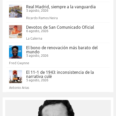
Real Madrid, siempre a la vanguardia
5 agosto, 2026
Ricardo Ramos Neira
Devotos de San Comunicado Oficial
6 agosto, 2026
La Galerna
El bono de renovación más barato del
mundo
5 agosto, 2026
Fred Gwynne
El 11-1 de 1943: inconsistencia de la
narrativa culé
5 agosto, 2026
Antonio Arias