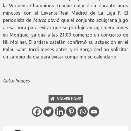
la Womens Champions League coincidiría durante unos
minutos con el Levante-Real Madrid de La Liga F. El
periodista de
Marca
obvió que el conjunto azulgrana jugó
a esa hora para evitar que se produjeran aglomeraciones
en Montjuic, ya que a las 21:00 comenzó un concierto de
Nil Moliner. El artista catalán confirmó su actuación en el
Palau Sant Jordi meses antes, y el Barça declinó solicitar
un cambio de día para evitar comprimir su calendario.
Getty Images
VOLVER HOME