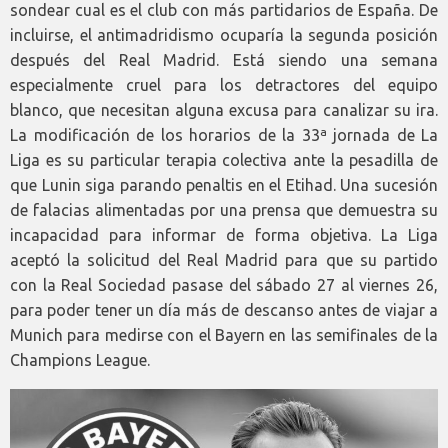
sondear cual es el club con más partidarios de España. De
incluirse, el antimadridismo ocuparía la segunda posición
después del Real Madrid. Está siendo una semana
especialmente cruel para los detractores del equipo
blanco, que necesitan alguna excusa para canalizar su ira.
La modificación de los horarios de la 33ª jornada de La
Liga es su particular terapia colectiva ante la pesadilla de
que Lunin siga parando penaltis en el Etihad. Una sucesión
de falacias alimentadas por una prensa que demuestra su
incapacidad para informar de forma objetiva. La Liga
aceptó la solicitud del Real Madrid para que su partido
con la Real Sociedad pasase del sábado 27 al viernes 26,
para poder tener un día más de descanso antes de viajar a
Munich para medirse con el Bayern en las semifinales de la
Champions League.