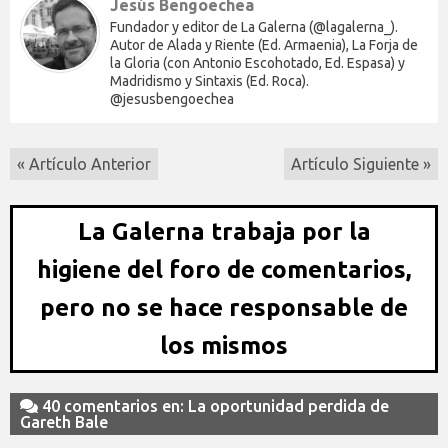
Jesús Bengoechea
Fundador y editor de La Galerna (@lagalerna_).
Autor de Alada y Riente (Ed. Armaenia), La Forja de
la Gloria (con Antonio Escohotado, Ed. Espasa) y
Madridismo y Sintaxis (Ed. Roca).
@jesusbengoechea
« Artículo Anterior
Artículo Siguiente »
La Galerna trabaja por la
higiene del foro de comentarios,
pero no se hace responsable de
los mismos
40 comentarios en: La oportunidad perdida de
Gareth Bale