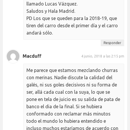
llamado Lucas Vázquez.
Saludos y Hala Madrid.
PD Los que se queden para la 2018-19, que
tiren del carro desde el primer día y el carro
andará sólo.
Responder
Macduff
4 junio, 2018 a las 2:15 pm
Me parece que estamos mezclando churras
con merinas. Nadie discute la calidad del
galés, ni sus goles decisivos ni su forma de
ser, allá cada cual con la suya, lo que se
pone en tela de juicio es su salida de pata de
banco el dia de la final. Si se hubiera
conformado con reclamar más minutos
todo el mundo lo hubiera entendido e
incluso muchos estaríamos de acuerdo con