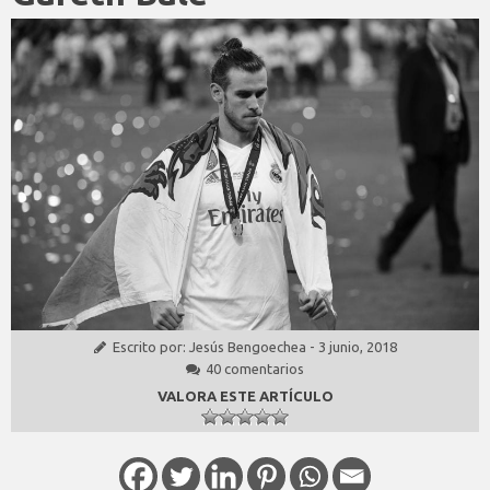
Escrito por:
Jesús Bengoechea
-
3 junio, 2018
40 comentarios
VALORA ESTE ARTÍCULO