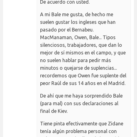
De acuerdo con usted.
A mi Bale me gusta, de hecho me
suelen gustar los ingleses que han
pasado por el Bernabeu.
MacManaman, Owen, Bale... Tipos
silenciosos, trabajadores, que dan lo
mejor de sí mismos en el campo, y que
no suelen hablar para pedir más
minutos o quejarse de suplencias...
recordemos que Owen fue suplente del
peor Raúl de sus 14 años en el Madrid.
De ahí que me haya sorprendido Bale
(para mal) con sus declaraciones al
final de Kiev.
Tiene pinta efectivamente que Zidane
tenía algún problema personal con