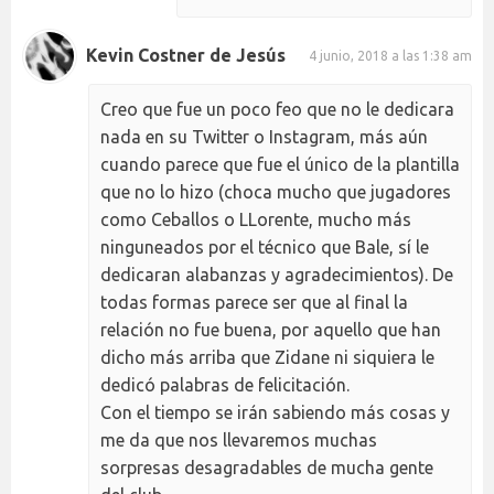
Kevin Costner de Jesús
4 junio, 2018 a las 1:38 am
Creo que fue un poco feo que no le dedicara
nada en su Twitter o Instagram, más aún
cuando parece que fue el único de la plantilla
que no lo hizo (choca mucho que jugadores
como Ceballos o LLorente, mucho más
ninguneados por el técnico que Bale, sí le
dedicaran alabanzas y agradecimientos). De
todas formas parece ser que al final la
relación no fue buena, por aquello que han
dicho más arriba que Zidane ni siquiera le
dedicó palabras de felicitación.
Con el tiempo se irán sabiendo más cosas y
me da que nos llevaremos muchas
sorpresas desagradables de mucha gente