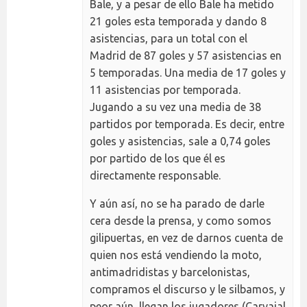
Bale, y a pesar de ello Bale ha metido
21 goles esta temporada y dando 8
asistencias, para un total con el
Madrid de 87 goles y 57 asistencias en
5 temporadas. Una media de 17 goles y
11 asistencias por temporada.
Jugando a su vez una media de 38
partidos por temporada. Es decir, entre
goles y asistencias, sale a 0,74 goles
por partido de los que él es
directamente responsable.
Y aún así, no se ha parado de darle
cera desde la prensa, y como somos
gilipuertas, en vez de darnos cuenta de
quien nos está vendiendo la moto,
antimadridistas y barcelonistas,
compramos el discurso y le silbamos, y
peor aún, llegan los jugadores (Carvajal