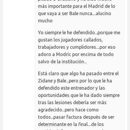
más importante para el Madrid de lo
que vaya a ser Bale nunca....alucino
mucho
Yo siempre le he defendido...porque me
gustan los jugadores callados,
trabajadores y cumplidores....por eso
adoro a Modric por encima de todo
salvo de la institución...
Está claro que algo ha pasado entre el
Zidane y Bale...pero por lo que le ha
defendido este entrenador y las
oportunidades que le ha dado siempre
tras las lesiones debería ser más
agradecido...pero hace como
todos...pasar factura después de ser
determinante en la final....de los