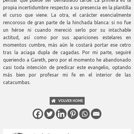
propia incertidumbre respecto a su presencia en la plantilla
el curso que viene. La otra, el carácter esencialmente
rencoroso de gran parte de la hinchada blanca: si no fue
un héroe ni cuando mereció serlo por su intachable
actitud, así como por sus apariciones estelares en
momentos cumbre, más aún le costará portar ese cetro
tras la aciaga dupla de cagadas. Por mi parte, seguiré
queriendo a Gareth, pero por el momento he abandonado
casi toda intención de predicar este evangelio, optando
más bien por profesar mi fe en el interior de las
catacumbas.
VOLVER HOME