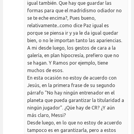
igual también. Que hay que guardar las
formas para que el madridismo odiador no
se te eche encima?, Pues bueno,
relativamente...como dice Paz igual es
porque se piensa ir y ya le da igual quedar
bien, o no le importan tanto las apariencias.
A mi desde luego, los gestos de cara a la
galería, en plan hipocresía, prefiero que no
se hagan. Y Ramos por ejemplo, tiene
muchos de esos.
En esta ocasión no estoy de acuerdo con
Jesús, en la primera frase de su segundo
párrafo "No hay ningún entrenador en el
planeta que pueda garantizar la titularidad a
ningún jugador". ¿Qúe hay de CR? ¿Y aún
más claro, Messi?
Desde luego, en lo que no estoy de acuerdo
tampoco es en garantizarla, pero a estos