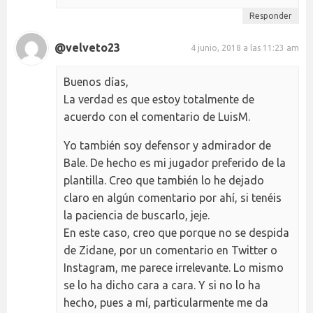
Responder
@velveto23
4 junio, 2018 a las 11:23 am
Buenos días,
La verdad es que estoy totalmente de
acuerdo con el comentario de LuisM.
Yo también soy defensor y admirador de
Bale. De hecho es mi jugador preferido de la
plantilla. Creo que también lo he dejado
claro en algún comentario por ahí, si tenéis
la paciencia de buscarlo, jeje.
En este caso, creo que porque no se despida
de Zidane, por un comentario en Twitter o
Instagram, me parece irrelevante. Lo mismo
se lo ha dicho cara a cara. Y si no lo ha
hecho, pues a mí, particularmente me da