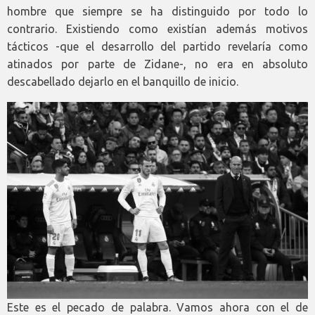
hombre que siempre se ha distinguido por todo lo
contrario. Existiendo como existían además motivos
tácticos -que el desarrollo del partido revelaría como
atinados por parte de Zidane-, no era en absoluto
descabellado dejarlo en el banquillo de inicio.
Este es el pecado de palabra. Vamos ahora con el de