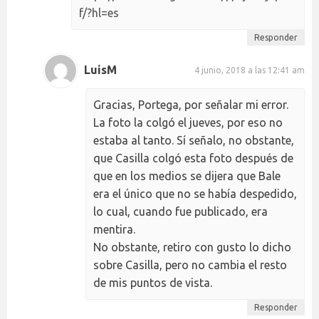
f/?hl=es
Responder
LuisM
4 junio, 2018 a las 12:41 am
Gracias, Portega, por señalar mi error.
La foto la colgó el jueves, por eso no
estaba al tanto. Sí señalo, no obstante,
que Casilla colgó esta foto después de
que en los medios se dijera que Bale
era el único que no se había despedido,
lo cual, cuando fue publicado, era
mentira.
No obstante, retiro con gusto lo dicho
sobre Casilla, pero no cambia el resto
de mis puntos de vista.
Responder