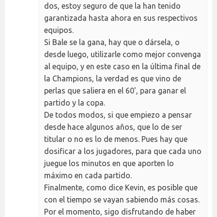
dos, estoy seguro de que la han tenido
garantizada hasta ahora en sus respectivos
equipos.
Si Bale se la gana, hay que o dársela, o
desde luego, utilizarle como mejor convenga
al equipo, y en este caso en la última final de
la Champions, la verdad es que vino de
perlas que saliera en el 60', para ganar el
partido y la copa.
De todos modos, si que empiezo a pensar
desde hace algunos años, que lo de ser
titular o no es lo de menos. Pues hay que
dosificar a los jugadores, para que cada uno
juegue los minutos en que aporten lo
máximo en cada partido.
Finalmente, como dice Kevin, es posible que
con el tiempo se vayan sabiendo más cosas.
Por el momento, sigo disfrutando de haber