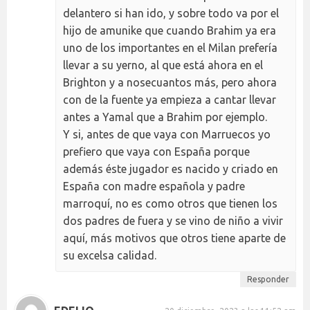
delantero si han ido, y sobre todo va por el
hijo de amunike que cuando Brahim ya era
uno de los importantes en el Milan prefería
llevar a su yerno, al que está ahora en el
Brighton y a nosecuantos más, pero ahora
con de la fuente ya empieza a cantar llevar
antes a Yamal que a Brahim por ejemplo.
Y si, antes de que vaya con Marruecos yo
prefiero que vaya con España porque
además éste jugador es nacido y criado en
España con madre española y padre
marroquí, no es como otros que tienen los
dos padres de fuera y se vino de niño a vivir
aquí, más motivos que otros tiene aparte de
su excelsa calidad.
Responder