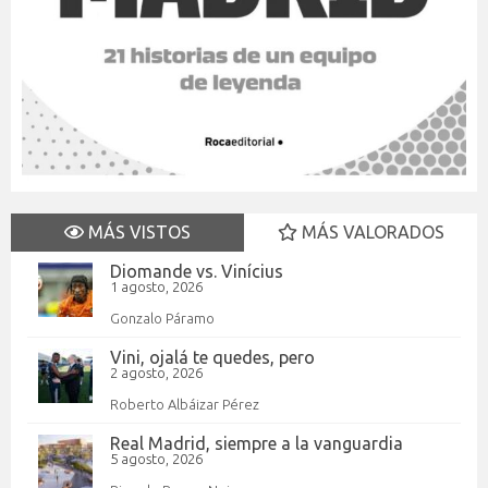
MÁS VISTOS
MÁS VALORADOS
Diomande vs. Vinícius
1 agosto, 2026
Gonzalo Páramo
Vini, ojalá te quedes, pero
2 agosto, 2026
Roberto Albáizar Pérez
Real Madrid, siempre a la vanguardia
5 agosto, 2026