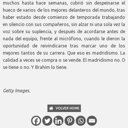
muchos hasta hace semanas, cubrió sin despeinarse el
hueco de varios de los mejores delanteros del mundo, tras
haber estado desde comienzo de temporada trabajando
en silencio con sus compañeros, sin alzar ni una sola vez la
voz sobre su suplencia, y después de acordarse antes de
nada del equipo, frente al micrófono, cuando le dieron la
oportunidad de reivindicarse tras marcar uno de los
mejores tantos de su carrera. Que eso es madridismo. La
calidad a veces se compra o se vende. El madridismo no. O
se tiene o no. Y Brahim lo tiene.
Getty Images.
VOLVER HOME