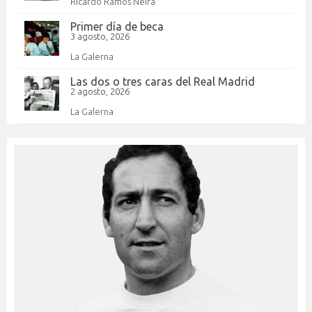
Ricardo Ramos Neira
Primer día de beca
3 agosto, 2026
La Galerna
Las dos o tres caras del Real Madrid
2 agosto, 2026
La Galerna