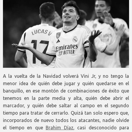
A la vuelta de la Navidad volverá Vini Jr, y no tengo la
menor idea de quién debe jugar y quién quedarse en el
banquillo, en ese montón de combinaciones de éxito que
tenemos en la parte media y alta, quién debe abrir el
marcador, y quién debe saltar al campo en el segundo
tiempo para tratar de cerrarlo. Quizá tan solo espero que,
incorporados de nuevo todos los atacantes, nadie olvide
el tiempo en que
Brahim Díaz
, casi desconocido para