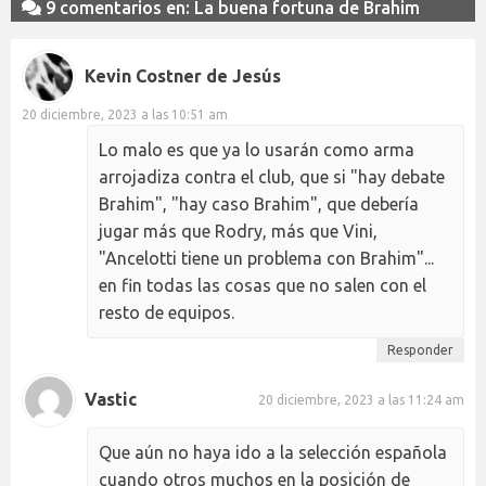
9 comentarios en: La buena fortuna de Brahim
Kevin Costner de Jesús
20 diciembre, 2023 a las 10:51 am
Lo malo es que ya lo usarán como arma
arrojadiza contra el club, que si "hay debate
Brahim", "hay caso Brahim", que debería
jugar más que Rodry, más que Vini,
"Ancelotti tiene un problema con Brahim"...
en fin todas las cosas que no salen con el
resto de equipos.
Responder
Vastic
20 diciembre, 2023 a las 11:24 am
Que aún no haya ido a la selección española
cuando otros muchos en la posición de