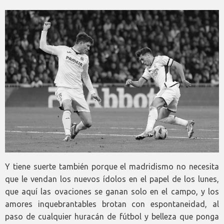
Y tiene suerte también porque el madridismo no necesita
que le vendan los nuevos ídolos en el papel de los lunes,
que aquí las ovaciones se ganan solo en el campo, y los
amores inquebrantables brotan con espontaneidad, al
paso de cualquier huracán de fútbol y belleza que ponga