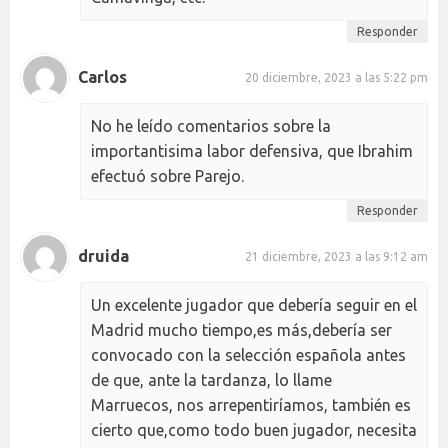
Responder
Carlos
20 diciembre, 2023 a las 5:22 pm
No he leído comentarios sobre la
importantisima labor defensiva, que Ibrahim
efectuó sobre Parejo.
Responder
druida
21 diciembre, 2023 a las 9:12 am
Un excelente jugador que debería seguir en el
Madrid mucho tiempo,es más,debería ser
convocado con la selección española antes
de que, ante la tardanza, lo llame
Marruecos, nos arrepentiríamos, también es
cierto que,como todo buen jugador, necesita