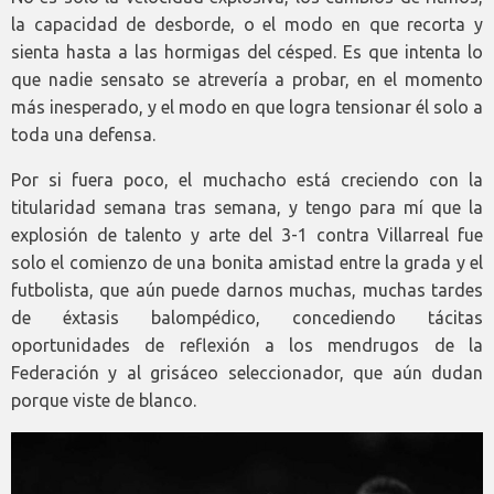
la capacidad de desborde, o el modo en que recorta y
sienta hasta a las hormigas del césped. Es que intenta lo
que nadie sensato se atrevería a probar, en el momento
más inesperado, y el modo en que logra tensionar él solo a
toda una defensa.
Por si fuera poco, el muchacho está creciendo con la
titularidad semana tras semana, y tengo para mí que la
explosión de talento y arte del 3-1 contra Villarreal fue
solo el comienzo de una bonita amistad entre la grada y el
futbolista, que aún puede darnos muchas, muchas tardes
de éxtasis balompédico, concediendo tácitas
oportunidades de reflexión a los mendrugos de la
Federación y al grisáceo seleccionador, que aún dudan
porque viste de blanco.