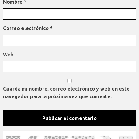
Nombre
*
Correo electrónico
*
Web
Guarda mi nombre, correo electrónico y web en este
navegador para la próxima vez que comente.