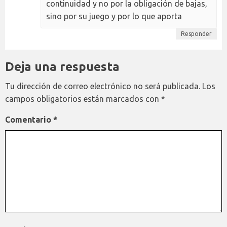
continuidad y no por la obligación de bajas,
sino por su juego y por lo que aporta
Responder
Deja una respuesta
Tu dirección de correo electrónico no será publicada.
Los
campos obligatorios están marcados con
*
Comentario
*