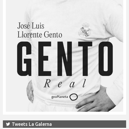
Tweets La Galerna