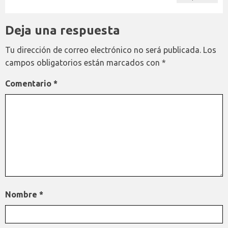
Deja una respuesta
Tu dirección de correo electrónico no será publicada.
Los
campos obligatorios están marcados con
*
Comentario
*
Nombre
*