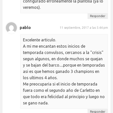
configurado erróneamente la plantilla (ya lo
veremos).
Responder
pablo
11 septiembre, 2017 a las 5:44 pm
Excelente articulo.
A mi me encantan estos inicios de
temporada convulsos, cercanos a la "crisis"
segun algunos, en donde muchos se quejan
y se bajan del barco.....porque en temporadas
asi es que hemos ganado 3 champions en
los ultimos 4 años.
Me preocuparia si el inicio de temporada
fuera como el segundo año de Carletto en
que todo era felicidad al principio y luego no
se gano nada.
Responder