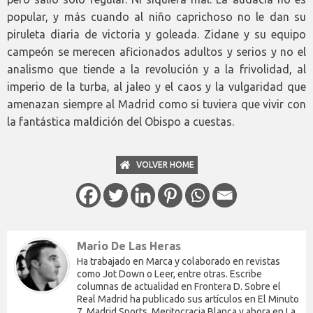
popular, y más cuando al niño caprichoso no le dan su
piruleta diaria de victoria y goleada. Zidane y su equipo
campeón se merecen aficionados adultos y serios y no el
analismo que tiende a la revolución y a la frivolidad, al
imperio de la turba, al jaleo y el caos y la vulgaridad que
amenazan siempre al Madrid como si tuviera que vivir con
la fantástica maldición del Obispo a cuestas.
VOLVER HOME
Mario De Las Heras
Ha trabajado en Marca y colaborado en revistas
como Jot Down o Leer, entre otras. Escribe
columnas de actualidad en Frontera D. Sobre el
Real Madrid ha publicado sus artículos en El Minuto
7, Madrid Sports, Meritocracia Blanca y ahora en La