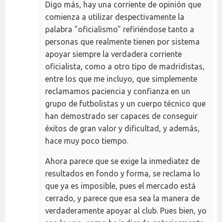
Digo más, hay una corriente de opinión que
comienza a utilizar despectivamente la
palabra "oficialismo" refiriéndose tanto a
personas que realmente tienen por sistema
apoyar siempre la verdadera corriente
oficialista, como a otro tipo de madridistas,
entre los que me incluyo, que simplemente
reclamamos paciencia y confianza en un
grupo de futbolistas y un cuerpo técnico que
han demostrado ser capaces de conseguir
éxitos de gran valor y dificultad, y además,
hace muy poco tiempo.
Ahora parece que se exige la inmediatez de
resultados en fondo y forma, se reclama lo
que ya es imposible, pues el mercado está
cerrado, y parece que esa sea la manera de
verdaderamente apoyar al club. Pues bien, yo