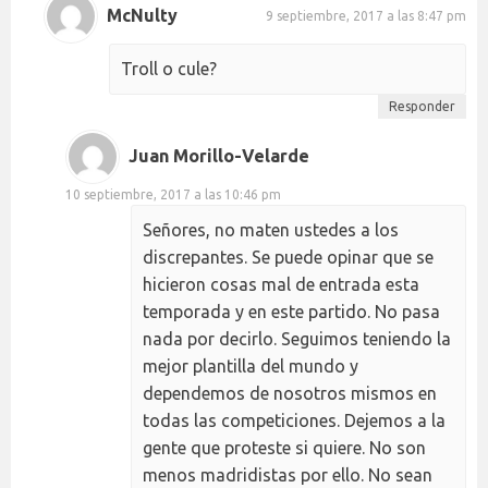
McNulty
9 septiembre, 2017 a las 8:47 pm
Troll o cule?
Responder
Juan Morillo-Velarde
10 septiembre, 2017 a las 10:46 pm
Señores, no maten ustedes a los
discrepantes. Se puede opinar que se
hicieron cosas mal de entrada esta
temporada y en este partido. No pasa
nada por decirlo. Seguimos teniendo la
mejor plantilla del mundo y
dependemos de nosotros mismos en
todas las competiciones. Dejemos a la
gente que proteste si quiere. No son
menos madridistas por ello. No sean