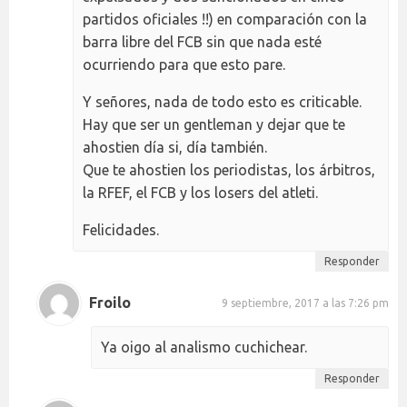
partidos oficiales !!) en comparación con la
barra libre del FCB sin que nada esté
ocurriendo para que esto pare.
Y señores, nada de todo esto es criticable.
Hay que ser un gentleman y dejar que te
ahostien día si, día también.
Que te ahostien los periodistas, los árbitros,
la RFEF, el FCB y los losers del atleti.
Felicidades.
Responder
Froilo
9 septiembre, 2017 a las 7:26 pm
Ya oigo al analismo cuchichear.
Responder