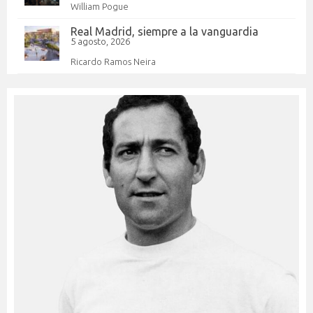
William Pogue
Real Madrid, siempre a la vanguardia
5 agosto, 2026
Ricardo Ramos Neira