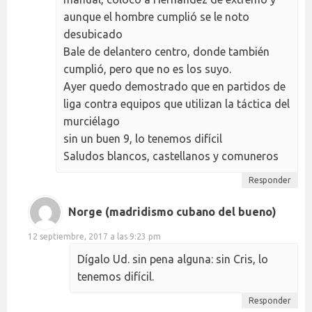
aunque el hombre cumplió se le noto
desubicado
Bale de delantero centro, donde también
cumplió, pero que no es los suyo.
Ayer quedo demostrado que en partidos de
liga contra equipos que utilizan la táctica del
murciélago
sin un buen 9, lo tenemos difícil
Saludos blancos, castellanos y comuneros
Responder
Norge (madridismo cubano del bueno)
12 septiembre, 2017 a las 9:23 pm
Dígalo Ud. sin pena alguna: sin Cris, lo
tenemos difícil.
Responder