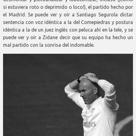
si estuviera roto o deprimido o loco!), el partido hecho por
el Madrid. Se puede ver y oír a Santiago Segurola dictar
sentencia con voz idéntica a la del Comepiedras y postura
idéntica a la de un juez inglés con peluca ahí en la tele, y se
puede ver y oír a Zidane decir que su equipo ha hecho un
mal partido con la sonrisa del indomable.