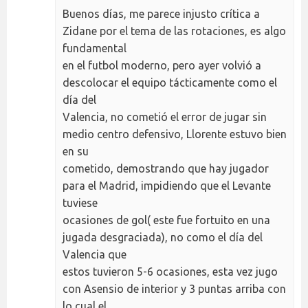
Buenos días, me parece injusto crítica a
Zidane por el tema de las rotaciones, es algo
fundamental
en el futbol moderno, pero ayer volvió a
descolocar el equipo tácticamente como el
día del
Valencia, no cometió el error de jugar sin
medio centro defensivo, Llorente estuvo bien
en su
cometido, demostrando que hay jugador
para el Madrid, impidiendo que el Levante
tuviese
ocasiones de gol( este fue fortuito en una
jugada desgraciada), no como el día del
Valencia que
estos tuvieron 5-6 ocasiones, esta vez jugo
con Asensio de interior y 3 puntas arriba con
lo cual el