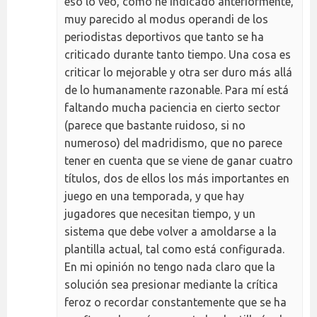
eso lo veo, como he indicado anteriormente,
muy parecido al modus operandi de los
periodistas deportivos que tanto se ha
criticado durante tanto tiempo. Una cosa es
criticar lo mejorable y otra ser duro más allá
de lo humanamente razonable. Para mí está
faltando mucha paciencia en cierto sector
(parece que bastante ruidoso, si no
numeroso) del madridismo, que no parece
tener en cuenta que se viene de ganar cuatro
títulos, dos de ellos los más importantes en
juego en una temporada, y que hay
jugadores que necesitan tiempo, y un
sistema que debe volver a amoldarse a la
plantilla actual, tal como está configurada.
En mi opinión no tengo nada claro que la
solución sea presionar mediante la crítica
feroz o recordar constantemente que se ha