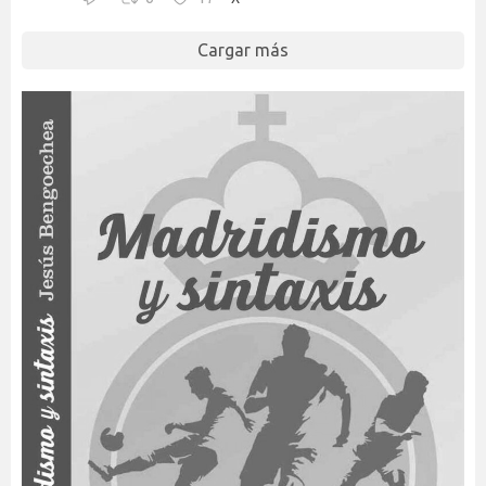
Cargar más