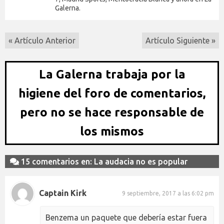
Galerna.
« Artículo Anterior
Artículo Siguiente »
La Galerna trabaja por la
higiene del foro de comentarios,
pero no se hace responsable de
los mismos
15 comentarios en: La audacia no es popular
Captain Kirk
9 septiembre, 2017 a las 6:02 pm
Benzema un paquete que debería estar fuera