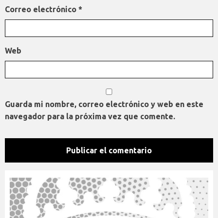
Correo electrónico
*
Web
Guarda mi nombre, correo electrónico y web en este
navegador para la próxima vez que comente.