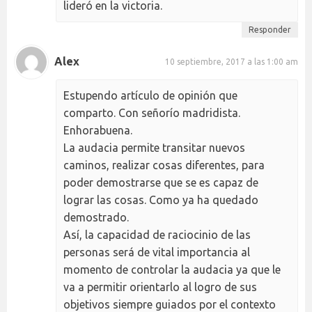
lideró en la victoria.
Responder
Alex
10 septiembre, 2017 a las 1:00 am
Estupendo artículo de opinión que
comparto. Con señorío madridista.
Enhorabuena.
La audacia permite transitar nuevos
caminos, realizar cosas diferentes, para
poder demostrarse que se es capaz de
lograr las cosas. Como ya ha quedado
demostrado.
Así, la capacidad de raciocinio de las
personas será de vital importancia al
momento de controlar la audacia ya que le
va a permitir orientarlo al logro de sus
objetivos siempre guiados por el contexto