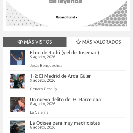
MÁS VISTOS
MÁS VALORADOS
El no de Rodri (y el de Josemari)
9 agosto, 2026
Jesús Bengoechea
1-2: El Madrid de Arda Güler
9 agosto, 2026
Genaro Desailly
Un nuevo delito del FC Barcelona
8 agosto, 2026
La Galerna
La Odisea para muy madridistas
8 agosto, 2026