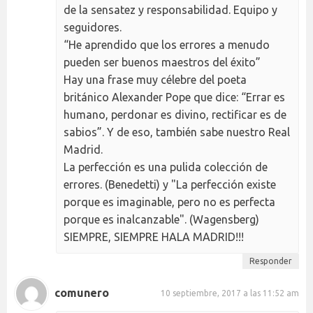
de la sensatez y responsabilidad. Equipo y
seguidores.
“He aprendido que los errores a menudo
pueden ser buenos maestros del éxito”
Hay una frase muy célebre del poeta
británico Alexander Pope que dice: “Errar es
humano, perdonar es divino, rectificar es de
sabios”. Y de eso, también sabe nuestro Real
Madrid.
La perfección es una pulida colección de
errores. (Benedetti) y "La perfección existe
porque es imaginable, pero no es perfecta
porque es inalcanzable". (Wagensberg)
SIEMPRE, SIEMPRE HALA MADRID!!!
Responder
comunero
10 septiembre, 2017 a las 11:52 am