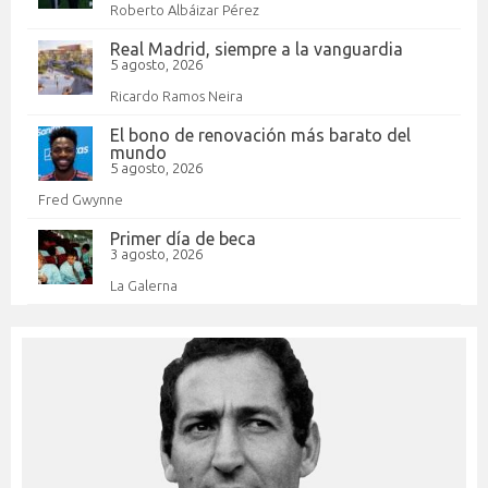
Roberto Albáizar Pérez
Real Madrid, siempre a la vanguardia
5 agosto, 2026
Ricardo Ramos Neira
El bono de renovación más barato del
mundo
5 agosto, 2026
Fred Gwynne
Primer día de beca
3 agosto, 2026
La Galerna