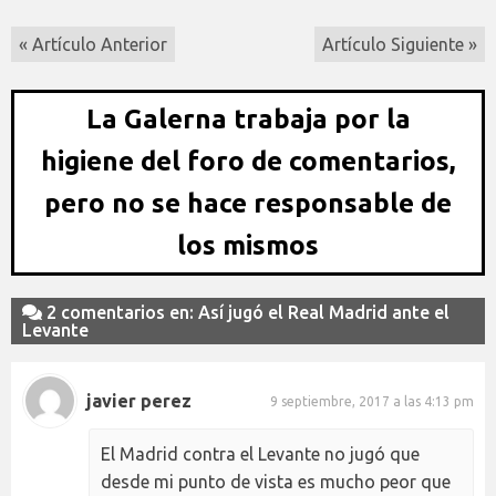
« Artículo Anterior
Artículo Siguiente »
La Galerna trabaja por la
higiene del foro de comentarios,
pero no se hace responsable de
los mismos
2 comentarios en: Así jugó el Real Madrid ante el
Levante
javier perez
9 septiembre, 2017 a las 4:13 pm
El Madrid contra el Levante no jugó que
desde mi punto de vista es mucho peor que