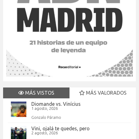
MÁS VISTOS
MÁS VALORADOS
Diomande vs. Vinícius
1 agosto, 2026
Gonzalo Páramo
Vini, ojalá te quedes, pero
2 agosto, 2026