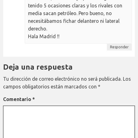
tenido 5 ocasiones claras y los rivales con
media sacan petróleo. Pero bueno, no
necesitábamos fichar delantero ni lateral
derecho.
Hala Madrid !!
Responder
Deja una respuesta
Tu dirección de correo electrónico no será publicada.
Los
campos obligatorios están marcados con
*
Comentario
*