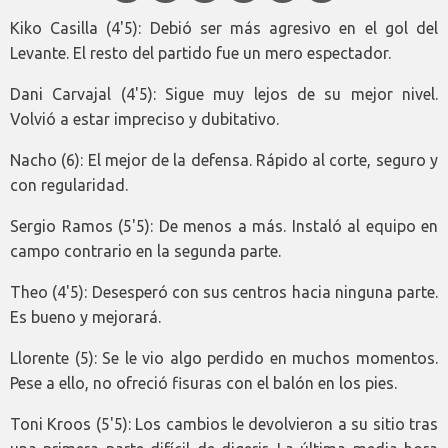
Kiko Casilla (4'5): Debió ser más agresivo en el gol del
Levante. El resto del partido fue un mero espectador.
Dani Carvajal (4'5): Sigue muy lejos de su mejor nivel.
Volvió a estar impreciso y dubitativo.
Nacho (6): El mejor de la defensa. Rápido al corte, seguro y
con regularidad.
Sergio Ramos (5'5): De menos a más. Instaló al equipo en
campo contrario en la segunda parte.
Theo (4'5): Desesperó con sus centros hacia ninguna parte.
Es bueno y mejorará.
Llorente (5): Se le vio algo perdido en muchos momentos.
Pese a ello, no ofreció fisuras con el balón en los pies.
Toni Kroos (5'5): Los cambios le devolvieron a su sitio tras