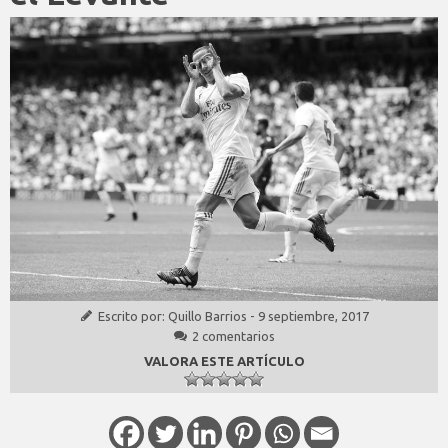
Escrito por:
Quillo Barrios
-
9 septiembre, 2017
2 comentarios
VALORA ESTE ARTÍCULO