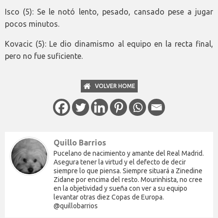
Isco (5): Se le notó lento, pesado, cansado pese a jugar
pocos minutos.
Kovacic (5): Le dio dinamismo al equipo en la recta final,
pero no fue suficiente.
VOLVER HOME
Quillo Barrios
Pucelano de nacimiento y amante del Real Madrid.
Asegura tener la virtud y el defecto de decir
siempre lo que piensa. Siempre situará a Zinedine
Zidane por encima del resto. Mourinhista, no cree
en la objetividad y sueña con ver a su equipo
levantar otras diez Copas de Europa.
@quillobarrios