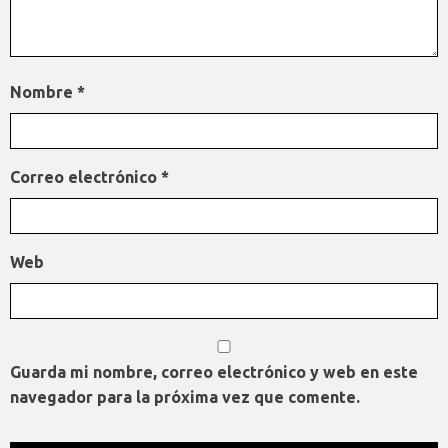
Nombre
*
Correo electrónico
*
Web
Guarda mi nombre, correo electrónico y web en este
navegador para la próxima vez que comente.