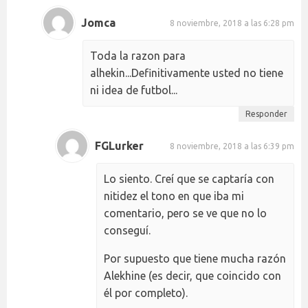
Jomca
8 noviembre, 2018 a las 6:28 pm
Toda la razon para
alhekin...Definitivamente usted no tiene
ni idea de futbol...
Responder
FGLurker
8 noviembre, 2018 a las 6:39 pm
Lo siento. Creí que se captaría con
nitidez el tono en que iba mi
comentario, pero se ve que no lo
conseguí.
Por supuesto que tiene mucha razón
Alekhine (es decir, que coincido con
él por completo).