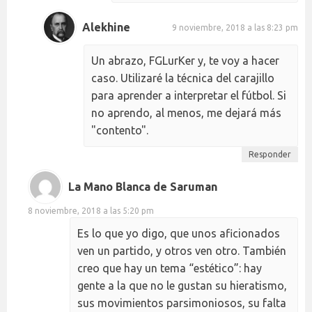
Alekhine
9 noviembre, 2018 a las 8:23 pm
Un abrazo, FGLurKer y, te voy a hacer
caso. Utilizaré la técnica del carajillo
para aprender a interpretar el fútbol. Si
no aprendo, al menos, me dejará más
"contento".
Responder
La Mano Blanca de Saruman
8 noviembre, 2018 a las 5:20 pm
Es lo que yo digo, que unos aficionados
ven un partido, y otros ven otro. También
creo que hay un tema “estético”: hay
gente a la que no le gustan su hieratismo,
sus movimientos parsimoniosos, su falta