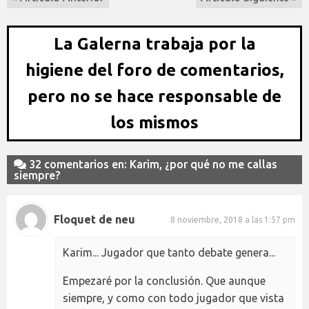
La Galerna trabaja por la
higiene del foro de comentarios,
pero no se hace responsable de
los mismos
32 comentarios en: Karim, ¿por qué no me callas
siempre?
Floquet de neu
8 noviembre, 2018 a las 1:57 pm
Karim... Jugador que tanto debate genera...
Empezaré por la conclusión. Que aunque
siempre, y como con todo jugador que vista