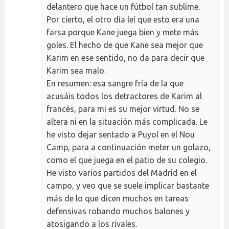
delantero que hace un fútbol tan sublime.
Por cierto, el otro día leí que esto era una
farsa porque Kane juega bien y mete más
goles. El hecho de que Kane sea mejor que
Karim en ese sentido, no da para decir que
Karim sea malo.
En resumen: esa sangre fría de la que
acusáis todos los detractores de Karim al
francés, para mi es su mejor virtud. No se
altera ni en la situación más complicada. Le
he visto dejar sentado a Puyol en el Nou
Camp, para a continuación meter un golazo,
como el que juega en el patio de su colegio.
He visto varios partidos del Madrid en el
campo, y veo que se suele implicar bastante
más de lo que dicen muchos en tareas
defensivas robando muchos balones y
atosigando a los rivales.