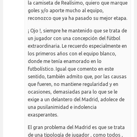
la camiseta de Realísimo, quiero que marque
goles y/o aporte mucho al equipo,
reconozco que ya ha pasado su mejor etapa.
¡ Ojo !, siempre he mantenido que se trata de
un jugador con una concepción del fútbol
extraordinaria. Le recuerdo especialmente en
los primeros años con el equipo blanco,
donde me tenía enamorado en lo
futbolístico. Igual que comento en este
sentido, también admito que, por las causas
que fueren, no mantiene regularidad y en
ocasiones, demasiadas para lo que se le
exige a un delantero del Madrid, adolece de
una pusilanimidad e indolencia
exasperantes.
El gran problema del Madrid es que se trata
de una tipología de jugador , como todos ,