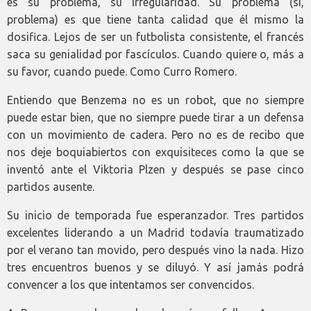
es su problema, su irregularidad. Su problema (sí,
problema) es que tiene tanta calidad que él mismo la
dosifica. Lejos de ser un futbolista consistente, el francés
saca su genialidad por fascículos. Cuando quiere o, más a
su favor, cuando puede. Como Curro Romero.
Entiendo que Benzema no es un robot, que no siempre
puede estar bien, que no siempre puede tirar a un defensa
con un movimiento de cadera. Pero no es de recibo que
nos deje boquiabiertos con exquisiteces como la que se
inventó ante el Viktoria Plzen y después se pase cinco
partidos ausente.
Su inicio de temporada fue esperanzador. Tres partidos
excelentes liderando a un Madrid todavía traumatizado
por el verano tan movido, pero después vino la nada. Hizo
tres encuentros buenos y se diluyó. Y así jamás podrá
convencer a los que intentamos ser convencidos.