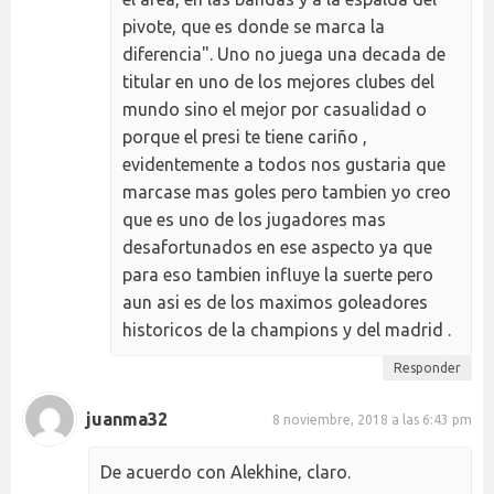
pivote, que es donde se marca la
diferencia". Uno no juega una decada de
titular en uno de los mejores clubes del
mundo sino el mejor por casualidad o
porque el presi te tiene cariño ,
evidentemente a todos nos gustaria que
marcase mas goles pero tambien yo creo
que es uno de los jugadores mas
desafortunados en ese aspecto ya que
para eso tambien influye la suerte pero
aun asi es de los maximos goleadores
historicos de la champions y del madrid .
Responder
juanma32
8 noviembre, 2018 a las 6:43 pm
De acuerdo con Alekhine, claro.