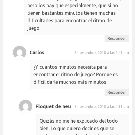
pero los hay que especialmente, que si no
tienen bastantes minutos tienen muchas
dificultades para encontrar el ritmo de
juego.
Responder
Carlos
8 noviembre, 2018 a las 2:43 pm
¿Y cuantos minutos necesita para
encontrar el ritmo de juego? Porque es
difícil darle muchos más minutos.
Responder
Floquet de neu
8 noviembre, 2018 a las 4:31 pm
Quizás no me he explicado del todo
bien. Lo que quiero decir es que se