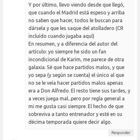
Y por último, llevo viendo desde que llegó,
que cuando el Madrid está espeso y arriba
no saben que hacer, todos le buscan para
dársela y que les saque del atolladero (CR
incluído cuando jugaba aquí)
En resumen, y a diferencia del autor del
artículo: yo siempre he sido un fan
incondicional de Karim, me parece de otra
galaxia. Sé que hace partidos malos, y que
yo sepa (y según se cuenta) el único al que
no se le veía hacer partidos malos apenas
era a Don Alfredo. El resto tiene sus tardes, y
a veces juega mal...pero por regla general a
mi me gusta casi siempre. El hecho de que
sobreviva a tanto entrenador y esté en su
décima temporada quiere decir algo.
Responder