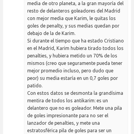
media de otro planeta, a la gran mayoría del
resto de delanteros goleadores del Madrid
con mejor media que Karim, le quitas los
goles de penalty, y sus medias quedan por
debajo de la de Karim.
Si durante el tiempo que ha estado Cristiano
en el Madrid, Karim hubiera tirado todos los
penalties, y hubiera metido un 70% de los
mismos (creo que seguramente pueda tener
mejor promedio incluso, pero dudo que
peor) su media estaría en un 0,7 goles por
patido.
Con estos datos se desmonta la grandísima
mentira de todos los antikarim: es un
delantero que no es goleador. Mete una pila
de goles impresionante para no ser el
lanzador de penalties, y mete una
estratosférica pila de goles para ser un