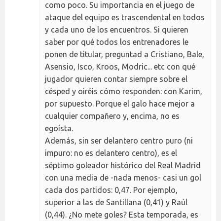
como poco. Su importancia en el juego de
ataque del equipo es trascendental en todos
y cada uno de los encuentros. Si quieren
saber por qué todos los entrenadores le
ponen de titular, preguntad a Cristiano, Bale,
Asensio, Isco, Kroos, Modric... etc con qué
jugador quieren contar siempre sobre el
césped y oiréis cómo responden: con Karim,
por supuesto. Porque el galo hace mejor a
cualquier compañero y, encima, no es
egoísta.
Además, sin ser delantero centro puro (ni
impuro: no es delantero centro), es el
séptimo goleador histórico del Real Madrid
con una media de -nada menos- casi un gol
cada dos partidos: 0,47. Por ejemplo,
superior a las de Santillana (0,41) y Raúl
(0,44). ¿No mete goles? Esta temporada, es