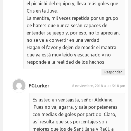
el pichichi del equipo y, lleva más goles que
Cris en la Juve.
La mentira, mil veces repetida por un grupo
de haters que nunca serán capaces de
entender su juego y, por eso, no lo aprecian,
no se va a convertir en una verdad.
Hagan el favor y dejen de repetir el mantra
que ya está muy leído y escuchado y no
responde a la realidad de los hechos.
Responder
FGLurker
8 noviembre, 2018 a las 5:18 pm
Es usted un ventajista, señor Alekhine.
¡Pues no va, agarra, y sale por peteneras
con medias de goles por partido! Claro,
así resulta que sus porcentajes son
mejores que los de Santillana y Raúl, a