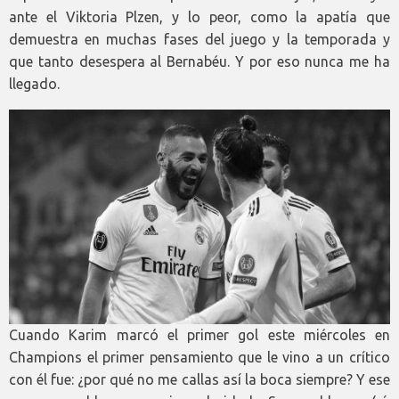
ante el Viktoria Plzen, y lo peor, como la apatía que
demuestra en muchas fases del juego y la temporada y
que tanto desespera al Bernabéu. Y por eso nunca me ha
llegado.
Cuando Karim marcó el primer gol este miércoles en
Champions el primer pensamiento que le vino a un crítico
con él fue: ¿por qué no me callas así la boca siempre? Y ese