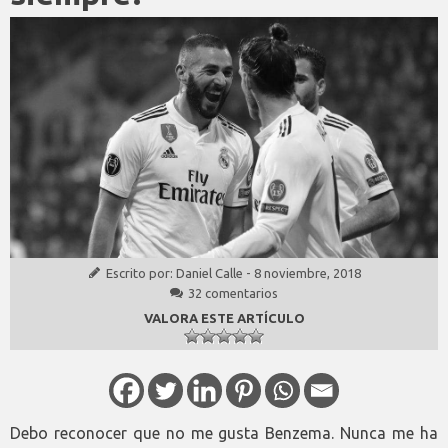
Escrito por:
Daniel Calle
-
8 noviembre, 2018
32 comentarios
VALORA ESTE ARTÍCULO
Debo reconocer que no me gusta Benzema. Nunca me ha