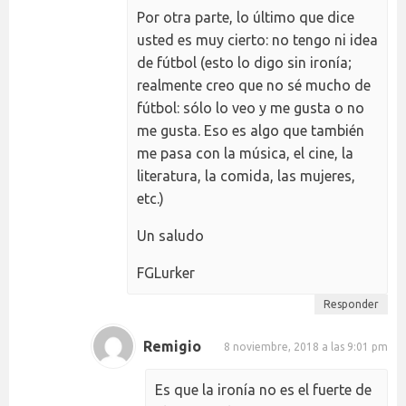
Por otra parte, lo último que dice
usted es muy cierto: no tengo ni idea
de fútbol (esto lo digo sin ironía;
realmente creo que no sé mucho de
fútbol: sólo lo veo y me gusta o no
me gusta. Eso es algo que también
me pasa con la música, el cine, la
literatura, la comida, las mujeres,
etc.)
Un saludo
FGLurker
Responder
Remigio
8 noviembre, 2018 a las 9:01 pm
Es que la ironía no es el fuerte de