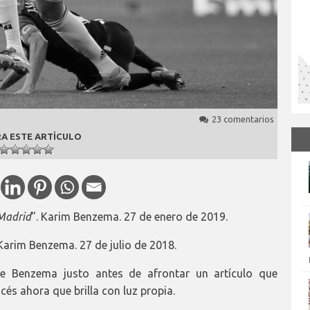
23 comentarios
A ESTE ARTÍCULO
Madrid
". Karim Benzema. 27 de enero de 2019.
 Karim Benzema. 27 de julio de 2018.
de Benzema justo antes de afrontar un artículo que
cés ahora que brilla con luz propia.