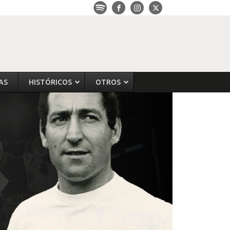
AS
HISTÓRICOS
OTROS