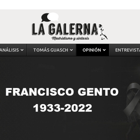
ANÁLISIS
TOMÁS GUASCH
OPINIÓN
ENTREVIST