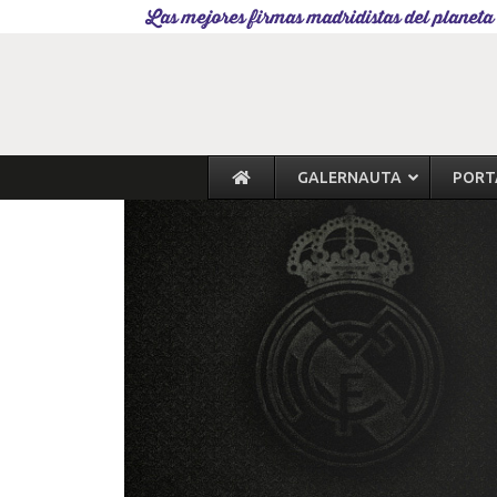
Las mejores firmas madridistas del planeta
GALERNAUTA
PORT