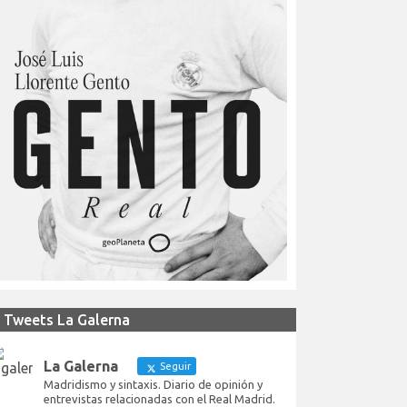
Tweets La Galerna
La Galerna
Seguir
Madridismo y sintaxis. Diario de opinión y
entrevistas relacionadas con el Real Madrid.