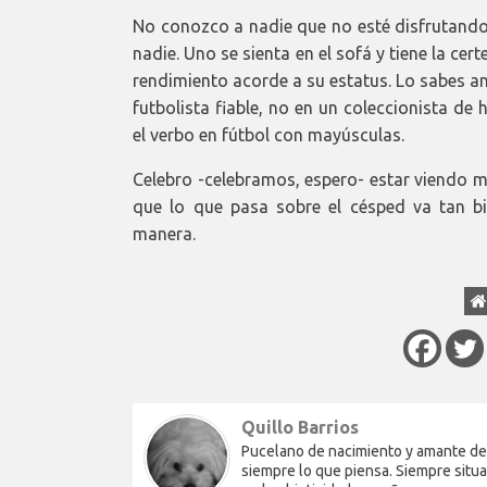
No conozco a nadie que no esté disfrutando 
nadie. Uno se sienta en el sofá y tiene la cert
rendimiento acorde a su estatus. Lo sabes a
futbolista fiable, no en un coleccionista de
el verbo en fútbol con mayúsculas.
Celebro -celebramos, espero- estar viendo má
que lo que pasa sobre el césped va tan bi
manera.
Quillo Barrios
Pucelano de nacimiento y amante del 
siempre lo que piensa. Siempre situa