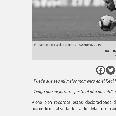
Escrito por:
Quillo Barrios
-
30 enero, 2019
VALOR
"
Puede que sea mi mejor momento en el Real 
"
Tengo que mejorar respecto al año pasado
".
Viene bien recordar estas declaraciones 
pretende ensalzar la figura del delantero fran