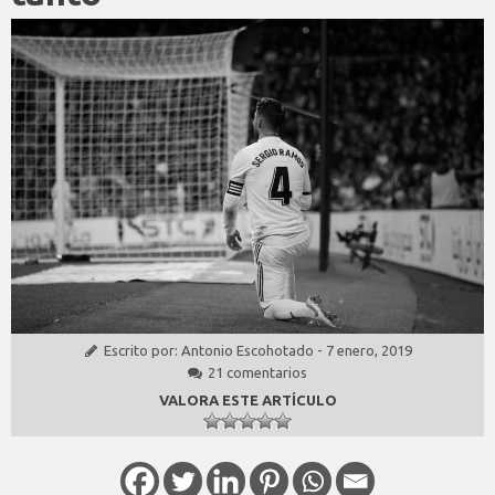
Escrito por:
Antonio Escohotado
-
7 enero, 2019
21 comentarios
VALORA ESTE ARTÍCULO