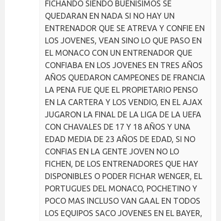
FICHANDO SIENDO BUENISIMOS SE
QUEDARAN EN NADA SI NO HAY UN
ENTRENADOR QUE SE ATREVA Y CONFIE EN
LOS JOVENES, VEAN SINO LO QUE PASO EN
EL MONACO CON UN ENTRENADOR QUE
CONFIABA EN LOS JOVENES EN TRES AÑOS
AÑOS QUEDARON CAMPEONES DE FRANCIA
LA PENA FUE QUE EL PROPIETARIO PENSO
EN LA CARTERA Y LOS VENDIO, EN EL AJAX
JUGARON LA FINAL DE LA LIGA DE LA UEFA
CON CHAVALES DE 17 Y 18 AÑOS Y UNA
EDAD MEDIA DE 23 AÑOS DE EDAD, SI NO
CONFIAS EN LA GENTE JOVEN NO LO
FICHEN, DE LOS ENTRENADORES QUE HAY
DISPONIBLES O PODER FICHAR WENGER, EL
PORTUGUES DEL MONACO, POCHETINO Y
POCO MAS INCLUSO VAN GAAL EN TODOS
LOS EQUIPOS SACO JOVENES EN EL BAYER,