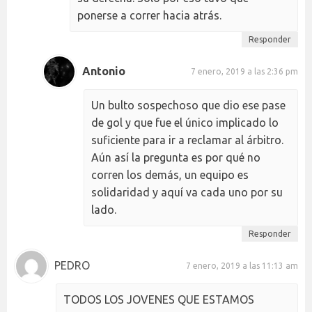
ponerse a correr hacia atrás.
Responder
Antonio
7 enero, 2019 a las 2:36 pm
Un bulto sospechoso que dio ese pase
de gol y que fue el único implicado lo
suficiente para ir a reclamar al árbitro.
Aún así la pregunta es por qué no
corren los demás, un equipo es
solidaridad y aquí va cada uno por su
lado.
Responder
PEDRO
7 enero, 2019 a las 11:13 am
TODOS LOS JOVENES QUE ESTAMOS