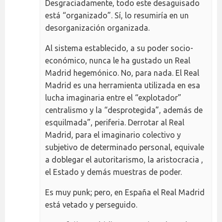
Desgraciadamente, todo este desaguisado
está “organizado”. Sí, lo resumiría en un
desorganización organizada.
Al sistema establecido, a su poder socio-
económico, nunca le ha gustado un Real
Madrid hegemónico. No, para nada. El Real
Madrid es una herramienta utilizada en esa
lucha imaginaria entre el “explotador”
centralismo y la “desprotegida”, además de
esquilmada”, periferia. Derrotar al Real
Madrid, para el imaginario colectivo y
subjetivo de determinado personal, equivale
a doblegar el autoritarismo, la aristocracia ,
el Estado y demás muestras de poder.
Es muy punk; pero, en España el Real Madrid
está vetado y perseguido.