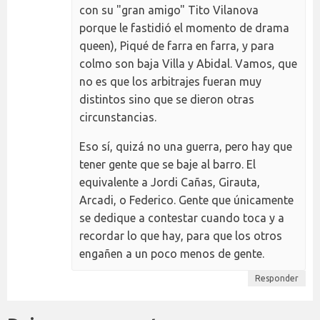
con su "gran amigo" Tito Vilanova
porque le fastidió el momento de drama
queen), Piqué de farra en farra, y para
colmo son baja Villa y Abidal. Vamos, que
no es que los arbitrajes fueran muy
distintos sino que se dieron otras
circunstancias.
Eso sí, quizá no una guerra, pero hay que
tener gente que se baje al barro. El
equivalente a Jordi Cañas, Girauta,
Arcadi, o Federico. Gente que únicamente
se dedique a contestar cuando toca y a
recordar lo que hay, para que los otros
engañen a un poco menos de gente.
Responder