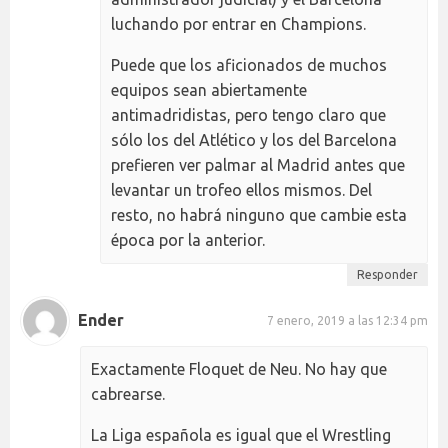
luchando por entrar en Champions.
Puede que los aficionados de muchos
equipos sean abiertamente
antimadridistas, pero tengo claro que
sólo los del Atlético y los del Barcelona
prefieren ver palmar al Madrid antes que
levantar un trofeo ellos mismos. Del
resto, no habrá ninguno que cambie esta
época por la anterior.
Responder
Ender
7 enero, 2019 a las 12:34 pm
Exactamente Floquet de Neu. No hay que
cabrearse.
La Liga española es igual que el Wrestling