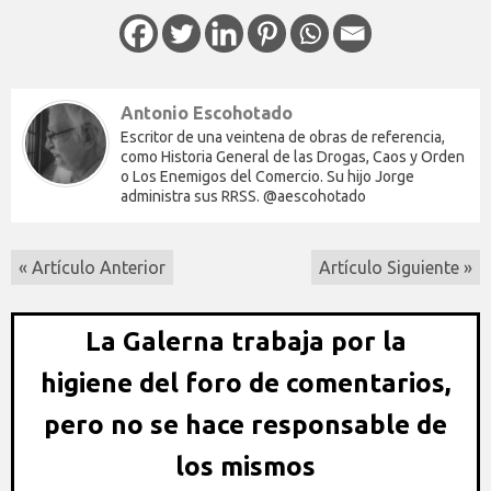
Antonio Escohotado
Escritor de una veintena de obras de referencia,
como Historia General de las Drogas, Caos y Orden
o Los Enemigos del Comercio. Su hijo Jorge
administra sus RRSS. @aescohotado
« Artículo Anterior
Artículo Siguiente »
La Galerna trabaja por la
higiene del foro de comentarios,
pero no se hace responsable de
los mismos