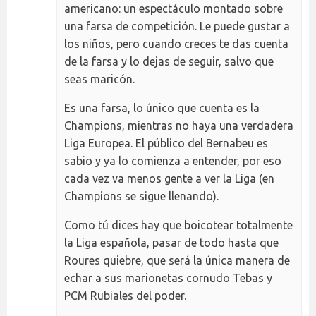
americano: un espectáculo montado sobre
una farsa de competición. Le puede gustar a
los niños, pero cuando creces te das cuenta
de la farsa y lo dejas de seguir, salvo que
seas maricón.
Es una farsa, lo único que cuenta es la
Champions, mientras no haya una verdadera
Liga Europea. El público del Bernabeu es
sabio y ya lo comienza a entender, por eso
cada vez va menos gente a ver la Liga (en
Champions se sigue llenando).
Como tú dices hay que boicotear totalmente
la Liga española, pasar de todo hasta que
Roures quiebre, que será la única manera de
echar a sus marionetas cornudo Tebas y
PCM Rubiales del poder.