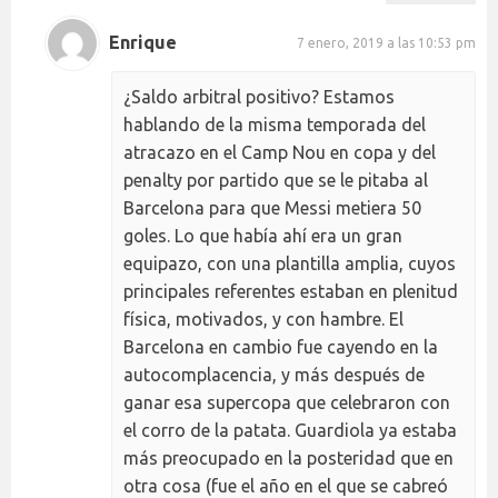
Enrique
7 enero, 2019 a las 10:53 pm
¿Saldo arbitral positivo? Estamos
hablando de la misma temporada del
atracazo en el Camp Nou en copa y del
penalty por partido que se le pitaba al
Barcelona para que Messi metiera 50
goles. Lo que había ahí era un gran
equipazo, con una plantilla amplia, cuyos
principales referentes estaban en plenitud
física, motivados, y con hambre. El
Barcelona en cambio fue cayendo en la
autocomplacencia, y más después de
ganar esa supercopa que celebraron con
el corro de la patata. Guardiola ya estaba
más preocupado en la posteridad que en
otra cosa (fue el año en el que se cabreó