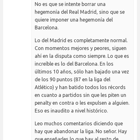
No es que se intente borrar una
hegemonía del Real Madrid, sino que se
quiere imponer una hegemonía del
Barcelona.
Lo del Madrid es completamente normal.
Con momentos mejores y peores, siguen
ahí en la disputa como siempre. Lo que es
increíble es lo del Barcelona. En los
últimos 10 años, sólo han bajado una vez
de los 90 puntos (87 en la liga del
Atlético) y han batido todos los récords
en cuanto a partidos sin que les piten un
penalty en contra o les expulsen a alguien.
Eso es inaudito a nivel histórico.
Leo muchos comentarios diciendo que
hay que abandonar la liga. No señor. Hay
que enseñarles lo que hay al resto de