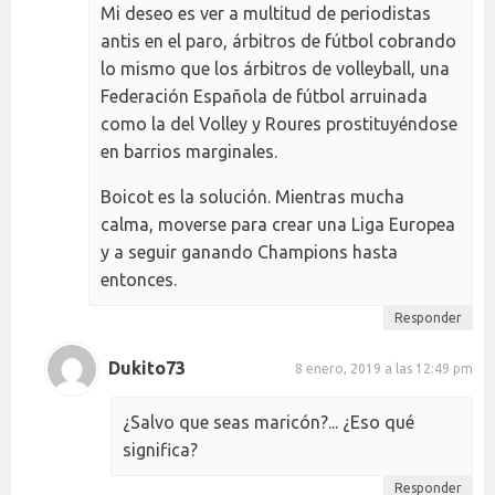
Mi deseo es ver a multitud de periodistas
antis en el paro, árbitros de fútbol cobrando
lo mismo que los árbitros de volleyball, una
Federación Española de fútbol arruinada
como la del Volley y Roures prostituyéndose
en barrios marginales.
Boicot es la solución. Mientras mucha
calma, moverse para crear una Liga Europea
y a seguir ganando Champions hasta
entonces.
Responder
Dukito73
8 enero, 2019 a las 12:49 pm
¿Salvo que seas maricón?... ¿Eso qué
significa?
Responder