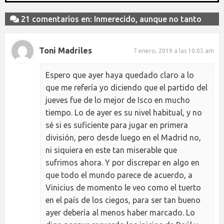
21 comentarios en: Inmerecido, aunque no tanto
Toni Madriles
7 enero, 2019 a las 10:05 am
Espero que ayer haya quedado claro a lo
que me refería yo diciendo que el partido del
jueves fue de lo mejor de Isco en mucho
tiempo. Lo de ayer es su nivel habitual, y no
sé si es suficiente para jugar en primera
división, pero desde luego en el Madrid no,
ni siquiera en este tan miserable que
sufrimos ahora. Y por discrepar en algo en
que todo el mundo parece de acuerdo, a
Vinicius de momento le veo como el tuerto
en el país de los ciegos, para ser tan bueno
ayer debería al menos haber marcado. Lo