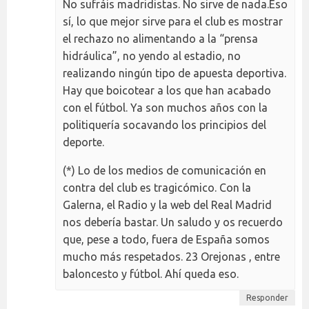
No sufráis madridistas. No sirve de nada.Eso
sí, lo que mejor sirve para el club es mostrar
el rechazo no alimentando a la “prensa
hidráulica”, no yendo al estadio, no
realizando ningún tipo de apuesta deportiva.
Hay que boicotear a los que han acabado
con el fútbol. Ya son muchos años con la
politiquería socavando los principios del
deporte.
(*) Lo de los medios de comunicación en
contra del club es tragicómico. Con la
Galerna, el Radio y la web del Real Madrid
nos debería bastar. Un saludo y os recuerdo
que, pese a todo, fuera de España somos
mucho más respetados. 23 Orejonas , entre
baloncesto y fútbol. Ahí queda eso.
Responder