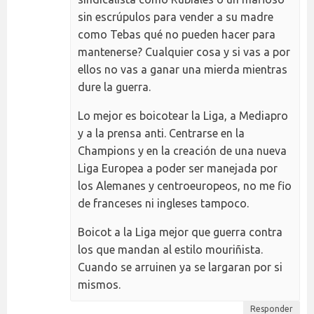
sin escrúpulos para vender a su madre
como Tebas qué no pueden hacer para
mantenerse? Cualquier cosa y si vas a por
ellos no vas a ganar una mierda mientras
dure la guerra.
Lo mejor es boicotear la Liga, a Mediapro
y a la prensa anti. Centrarse en la
Champions y en la creación de una nueva
Liga Europea a poder ser manejada por
los Alemanes y centroeuropeos, no me fio
de franceses ni ingleses tampoco.
Boicot a la Liga mejor que guerra contra
los que mandan al estilo mouriñista.
Cuando se arruinen ya se largaran por si
mismos.
Responder