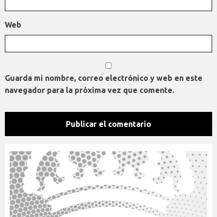
Web
Guarda mi nombre, correo electrónico y web en este
navegador para la próxima vez que comente.