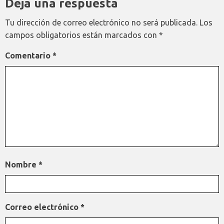
Deja una respuesta
Tu dirección de correo electrónico no será publicada.
Los
campos obligatorios están marcados con
*
Comentario
*
Nombre
*
Correo electrónico
*