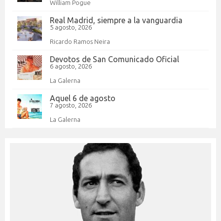
William Pogue
Real Madrid, siempre a la vanguardia
5 agosto, 2026
Ricardo Ramos Neira
Devotos de San Comunicado Oficial
6 agosto, 2026
La Galerna
Aquel 6 de agosto
7 agosto, 2026
La Galerna