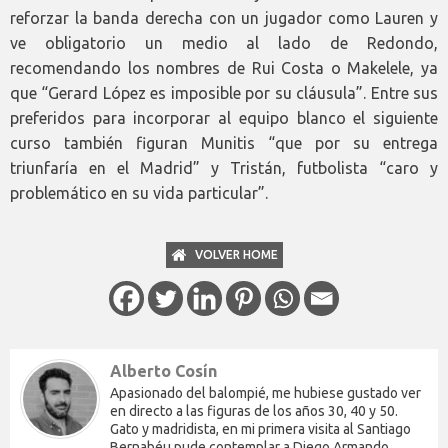
reforzar la banda derecha con un jugador como Lauren y
ve obligatorio un medio al lado de Redondo,
recomendando los nombres de Rui Costa o Makelele, ya
que “Gerard López es imposible por su cláusula”. Entre sus
preferidos para incorporar al equipo blanco el siguiente
curso también figuran Munitis “que por su entrega
triunfaría en el Madrid” y Tristán, futbolista “caro y
problemático en su vida particular”.
VOLVER HOME
Alberto Cosín
Apasionado del balompié, me hubiese gustado ver
en directo a las figuras de los años 30, 40 y 50.
Gato y madridista, en mi primera visita al Santiago
Bernabéu pude contemplar a Diego Armando