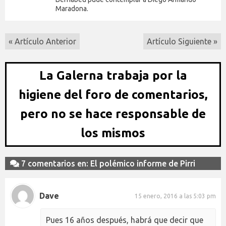
Maradona.
« Artículo Anterior
Artículo Siguiente »
La Galerna trabaja por la
higiene del foro de comentarios,
pero no se hace responsable de
los mismos
7 comentarios en: El polémico informe de Pirri
Dave
15 enero, 2016 a las 5:03 pm
Pues 16 años después, habrá que decir que