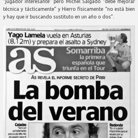
“jugador interesante” pero Michel Salgado “debe mejorar
técnica y tácticamente” y Hierro físicamente “no está bien
y hay que ir buscando sustituto en un año o dos”.