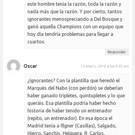
este hombre tenía la razón, toda la razón y
nada más que la razón. Y por cierto, tantos
ignorantes menospreciando a Del Bosque y
ganó aquella Champions con un equipo que
hoy día tendría problemas para llegar a
cuartos.
Responder
Oscar
15 enero, 2016 a las 8:45 pm
¿Ignorantes? Con la plantilla que heredó el
Marqués del Nabo (con perdón) se deberían
haber ganado tripletes, quintupletes y lo que
queráis. Esa plantilla podría haber hecho
historia de haber tenido un entrenador
(repito, un entrenador). En esa época el
Madrid tenía a Illgner (Casillas), Salgado,
Hierro, Sanchís, Helguera, R. Carlos,