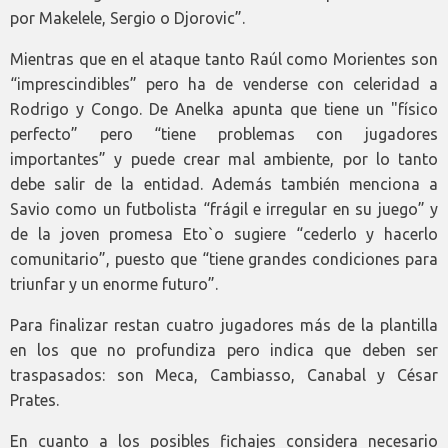
por Makelele, Sergio o Djorovic”.
Mientras que en el ataque tanto Raúl como Morientes son
“imprescindibles” pero ha de venderse con celeridad a
Rodrigo y Congo. De Anelka apunta que tiene un "físico
perfecto” pero “tiene problemas con jugadores
importantes” y puede crear mal ambiente, por lo tanto
debe salir de la entidad. Además también menciona a
Savio como un futbolista “frágil e irregular en su juego” y
de la joven promesa Eto`o sugiere “cederlo y hacerlo
comunitario”, puesto que “tiene grandes condiciones para
triunfar y un enorme futuro”.
Para finalizar restan cuatro jugadores más de la plantilla
en los que no profundiza pero indica que deben ser
traspasados: son Meca, Cambiasso, Canabal y César
Prates.
En cuanto a los posibles fichajes considera necesario