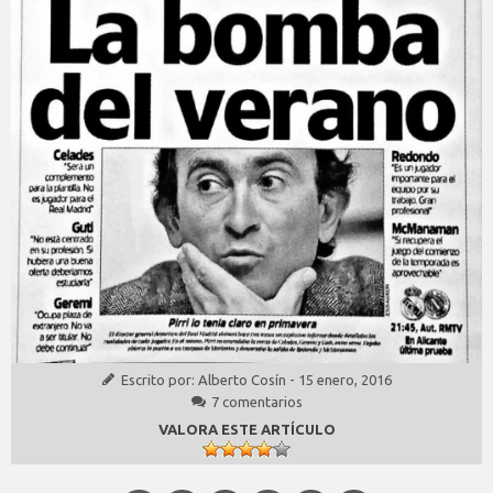
Escrito por:
Alberto Cosín
-
15 enero, 2016
7 comentarios
VALORA ESTE ARTÍCULO