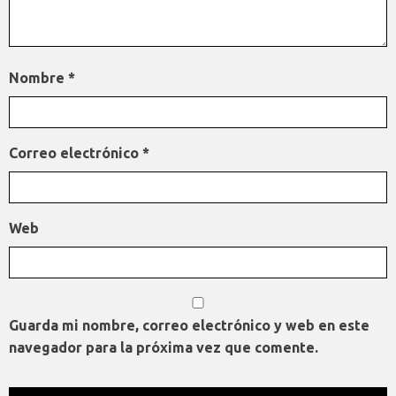
Nombre
*
Correo electrónico
*
Web
Guarda mi nombre, correo electrónico y web en este
navegador para la próxima vez que comente.