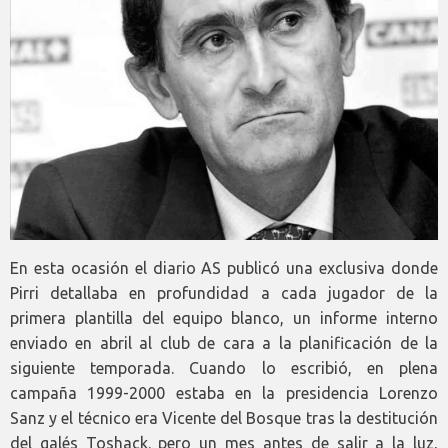
En esta ocasión el diario AS publicó una exclusiva donde
Pirri detallaba en profundidad a cada jugador de la
primera plantilla del equipo blanco, un informe interno
enviado en abril al club de cara a la planificación de la
siguiente temporada. Cuando lo escribió, en plena
campaña 1999-2000 estaba en la presidencia Lorenzo
Sanz y el técnico era Vicente del Bosque tras la destitución
del galés Toshack. pero un mes antes de salir a la luz,