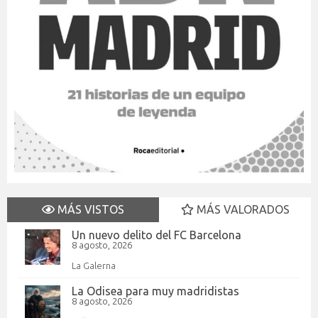
MÁS VISTOS
MÁS VALORADOS
Un nuevo delito del FC Barcelona
8 agosto, 2026
La Galerna
La Odisea para muy madridistas
8 agosto, 2026