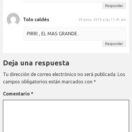
Responder
Tolo caldès
29 junio, 2019 a las 11:41 am
PIRRI , EL MAS GRANDE .
Responder
Deja una respuesta
Tu dirección de correo electrónico no será publicada.
Los
campos obligatorios están marcados con
*
Comentario
*