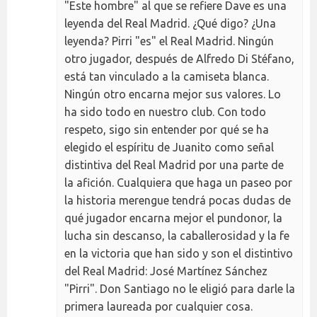
"Este hombre" al que se refiere Dave es una
leyenda del Real Madrid. ¿Qué digo? ¿Una
leyenda? Pirri "es" el Real Madrid. Ningún
otro jugador, después de Alfredo Di Stéfano,
está tan vinculado a la camiseta blanca.
Ningún otro encarna mejor sus valores. Lo
ha sido todo en nuestro club. Con todo
respeto, sigo sin entender por qué se ha
elegido el espíritu de Juanito como señal
distintiva del Real Madrid por una parte de
la afición. Cualquiera que haga un paseo por
la historia merengue tendrá pocas dudas de
qué jugador encarna mejor el pundonor, la
lucha sin descanso, la caballerosidad y la fe
en la victoria que han sido y son el distintivo
del Real Madrid: José Martínez Sánchez
"Pirri". Don Santiago no le eligió para darle la
primera laureada por cualquier cosa.