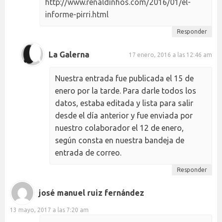
http://www.renaldinhos.com/2016/01/el-
informe-pirri.html
Responder
La Galerna
17 enero, 2016 a las 12:46 am
Nuestra entrada fue publicada el 15 de
enero por la tarde. Para darle todos los
datos, estaba editada y lista para salir
desde el día anterior y fue enviada por
nuestro colaborador el 12 de enero,
según consta en nuestra bandeja de
entrada de correo.
Responder
josé manuel ruiz fernández
13 mayo, 2017 a las 7:20 am