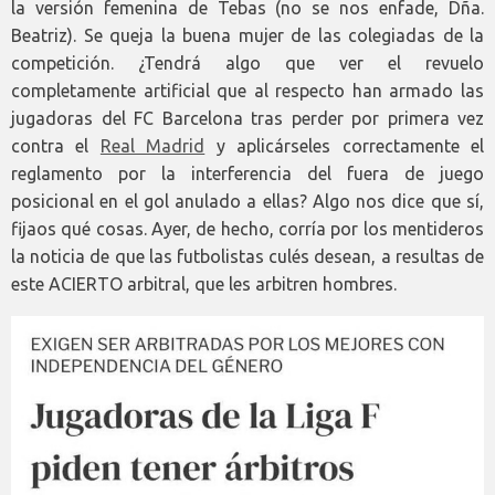
la versión femenina de Tebas (no se nos enfade, Dña.
Beatriz). Se queja la buena mujer de las colegiadas de la
competición. ¿Tendrá algo que ver el revuelo
completamente artificial que al respecto han armado las
jugadoras del FC Barcelona tras perder por primera vez
contra el
Real Madrid
y aplicárseles correctamente el
reglamento por la interferencia del fuera de juego
posicional en el gol anulado a ellas? Algo nos dice que sí,
fijaos qué cosas. Ayer, de hecho, corría por los mentideros
la noticia de que las futbolistas culés desean, a resultas de
este ACIERTO arbitral, que les arbitren hombres.