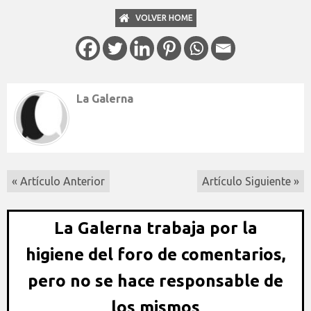
VOLVER HOME
La Galerna
« Artículo Anterior
Artículo Siguiente »
La Galerna trabaja por la
higiene del foro de comentarios,
pero no se hace responsable de
los mismos