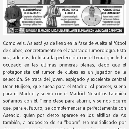
Como veis, As está ya de lleno en la fase de vuelta al fútbol
de clubes, concretamente en el apartado rumorología. Esta
vez, además, lo hila a la perfección con el tema que le ha
ocupado en las últimas primeras planas, dado que el
protagonista del rumor de clubes es un jugador de la
selección. Se trata del joven, espigado y excelente central
Dean Huijsen, que suena para el Madrid. Al parecer, suena
para el Madrid y sueña con el Madrid. Nosotros también
soñamos con él. Tiene clase para aburrir, y se nos ocurre
que, para el futuro, se complementaría perfectamente con
Asencio, quien por cierto aparece en los altillos de As
también, a propósito de su “boom”. Ha multiplicado por