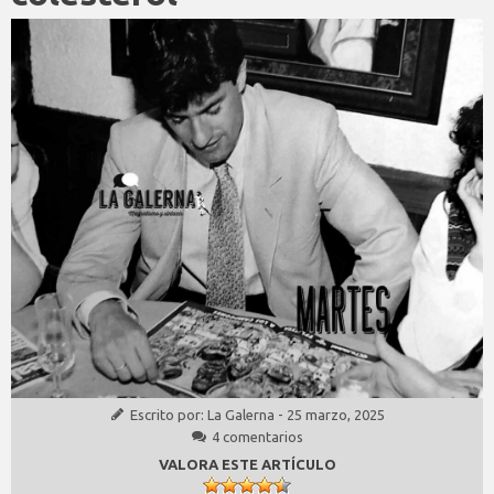
Escrito por:
La Galerna
-
25 marzo, 2025
4 comentarios
VALORA ESTE ARTÍCULO