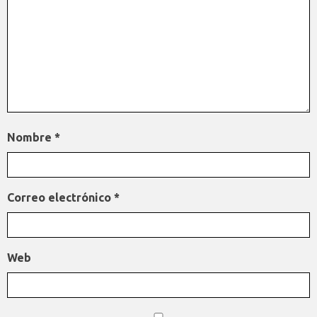
Nombre
*
Correo electrónico
*
Web