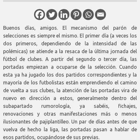
Buenos días, amigos. El mecanismo del parón de
selecciones es siempre el mismo. El primer día (a veces los
dos primeros, dependiendo de la intensidad de las
polémicas) se atiende a la resaca de la última jornada del
fútbol de clubes. A partir del segundo o tercer día, las
portadas empiezan a ocuparse de la selección. Cuando
esta ya ha jugado los dos partidos correspondientes y la
mayoría de los futbolistas están emprendiendo el camino
de vuelta a sus clubes, la atención de las portadas vira de
nuevo en dirección a estos, generalmente dentro del
subapartado rumorología, ya sabéis, fichajes,
renovaciones y otras manifestaciones más o menos
ilusionantes de pajiplantilleo. Un par de días antes de que
vuelva de hecho la liga, las portadas pasan a hablar de
esos partidos, ocupándose de sus previas.