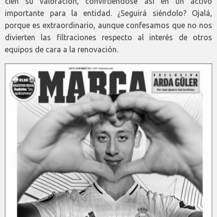
cien su valoración, convirtiéndose así en un activo
importante para la entidad. ¿Seguirá siéndolo? Ojalá,
porque es extraordinario, aunque confesamos que no nos
divierten las filtraciones respecto al interés de otros
equipos de cara a la renovación.