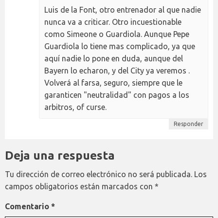
Luis de la Font, otro entrenador al que nadie
nunca va a criticar. Otro incuestionable
como Simeone o Guardiola. Aunque Pepe
Guardiola lo tiene mas complicado, ya que
aquí nadie lo pone en duda, aunque del
Bayern lo echaron, y del City ya veremos .
Volverá al farsa, seguro, siempre que le
garanticen "neutralidad" con pagos a los
arbitros, of curse.
Responder
Deja una respuesta
Tu dirección de correo electrónico no será publicada.
Los
campos obligatorios están marcados con
*
Comentario
*