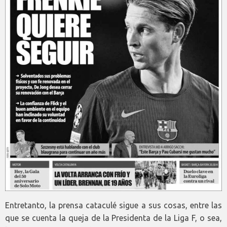
Entretanto, la prensa cataculé sigue a sus cosas, entre las
que se cuenta la queja de la Presidenta de la Liga F, o sea,