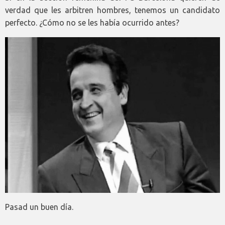
verdad que les arbitren hombres, tenemos un candidato
perfecto. ¿Cómo no se les había ocurrido antes?
Pasad un buen día.