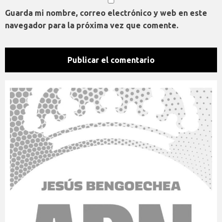
Guarda mi nombre, correo electrónico y web en este
navegador para la próxima vez que comente.