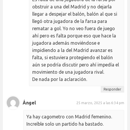
obstruir a una del Madrid y no dejarla
llegar a despejar el balón, balón al que si
llegó otra jugadora de la farsa para
rematar a gol. Yo no veo fuera de juego
ahí pero es falta porque eso que hace la
jugadora además moviéndose e
impidiendo a la del Madrid avanzar es
falta, si estuviera protegiendo el balón
aún se podría discutir pero ahí impedía el
movimiento de una jugadora rival.
De nada por la aclaración.
Responder
Ángel
25 marzo, 2025 a las 6:34 pm
Ya hay cagometro con Madrid femenino.
Increíble solo un partido ha bastado.