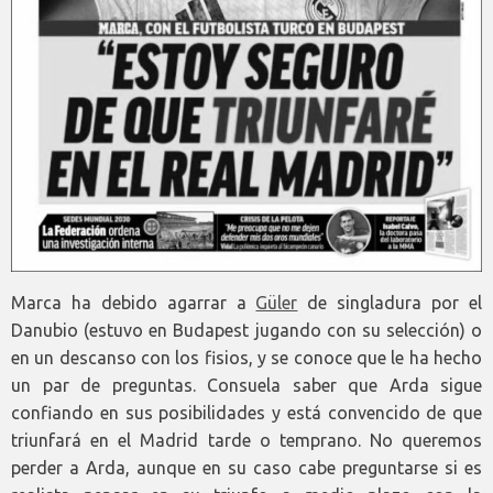
Marca ha debido agarrar a
Güler
de singladura por el
Danubio (estuvo en Budapest jugando con su selección) o
en un descanso con los fisios, y se conoce que le ha hecho
un par de preguntas. Consuela saber que Arda sigue
confiando en sus posibilidades y está convencido de que
triunfará en el Madrid tarde o temprano. No queremos
perder a Arda, aunque en su caso cabe preguntarse si es