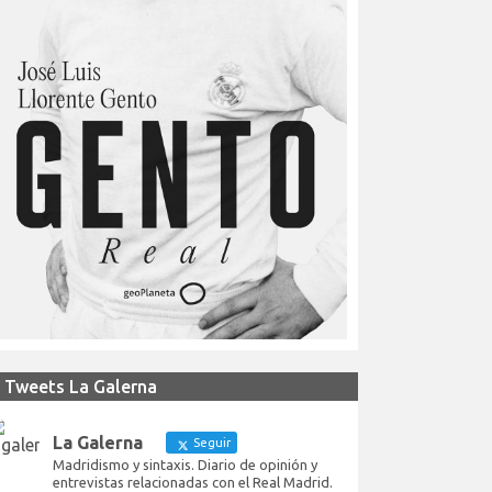
Tweets La Galerna
La Galerna
Seguir
Madridismo y sintaxis. Diario de opinión y
entrevistas relacionadas con el Real Madrid.