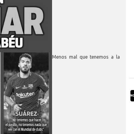
Menos mal que tenemos a la