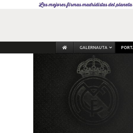
Las mejores firmas madridistas del planeta
GALERNAUTA
PORT