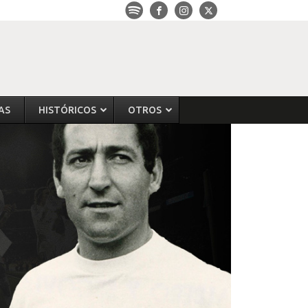
AS
HISTÓRICOS
OTROS