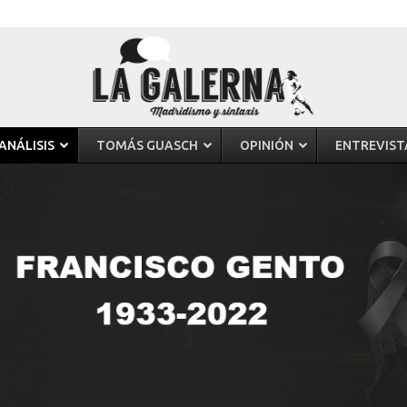
ANÁLISIS
TOMÁS GUASCH
OPINIÓN
ENTREVIST