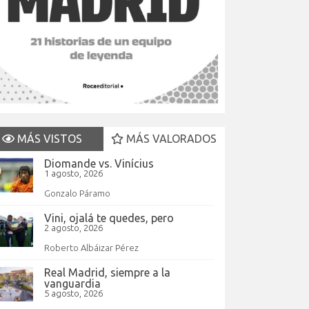
MÁS VISTOS
MÁS VALORADOS
Diomande vs. Vinícius
1 agosto, 2026
Gonzalo Páramo
Vini, ojalá te quedes, pero
2 agosto, 2026
Roberto Albáizar Pérez
Real Madrid, siempre a la
vanguardia
5 agosto, 2026