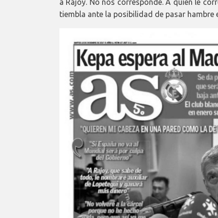
a Rajoy. No nos corresponde. A quien le cor
tiembla ante la posibilidad de pasar hambre 