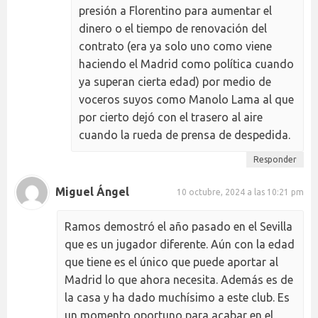
presión a Florentino para aumentar el
dinero o el tiempo de renovación del
contrato (era ya solo uno como viene
haciendo el Madrid como política cuando
ya superan cierta edad) por medio de
voceros suyos como Manolo Lama al que
por cierto dejó con el trasero al aire
cuando la rueda de prensa de despedida.
Responder
Miguel Ángel
10 octubre, 2024 a las 10:21 pm
Ramos demostró el año pasado en el Sevilla
que es un jugador diferente. Aún con la edad
que tiene es el único que puede aportar al
Madrid lo que ahora necesita. Además es de
la casa y ha dado muchísimo a este club. Es
un momento oportuno para acabar en el