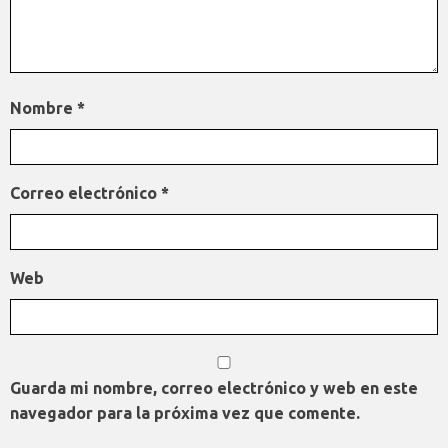
Nombre
*
Correo electrónico
*
Web
Guarda mi nombre, correo electrónico y web en este
navegador para la próxima vez que comente.