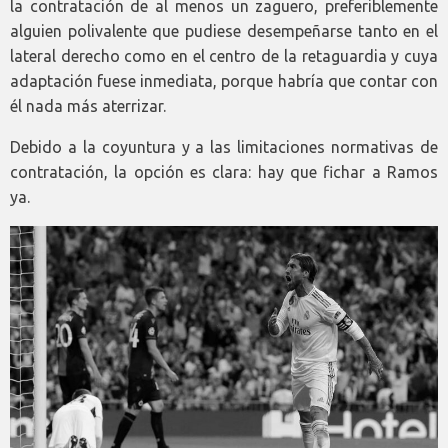
la contratación de al menos un zaguero, preferiblemente
alguien polivalente que pudiese desempeñarse tanto en el
lateral derecho como en el centro de la retaguardia y cuya
adaptación fuese inmediata, porque habría que contar con
él nada más aterrizar.
Debido a la coyuntura y a las limitaciones normativas de
contratación, la opción es clara: hay que fichar a Ramos
ya.