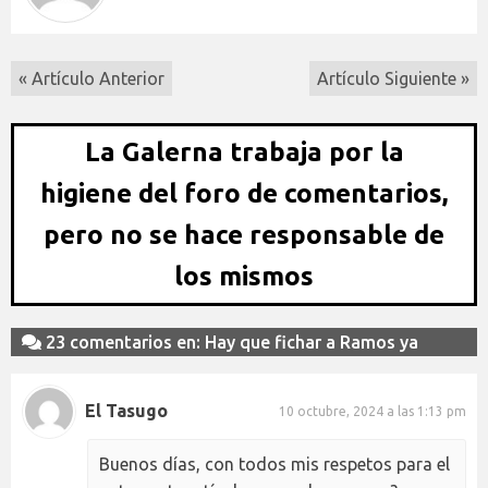
« Artículo Anterior
Artículo Siguiente »
La Galerna trabaja por la
higiene del foro de comentarios,
pero no se hace responsable de
los mismos
23 comentarios en: Hay que fichar a Ramos ya
El Tasugo
10 octubre, 2024 a las 1:13 pm
Buenos días, con todos mis respetos para el