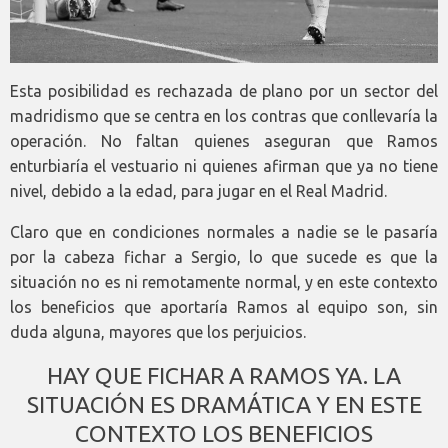
Esta posibilidad es rechazada de plano por un sector del
madridismo que se centra en los contras que conllevaría la
operación. No faltan quienes aseguran que Ramos
enturbiaría el vestuario ni quienes afirman que ya no tiene
nivel, debido a la edad, para jugar en el Real Madrid.
Claro que en condiciones normales a nadie se le pasaría
por la cabeza fichar a Sergio, lo que sucede es que la
situación no es ni remotamente normal, y en este contexto
los beneficios que aportaría Ramos al equipo son, sin
duda alguna, mayores que los perjuicios.
HAY QUE FICHAR A RAMOS YA. LA
SITUACIÓN ES DRAMÁTICA Y EN ESTE
CONTEXTO LOS BENEFICIOS