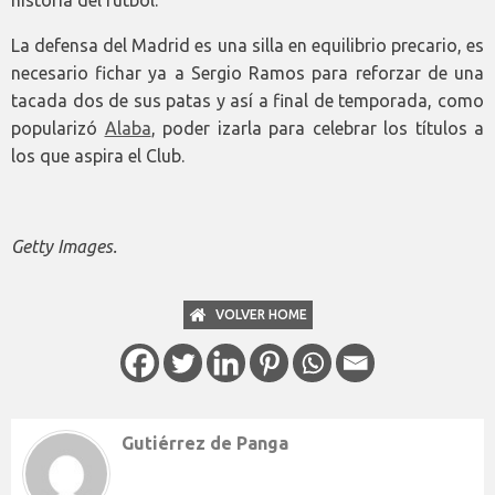
La defensa del Madrid es una silla en equilibrio precario, es
necesario fichar ya a Sergio Ramos para reforzar de una
tacada dos de sus patas y así a final de temporada, como
popularizó
Alaba
, poder izarla para celebrar los títulos a
los que aspira el Club.
Getty Images.
VOLVER HOME
Gutiérrez de Panga