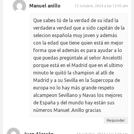
Manuel anillo
12 octubre, 2024 a las 12:05 am
Que sabes tú de la verdad de su idad la
verdadera verdad que a sido capitán de la
selecion española muy joven y además
con la edad que tiene quien está en mejor
forma que el además es para ayudar a lo
que puedas pregúntale al señor Ancelotti
porque está en el Madrid que en el ultimo
minuto le quitó la champion al atli de
Madrid y a su Sevilla en la Supercopa de
europa no lo hay más grande respeto
alcampeon Sevillano y Navas los mejores
de España y del mundo hay están sus
números Manuel .Anillo gracias
Responder