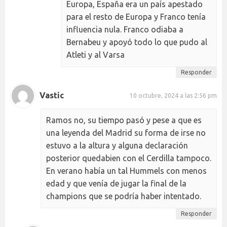
Europa, España era un país apestado
para el resto de Europa y Franco tenía
influencia nula. Franco odiaba a
Bernabeu y apoyó todo lo que pudo al
Atleti y al Varsa
Responder
Vastic
10 octubre, 2024 a las 2:56 pm
Ramos no, su tiempo pasó y pese a que es
una leyenda del Madrid su forma de irse no
estuvo a la altura y alguna declaración
posterior quedabien con el Cerdilla tampoco.
En verano había un tal Hummels con menos
edad y que venía de jugar la final de la
champions que se podría haber intentado.
Responder