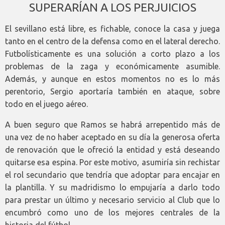
SUPERARÍAN A LOS PERJUICIOS
El sevillano está libre, es fichable, conoce la casa y juega
tanto en el centro de la defensa como en el lateral derecho.
Futbolísticamente es una solución a corto plazo a los
problemas de la zaga y económicamente asumible.
Además, y aunque en estos momentos no es lo más
perentorio, Sergio aportaría también en ataque, sobre
todo en el juego aéreo.
A buen seguro que Ramos se habrá arrepentido más de
una vez de no haber aceptado en su día la generosa oferta
de renovación que le ofreció la entidad y está deseando
quitarse esa espina. Por este motivo, asumiría sin rechistar
el rol secundario que tendría que adoptar para encajar en
la plantilla. Y su madridismo lo empujaría a darlo todo
para prestar un último y necesario servicio al Club que lo
encumbró como uno de los mejores centrales de la
historia del fútbol.