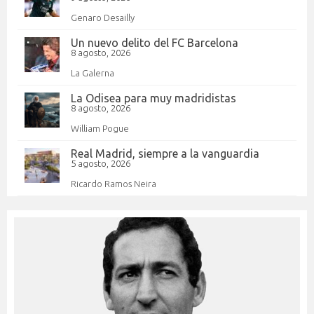
Genaro Desailly
Un nuevo delito del FC Barcelona
8 agosto, 2026
La Galerna
La Odisea para muy madridistas
8 agosto, 2026
William Pogue
Real Madrid, siempre a la vanguardia
5 agosto, 2026
Ricardo Ramos Neira