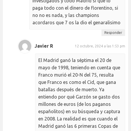
investigados y todo Madrid si que lo
paga todo con el dinero de florentino, si
no no es nada, y las champions
acordaros que 7 os la dio el genaralisimo
Responder
Javier R
12 octubre, 2024 a las 1:53 pm
El Madrid ganó la séptima el 20 de
mayo de 1998, teniendo en cuenta que
Franco murió el 20-N del 75, resulta
que Franco es como el Cid, que gana
batallas después de muerto. Ya
entiendo por qué Garzón se gasto dos
millones de euros (de los paganos
españolitos) en su búsqueda y captura
en 2008. La realidad es que cuando el
Madrid ganó las 6 primeras Copas de