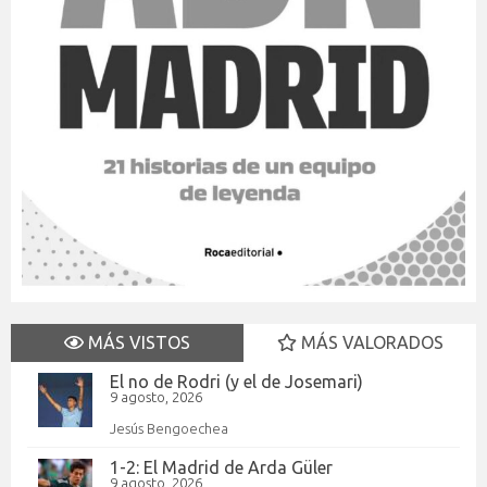
MÁS VISTOS
MÁS VALORADOS
El no de Rodri (y el de Josemari)
9 agosto, 2026
Jesús Bengoechea
1-2: El Madrid de Arda Güler
9 agosto, 2026