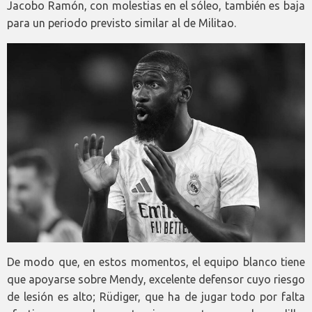
Jacobo Ramón, con molestias en el sóleo, también es baja
para un periodo previsto similar al de Militao.
De modo que, en estos momentos, el equipo blanco tiene
que apoyarse sobre Mendy, excelente defensor cuyo riesgo
de lesión es alto; Rüdiger, que ha de jugar todo por falta