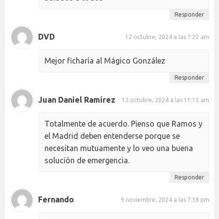
Responder
DVD
12 octubre, 2024 a las 7:22 am
Mejor ficharía al Mágico González
Responder
Juan Daniel Ramírez
12 octubre, 2024 a las 11:15 am
Totalmente de acuerdo. Pienso que Ramos y
el Madrid deben entenderse porque se
necesitan mutuamente y lo veo una buena
solución de emergencia.
Responder
Fernando
9 noviembre, 2024 a las 7:38 pm