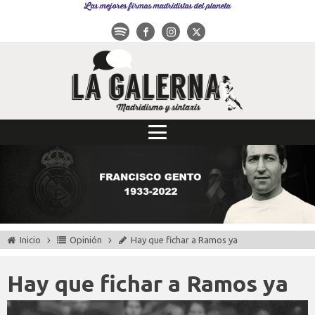
Las mejores firmas madridistas del planeta
Inicio
Opinión
Hay que fichar a Ramos ya
Hay que fichar a Ramos ya