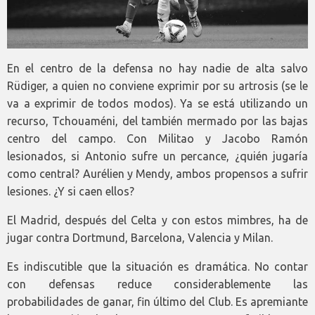
En el centro de la defensa no hay nadie de alta salvo
Rüdiger, a quien no conviene exprimir por su artrosis (se le
va a exprimir de todos modos). Ya se está utilizando un
recurso, Tchouaméni, del también mermado por las bajas
centro del campo. Con Militao y Jacobo Ramón
lesionados, si Antonio sufre un percance, ¿quién jugaría
como central? Aurélien y Mendy, ambos propensos a sufrir
lesiones. ¿Y si caen ellos?
El Madrid, después del Celta y con estos mimbres, ha de
jugar contra Dortmund, Barcelona, Valencia y Milan.
Es indiscutible que la situación es dramática. No contar
con defensas reduce considerablemente las
probabilidades de ganar, fin último del Club. Es apremiante