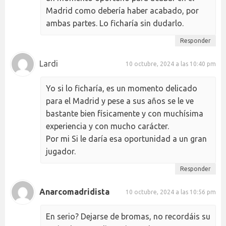
Madrid como debería haber acabado, por
ambas partes. Lo ficharía sin dudarlo.
Responder
Lardi
10 octubre, 2024 a las 10:40 pm
Yo si lo ficharía, es un momento delicado
para el Madrid y pese a sus años se le ve
bastante bien físicamente y con muchísima
experiencia y con mucho carácter.
Por mi Si le daría esa oportunidad a un gran
jugador.
Responder
Anarcomadridista
10 octubre, 2024 a las 10:56 pm
En serio? Dejarse de bromas, no recordáis su