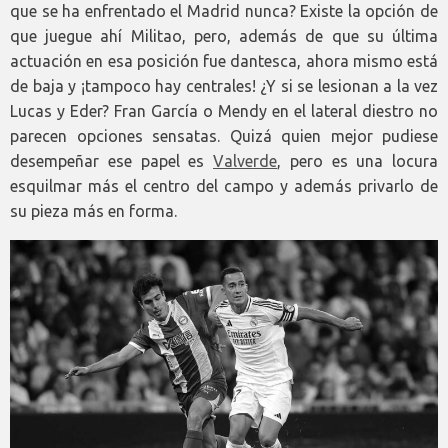
que se ha enfrentado el Madrid nunca? Existe la opción de
que juegue ahí Militao, pero, además de que su última
actuación en esa posición fue dantesca, ahora mismo está
de baja y ¡tampoco hay centrales! ¿Y si se lesionan a la vez
Lucas y Eder? Fran García o Mendy en el lateral diestro no
parecen opciones sensatas. Quizá quien mejor pudiese
desempeñar ese papel es
Valverde
, pero es una locura
esquilmar más el centro del campo y además privarlo de
su pieza más en forma.