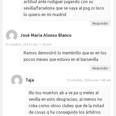
actitud ante rudiguer jugando con su
sevilla/farselona que se vaya al psg..ni loco
lo quiero en mi madrid
Responder
José María Alonso Blanco
10 octubre, 2024 a las 11:20 pm
Ramos demostró lo membrillo que es en los
pocos meses que estuvo en el barsevilla
Responder
Taja
13 octubre, 2024 a las 1:48 am
Illo tus muertos ab a ve pa q metes al
sevilla en esto desgraciao, al menos no
roba como otros clubes que de la mitad
de cosas q ha conseguido los árbitros