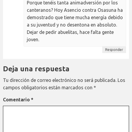
Porque tenéis tanta animadversión por los
canteranos? Hoy Asencio contra Osasuna ha
demostrado que tiene mucha energía debido
a su juventud y no desentona en absoluto.
Dejar de pedir abuelitas, hace falta gente
joven.
Responder
Deja una respuesta
Tu dirección de correo electrónico no será publicada.
Los
campos obligatorios están marcados con
*
Comentario
*