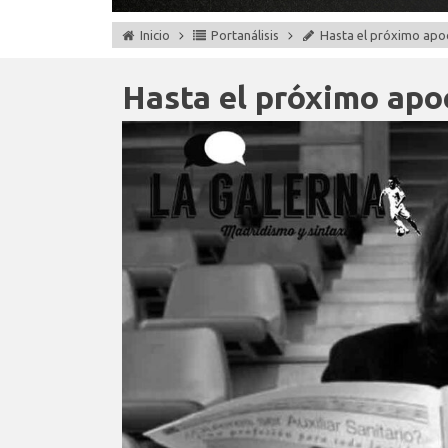
Inicio
Portanálisis
Hasta el próximo apo
Hasta el próximo apo