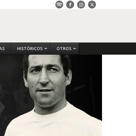
AS
HISTÓRICOS
OTROS