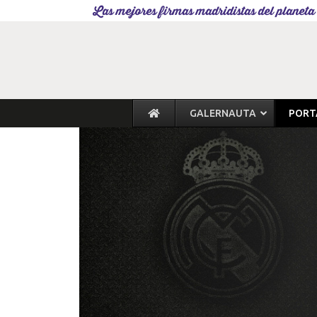
Las mejores firmas madridistas del planeta
GALERNAUTA
PORT