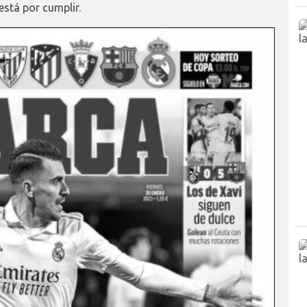
está por cumplir.