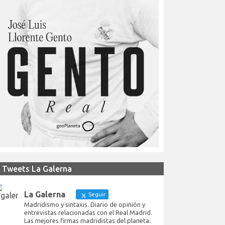
Tweets La Galerna
La Galerna
Seguir
Madridismo y sintaxis. Diario de opinión y
entrevistas relacionadas con el Real Madrid.
Las mejores firmas madridistas del planeta.