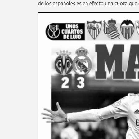
de los españoles es en efecto una cuota que 