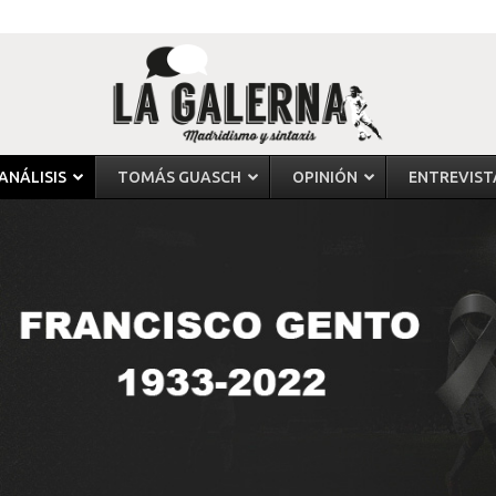
ANÁLISIS
TOMÁS GUASCH
OPINIÓN
ENTREVIST