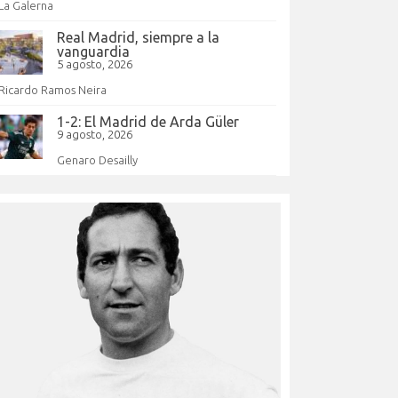
La Galerna
Real Madrid, siempre a la
vanguardia
5 agosto, 2026
Ricardo Ramos Neira
1-2: El Madrid de Arda Güler
9 agosto, 2026
Genaro Desailly