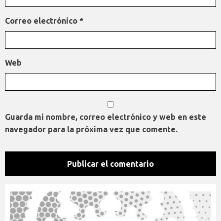
Correo electrónico
*
Web
Guarda mi nombre, correo electrónico y web en este
navegador para la próxima vez que comente.