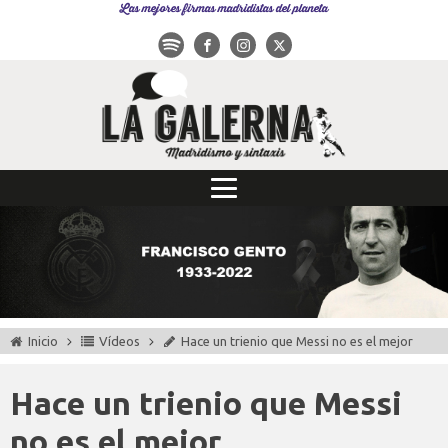
Las mejores firmas madridistas del planeta
Inicio
Vídeos
Hace un trienio que Messi no es el mejor
Hace un trienio que Messi
no es el mejor