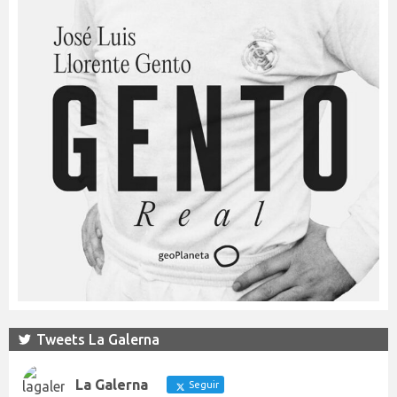
Tweets La Galerna
La Galerna
Seguir