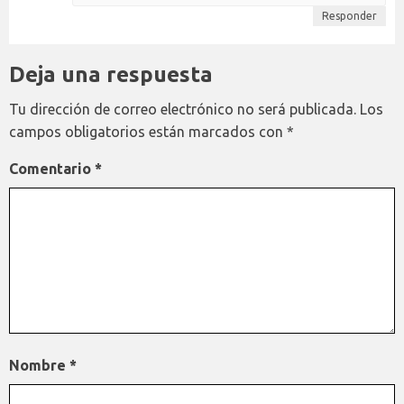
Responder
Deja una respuesta
Tu dirección de correo electrónico no será publicada.
Los
campos obligatorios están marcados con
*
Comentario
*
Nombre
*