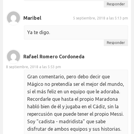
Responder
Maribel
5 septiembre, 2018 a las 5:13 pm
Ya te digo.
Responder
Rafael Romero Cordoneda
8 septiembre, 2018 a las 5:53 pm
Gran comentario, pero debo decir que
Mágico no pretendía ser el mejor del mundo,
sí el más feliz en un equipo que le adoraba.
Recordarle que hasta el propio Maradona
habló bien de él y jugaba en el Cádiz, sin la
repercusión que puede tener el propio Messi.
Soy "cadista - madridista" que sabe
disfrutar de ambos equipos y sus historias.