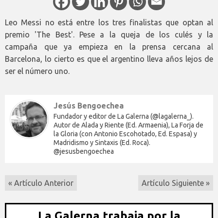
Leo Messi no está entre los tres finalistas que optan al
premio 'The Best'. Pese a la queja de los culés y la
campaña que ya empieza en la prensa cercana al
Barcelona, lo cierto es que el argentino lleva años lejos de
ser el número uno.
Jesús Bengoechea
Fundador y editor de La Galerna (@lagalerna_).
Autor de Alada y Riente (Ed. Armaenia), La Forja de
la Gloria (con Antonio Escohotado, Ed. Espasa) y
Madridismo y Sintaxis (Ed. Roca).
@jesusbengoechea
« Artículo Anterior
Artículo Siguiente »
La Galerna trabaja por la