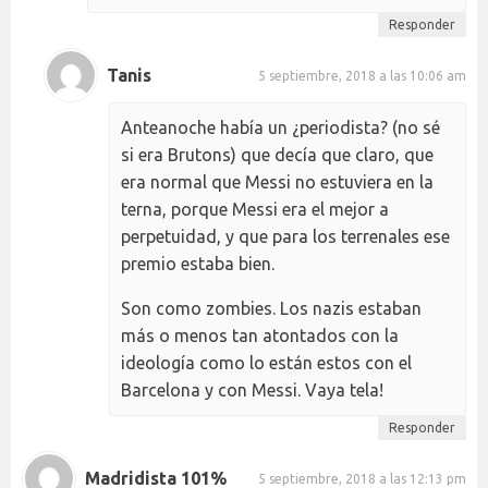
Responder
Tanis
5 septiembre, 2018 a las 10:06 am
Anteanoche había un ¿periodista? (no sé
si era Brutons) que decía que claro, que
era normal que Messi no estuviera en la
terna, porque Messi era el mejor a
perpetuidad, y que para los terrenales ese
premio estaba bien.
Son como zombies. Los nazis estaban
más o menos tan atontados con la
ideología como lo están estos con el
Barcelona y con Messi. Vaya tela!
Responder
Madridista 101%
5 septiembre, 2018 a las 12:13 pm