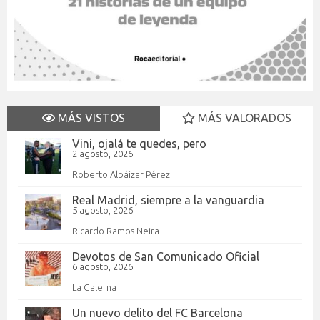
MÁS VISTOS
MÁS VALORADOS
Vini, ojalá te quedes, pero
2 agosto, 2026
Roberto Albáizar Pérez
Real Madrid, siempre a la vanguardia
5 agosto, 2026
Ricardo Ramos Neira
Devotos de San Comunicado Oficial
6 agosto, 2026
La Galerna
Un nuevo delito del FC Barcelona