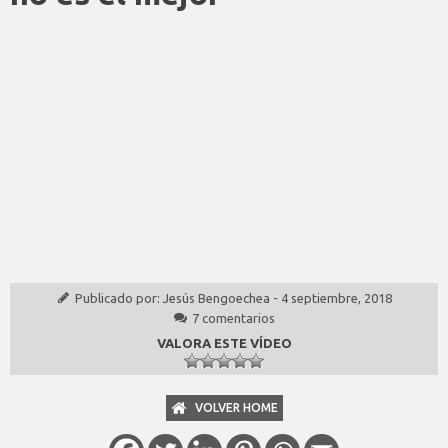
Publicado por:
Jesús Bengoechea
-
4 septiembre, 2018
7 comentarios
VALORA ESTE VÍDEO
VOLVER HOME