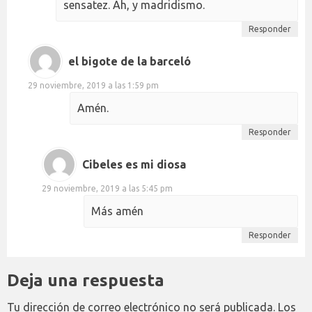
sensatez. Ah, y madridismo.
Responder
el bigote de la barceló
29 noviembre, 2019 a las 1:59 pm
Amén.
Responder
Cibeles es mi diosa
29 noviembre, 2019 a las 5:45 pm
Más amén
Responder
Deja una respuesta
Tu dirección de correo electrónico no será publicada.
Los