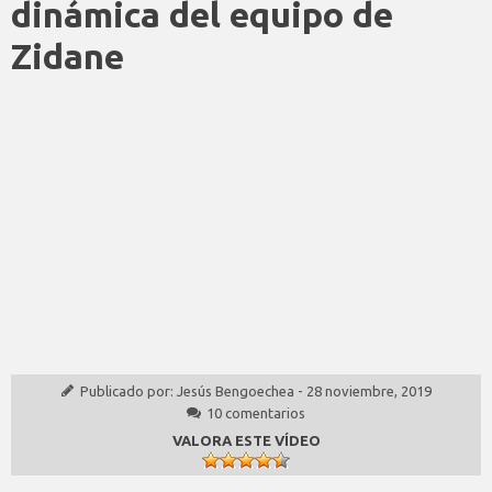
dinámica del equipo de
Zidane
Publicado por:
Jesús Bengoechea
-
28 noviembre, 2019
10 comentarios
VALORA ESTE VÍDEO