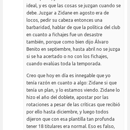
ideal, y es que las cosas se juzgan cuando se
debe. Juzgar a Zidane en agosto era de
locos, pedir su cabeza entonces una
barbaridad, hablar de que la política del club
en cuanto a fichajes fue un desastre
también, porque como bien dijo Álvaro
Benito en septiembre, hasta abril no se juzga
si se ha acertado o no con los fichajes,
cuando evalúas toda la temporada.
Creo que hoy en día es innegable que yo
tenía razón en cuanto a algo: Zidane si que
tenía un plan, y lo estamos viendo. Zidane lo
hizo el año del doblete, apostar por las
rotaciones a pesar de las críticas que recibió
por ello hasta diciembre, y luego todos
dijeron que con esa plantilla tan profunda
tener 18 titulares era normal. Eso es falso,