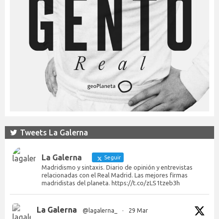
Tweets La Galerna
La Galerna
Seguir
Madridismo y sintaxis. Diario de opinión y entrevistas
relacionadas con el Real Madrid. Las mejores firmas
madridistas del planeta. https://t.co/zLS1tzeb3h
La Galerna
@lagalerna_
·
29 Mar