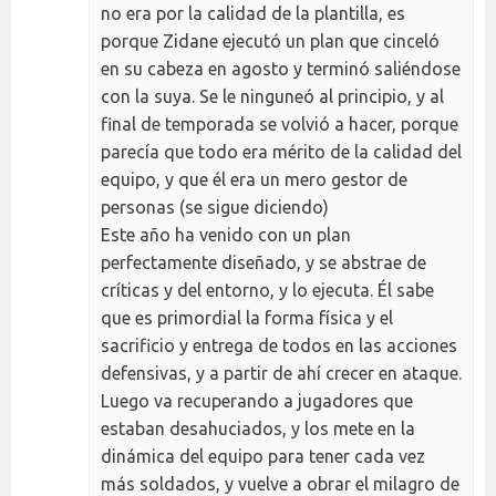
no era por la calidad de la plantilla, es
porque Zidane ejecutó un plan que cinceló
en su cabeza en agosto y terminó saliéndose
con la suya. Se le ninguneó al principio, y al
final de temporada se volvió a hacer, porque
parecía que todo era mérito de la calidad del
equipo, y que él era un mero gestor de
personas (se sigue diciendo)
Este año ha venido con un plan
perfectamente diseñado, y se abstrae de
críticas y del entorno, y lo ejecuta. Él sabe
que es primordial la forma física y el
sacrificio y entrega de todos en las acciones
defensivas, y a partir de ahí crecer en ataque.
Luego va recuperando a jugadores que
estaban desahuciados, y los mete en la
dinámica del equipo para tener cada vez
más soldados, y vuelve a obrar el milagro de