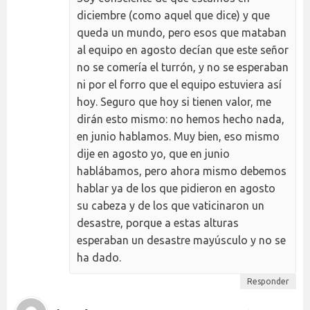
diciembre (como aquel que dice) y que
queda un mundo, pero esos que mataban
al equipo en agosto decían que este señor
no se comería el turrón, y no se esperaban
ni por el forro que el equipo estuviera así
hoy. Seguro que hoy si tienen valor, me
dirán esto mismo: no hemos hecho nada,
en junio hablamos. Muy bien, eso mismo
dije en agosto yo, que en junio
hablábamos, pero ahora mismo debemos
hablar ya de los que pidieron en agosto
su cabeza y de los que vaticinaron un
desastre, porque a estas alturas
esperaban un desastre mayúsculo y no se
ha dado.
Responder