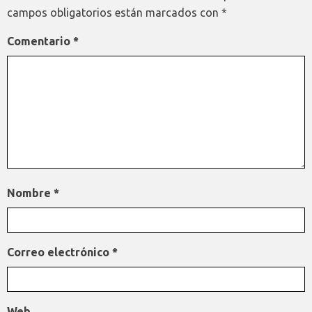
campos obligatorios están marcados con
*
Comentario
*
Nombre
*
Correo electrónico
*
Web