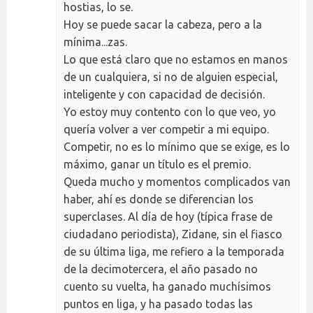
hostias, lo se.
Hoy se puede sacar la cabeza, pero a la
mínima...zas.
Lo que está claro que no estamos en manos
de un cualquiera, si no de alguien especial,
inteligente y con capacidad de decisión.
Yo estoy muy contento con lo que veo, yo
quería volver a ver competir a mi equipo.
Competir, no es lo mínimo que se exige, es lo
máximo, ganar un título es el premio.
Queda mucho y momentos complicados van
haber, ahí es donde se diferencian los
superclases. Al día de hoy (típica frase de
ciudadano periodista), Zidane, sin el fiasco
de su última liga, me refiero a la temporada
de la decimotercera, el año pasado no
cuento su vuelta, ha ganado muchísimos
puntos en liga, y ha pasado todas las