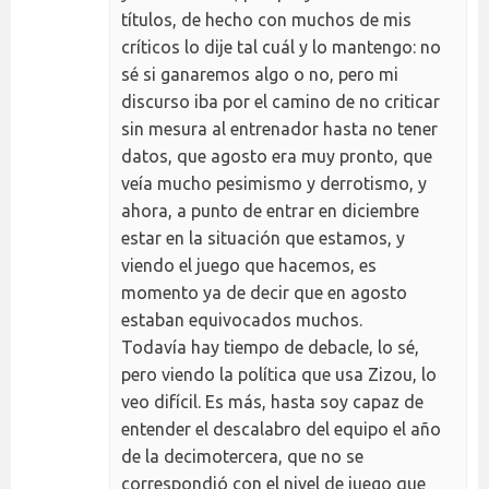
títulos, de hecho con muchos de mis
críticos lo dije tal cuál y lo mantengo: no
sé si ganaremos algo o no, pero mi
discurso iba por el camino de no criticar
sin mesura al entrenador hasta no tener
datos, que agosto era muy pronto, que
veía mucho pesimismo y derrotismo, y
ahora, a punto de entrar en diciembre
estar en la situación que estamos, y
viendo el juego que hacemos, es
momento ya de decir que en agosto
estaban equivocados muchos.
Todavía hay tiempo de debacle, lo sé,
pero viendo la política que usa Zizou, lo
veo difícil. Es más, hasta soy capaz de
entender el descalabro del equipo el año
de la decimotercera, que no se
correspondió con el nivel de juego que