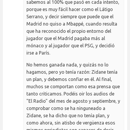
sabemos al 100% que pasó en cada intento,
porque es muy fácil hacer como el Látigo
Serrano, y decir siempre que puede que el
Madrid no quiso a Mbappé, cuando resulta
que ha reconocido el propio entorno del
jugador que el Madrid pagaba más al
mónaco y al jugador que el PSG, y decidió
irse a París.
No hemos ganada nada, y quizás no lo
hagamos, pero yo tenía razón: Zidane tenía
un plan, y debemos confiar en él. Al final,
muchos se comportan como esa prensa que
tanto criticamos. Podéis oir los audios de
"El Radio" del mes de agosto y septiembre, y
comprobar como se ha ninguneado a
Zidane, se ha dicho que no tenía plan, y
como ahora, sin atisbo de vergüenza esos