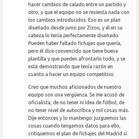
hacer cambios de calado entre un partido y
otro, y que el equipo no se resienta nada con
los cambios introducidos. Eso es un plan
diseñado desde junio por Zizou, y él en su
cabeza lo tenía perfectamente diseñado.
Pueden haber faltado fichajes que quería,
pero él dice convencido que tiene buena
plantilla y que pueden afrontarlo todo, y se
está demostrando que tenía razón en
cuanto a hacer un equipo competitivo.
Creo que muchos aficionados de nuestro
equipo son una vergüenza. Se me acusó de
oficialista, de no tener ni idea de fútbol, de
no tener nivel de autocrítica y mil cosas más.
Dije entonces y lo mantengo: juzguemos las
cosas cuando tengamos datos para ello,
critiquemos el plan de fichajes del Madrid si