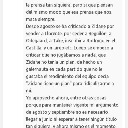
la prensa tan siquiera, pero si que piensan
del mismo modo que esa prensa que nos
mata siempre.
Desde agosto se ha criticado a Zidane por
vender a Llorente, por ceder a Reguilón, a
Odegaard, a Take, inscribir a Rodrygo en el
Castilla, y un largo etc. Luego se empezó a
criticar que no jugábamos a nada, que
Zidane no tenía un plan, de hecho un
galernauta en cada partido que no le
gustaba el rendimiento del equipo decía
"Zidane tiene un plan" para ridiculizarme a
mi.
Yo aprovecho ahora, entre otras cosas
porque para mantener vigente mi argumento
de agosto y septiembre no es necesario
llegar a junio ni esperar a tener ningún título
tan siquiera, y ahora mismo es el momento