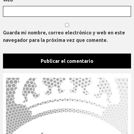
Guarda mi nombre, correo electrónico y web en este
navegador para la próxima vez que comente.