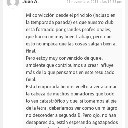
Juan A.
29 noviembre, 2019 a las 12:25 pm
Mi convicción desde el principio (incluso en
la temporada pasada) es que nuestro club
está formado por grandes profesionales,
que hacen un muy buen trabajo, pero que
esto no implica que las cosas salgan bien al
final.
Pero estoy muy convencido de que el
ambiente que contribuimos a crear influye
más de lo que pensamos en este resultado
final.
Esta temporada hemos vuelto a ver asomar
la cabeza de muchos opinadores que todo
lo ven catastrófico y que, si tomamos al pie
de la letra, deberíamos ver como un milagro
no descender a segunda B. Pero ojo, no han
desaparecido, están esperando agazapados