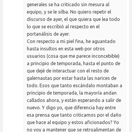
generales se ha criticado sin mesura al
equipo, y se le silba. No quiero repetir el
discurso de ayer, el que quiera que lea todo
lo que se escribió al respecto en el
portanálisis de ayer.
Con respecto a mi piel fina, he aguantado
hasta insultos en esta web por otros
usuarios (cosa que me parece inconcebible)
a principio de temporada, hasta el punto de
que dejé de interactuar con el resto de
galernautas por estar hasta las narices de
todo. Esos que tanto escándalo montaban a
principio de temporada, la mayoría andan
callados ahora, y están esperando a salir de
nuevo. Y digo yo, que diferencia hay entre
esa prensa que tanto criticamos por el daño
que hace al equipo y estos aficionados? Yo
no voy a mantener que se retroalimentan de