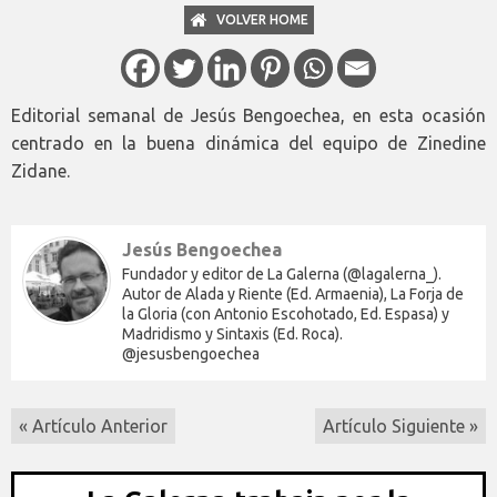
VOLVER HOME
Editorial semanal de Jesús Bengoechea, en esta ocasión
centrado en la buena dinámica del equipo de Zinedine
Zidane.
Jesús Bengoechea
Fundador y editor de La Galerna (@lagalerna_).
Autor de Alada y Riente (Ed. Armaenia), La Forja de
la Gloria (con Antonio Escohotado, Ed. Espasa) y
Madridismo y Sintaxis (Ed. Roca).
@jesusbengoechea
« Artículo Anterior
Artículo Siguiente »