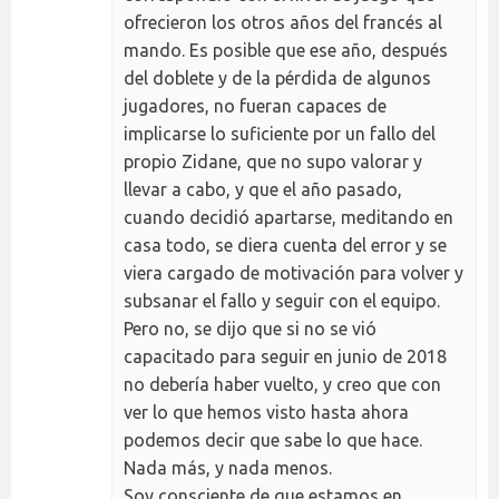
ofrecieron los otros años del francés al
mando. Es posible que ese año, después
del doblete y de la pérdida de algunos
jugadores, no fueran capaces de
implicarse lo suficiente por un fallo del
propio Zidane, que no supo valorar y
llevar a cabo, y que el año pasado,
cuando decidió apartarse, meditando en
casa todo, se diera cuenta del error y se
viera cargado de motivación para volver y
subsanar el fallo y seguir con el equipo.
Pero no, se dijo que si no se vió
capacitado para seguir en junio de 2018
no debería haber vuelto, y creo que con
ver lo que hemos visto hasta ahora
podemos decir que sabe lo que hace.
Nada más, y nada menos.
Soy consciente de que estamos en