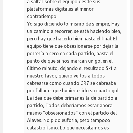
a saltar sobre el equipo desde sus
plataformas digitales al menor
contratiempo.
Yo sigo diciendo lo mismo de siempre, Hay
un camino a recorrer, se está haciendo bien,
pero hay que hacerlo bien hasta el final. El
equipo tiene que obsesionarse por dejar la
portería a cero en cada partido, hasta el
punto de que si nos marcan un gol en el
último minuto, dejando el resultado 5-1 a
nuestro favor, quiero verlos a todos
cabrearse como cuando CR7 se cabreaba
por fallar el que hubiera sido su cuarto gol.
La idea que debe primar es la de partido a
partido, Todos deberíamos estar ahora
mismo "obsesionados" con el partido del
Alavés. No pido euforia, pero tampoco
catastrofismo. Lo que necesitamos es