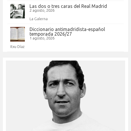
Las dos o tres caras del Real Madrid
2 agosto, 2026
La Galerna
Diccionario antimadridista-español
temporada 2026/27
1 agosto, 2026
Itxu Díaz