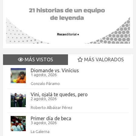
MÁS VISTOS
MÁS VALORADOS
Diomande vs. Vinícius
1 agosto, 2026
Gonzalo Páramo
Vini, ojalá te quedes, pero
2 agosto, 2026
Roberto Albáizar Pérez
Primer día de beca
3 agosto, 2026
La Galerna