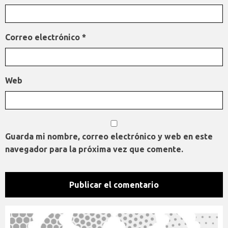
Correo electrónico
*
Web
Guarda mi nombre, correo electrónico y web en este
navegador para la próxima vez que comente.