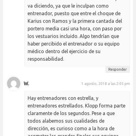
va diciendo, ya que le inculpan como
entrenador, puesto que entre el choque de
Karius con Ramos y la primera cantada del
portero media casi una hora, con paso por
los vestuarios incluido. Algo tendrían que
haber percibido el entrenador o su equipo
médico dentro del ejercicio de su
responsabilidad.
Responder
W.
1 agosto, 2018 a las 2:05 pm
Hay entrenadores con estrella, y
entrenadores estrellados. Klopp forma parte
claramente de los segundos. Pese a que
todos alabemos sus cualidades de
dirección, es curioso como a la hora de