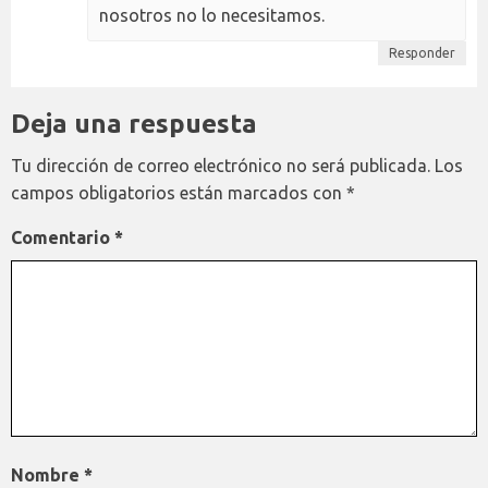
nosotros no lo necesitamos.
Responder
Deja una respuesta
Tu dirección de correo electrónico no será publicada.
Los
campos obligatorios están marcados con
*
Comentario
*
Nombre
*