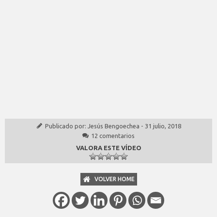
Publicado por:
Jesús Bengoechea
-
31 julio, 2018
12 comentarios
VALORA ESTE VÍDEO
VOLVER HOME