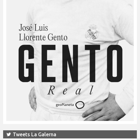
Tweets La Galerna