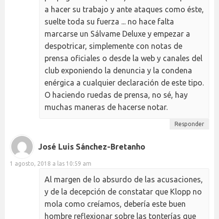
a hacer su trabajo y ante ataques como éste,
suelte toda su fuerza ... no hace falta
marcarse un Sálvame Deluxe y empezar a
despotricar, simplemente con notas de
prensa oficiales o desde la web y canales del
club exponiendo la denuncia y la condena
enérgica a cualquier declaración de este tipo.
O haciendo ruedas de prensa, no sé, hay
muchas maneras de hacerse notar.
Responder
José Luis Sánchez-Bretanho
1 agosto, 2018 a las 10:59 am
Al margen de lo absurdo de las acusaciones,
y de la decepción de constatar que Klopp no
mola como creíamos, debería este buen
hombre reflexionar sobre las tonterías que