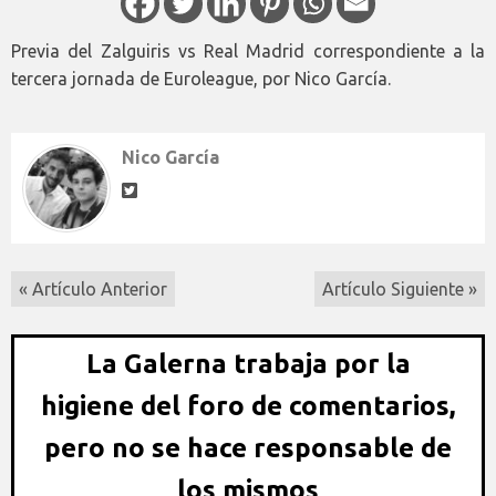
Previa del Zalguiris vs Real Madrid correspondiente a la
tercera jornada de Euroleague, por Nico García.
Nico García
« Artículo Anterior
Artículo Siguiente »
La Galerna trabaja por la
higiene del foro de comentarios,
pero no se hace responsable de
los mismos