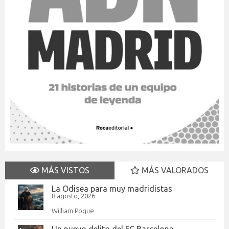
MÁS VISTOS
MÁS VALORADOS
La Odisea para muy madridistas
8 agosto, 2026
William Pogue
Un nuevo delito del FC Barcelona