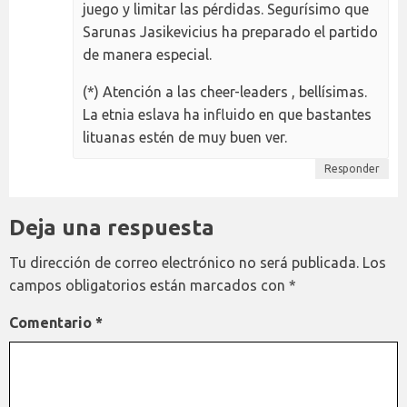
juego y limitar las pérdidas. Segurísimo que
Sarunas Jasikevicius ha preparado el partido
de manera especial.
(*) Atención a las cheer-leaders , bellísimas.
La etnia eslava ha influido en que bastantes
lituanas estén de muy buen ver.
Responder
Deja una respuesta
Tu dirección de correo electrónico no será publicada.
Los
campos obligatorios están marcados con
*
Comentario
*