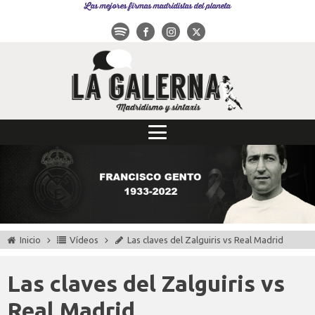
Las mejores firmas madridistas del planeta
Inicio
Vídeos
Las claves del Zalguiris vs Real Madrid
Las claves del Zalguiris vs
Real Madrid