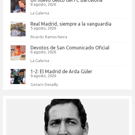
8 agosto, 2026
La Galerna
Real Madrid, siempre a la vanguardia
5 agosto, 2026
Ricardo Ramos Neira
Devotos de San Comunicado Oficial
6 agosto, 2026
La Galerna
1-2: El Madrid de Arda Güler
9 agosto, 2026
Genaro Desailly