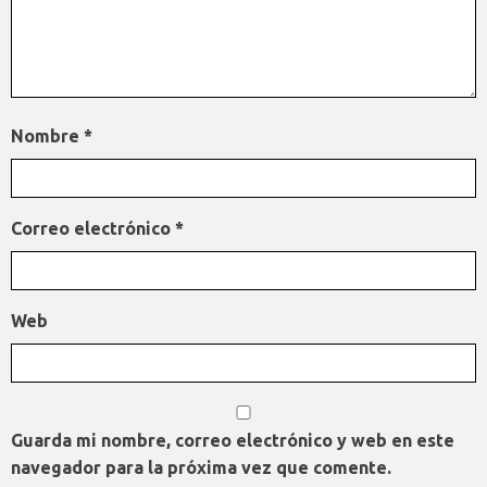
Nombre
*
Correo electrónico
*
Web
Guarda mi nombre, correo electrónico y web en este
navegador para la próxima vez que comente.