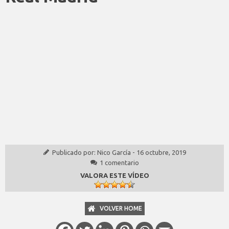
Publicado por:
Nico García
-
16 octubre, 2019
1 comentario
VALORA ESTE VÍDEO
VOLVER HOME