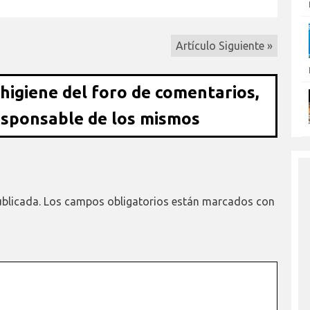
Artículo Siguiente »
 higiene del foro de comentarios,
esponsable de los mismos
ublicada.
Los campos obligatorios están marcados con