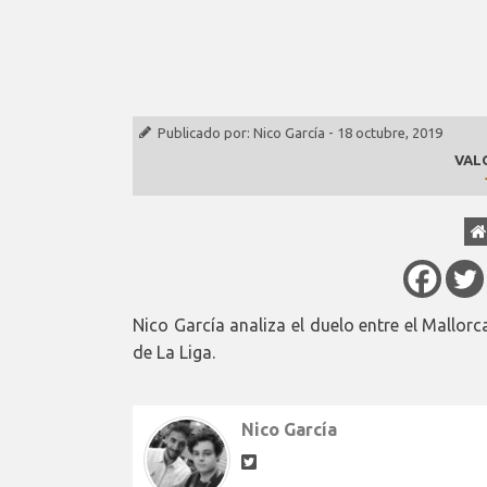
Publicado por:
Nico García
-
18 octubre, 2019
VAL
Nico García analiza el duelo entre el Mallor
de La Liga.
Nico García