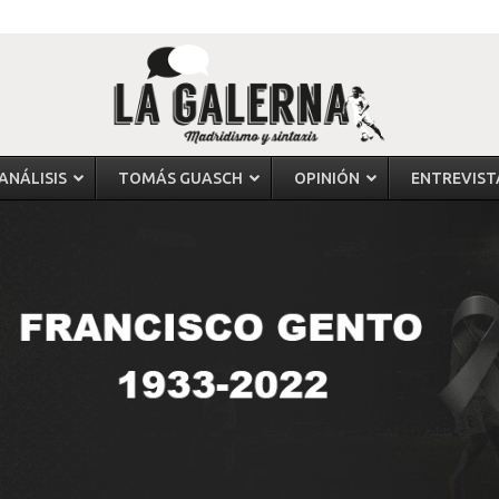
ANÁLISIS
TOMÁS GUASCH
OPINIÓN
ENTREVIST