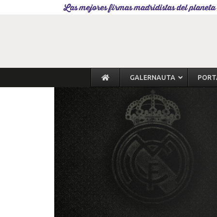
Las mejores firmas madridistas del planeta
GALERNAUTA
PORT