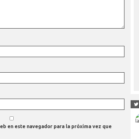
web en este navegador para la próxima vez que