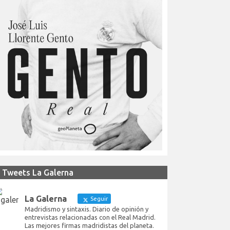
Tweets La Galerna
La Galerna
Seguir
Madridismo y sintaxis. Diario de opinión y
entrevistas relacionadas con el Real Madrid.
Las mejores firmas madridistas del planeta.