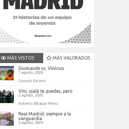
MÁS VISTOS
MÁS VALORADOS
Diomande vs. Vinícius
1 agosto, 2026
Gonzalo Páramo
Vini, ojalá te quedes, pero
2 agosto, 2026
Roberto Albáizar Pérez
Real Madrid, siempre a la
vanguardia
5 agosto, 2026