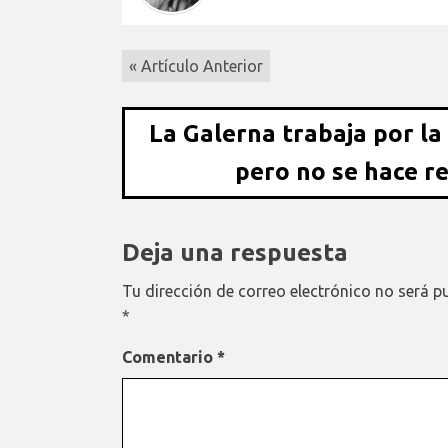
« Artículo Anterior
La Galerna trabaja por la
pero no se hace r
Deja una respuesta
Tu dirección de correo electrónico no será p
*
Comentario
*