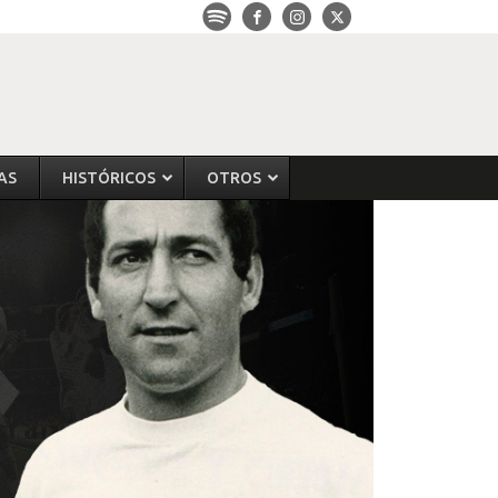
AS
HISTÓRICOS
OTROS