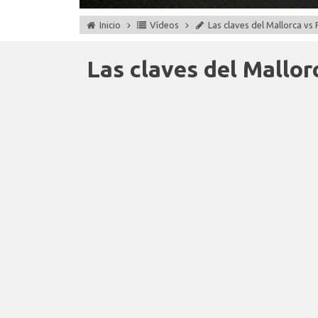
Inicio
Vídeos
Las claves del Mallorca vs
Las claves del Mallor