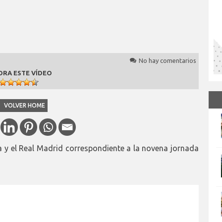
No hay comentarios
ORA ESTE VÍDEO
VOLVER HOME
ca y el Real Madrid correspondiente a la novena jornada