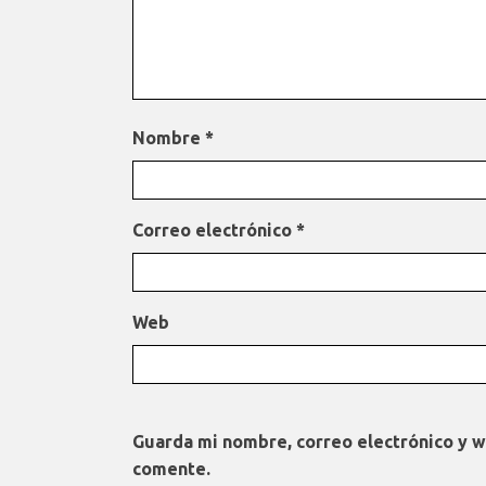
Nombre
*
Correo electrónico
*
Web
Guarda mi nombre, correo electrónico y 
comente.