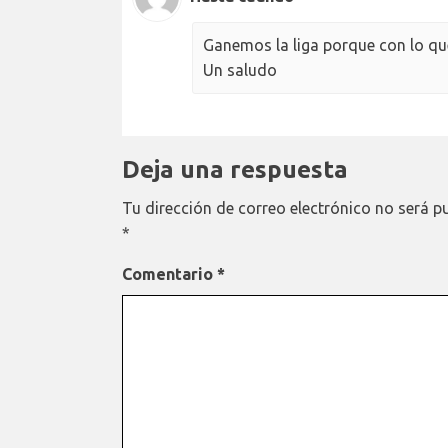
Ganemos la liga porque con lo q
Un saludo
Deja una respuesta
Tu dirección de correo electrónico no será p
*
Comentario
*