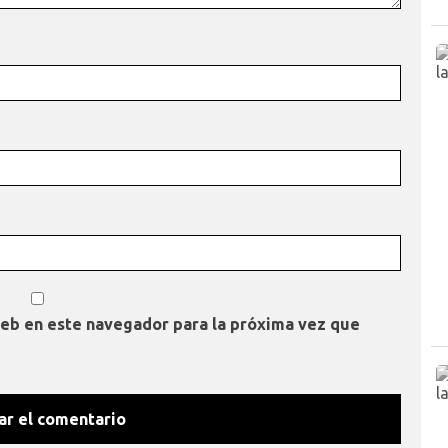
web en este navegador para la próxima vez que