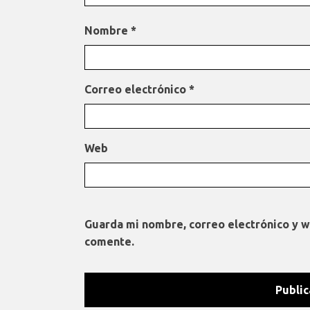
Nombre
*
Correo electrónico
*
Web
Guarda mi nombre, correo electrónico y 
comente.