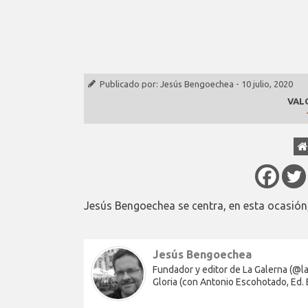
Publicado por:
Jesús Bengoechea
-
10 julio, 2020
VAL
Jesús Bengoechea se centra, en esta ocasión
Jesús Bengoechea
Fundador y editor de La Galerna (@lag
Gloria (con Antonio Escohotado, Ed.