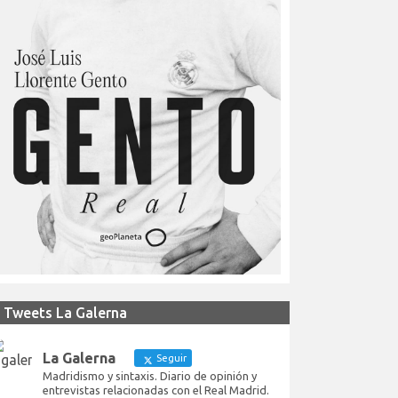
Tweets La Galerna
La Galerna
Seguir
Madridismo y sintaxis. Diario de opinión y
entrevistas relacionadas con el Real Madrid.