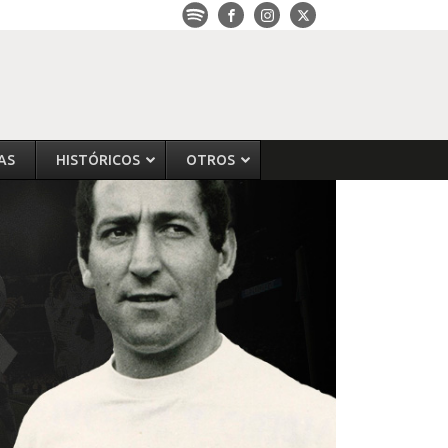
AS
HISTÓRICOS
OTROS