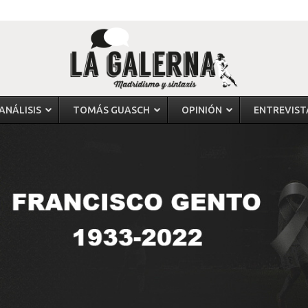
ANÁLISIS
TOMÁS GUASCH
OPINIÓN
ENTREVIST