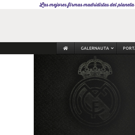
Las mejores firmas madridistas del planeta
GALERNAUTA
PORT