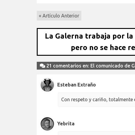
« Artículo Anterior
La Galerna trabaja por la
pero no se hace r
21 comentarios en: El comunicado de G
Esteban Extraño
Con respeto y cariño, totalmente
Yebrita