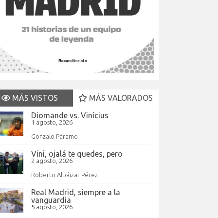
MÁS VISTOS
MÁS VALORADOS
Diomande vs. Vinícius
1 agosto, 2026
Gonzalo Páramo
Vini, ojalá te quedes, pero
2 agosto, 2026
Roberto Albáizar Pérez
Real Madrid, siempre a la
vanguardia
5 agosto, 2026