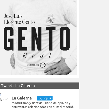
Tweets La Galerna
La Galerna
Seguir
Madridismo y sintaxis. Diario de opinión y
entrevistas relacionadas con el Real Madrid.