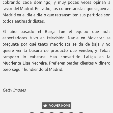
cobrando cada domingo, y muy pocas veces opinan a
favor del Madrid. En radio, los comentaristas que siguen al
Madrid en el día a día o que retransmiten sus partidos son
todos antimadridistas.
El año pasado el Barça fue el equipo que más
espectadores tuvo en televisión. Nadie en Movistar se
pregunta por qué tanto madridista se da de baja y no
quiere ver la basura de producto que venden, y Tebas
tampoco lo entiende. Han convertido LaLiga en la
Mugrienta Liga Negreira. Prefieren perder clientes y dinero
pero seguir hundiendo al Madrid.
Getty Images
VOLVER HOME