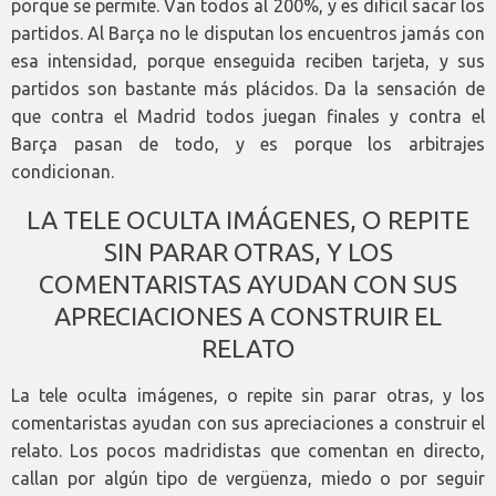
porque se permite. Van todos al 200%, y es difícil sacar los
partidos. Al Barça no le disputan los encuentros jamás con
esa intensidad, porque enseguida reciben tarjeta, y sus
partidos son bastante más plácidos. Da la sensación de
que contra el Madrid todos juegan finales y contra el
Barça pasan de todo, y es porque los arbitrajes
condicionan.
LA TELE OCULTA IMÁGENES, O REPITE
SIN PARAR OTRAS, Y LOS
COMENTARISTAS AYUDAN CON SUS
APRECIACIONES A CONSTRUIR EL
RELATO
La tele oculta imágenes, o repite sin parar otras, y los
comentaristas ayudan con sus apreciaciones a construir el
relato. Los pocos madridistas que comentan en directo,
callan por algún tipo de vergüenza, miedo o por seguir