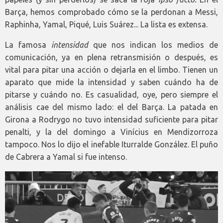
Barça, hemos comprobado cómo se la perdonan a Messi,
Raphinha, Yamal, Piqué, Luis Suárez... La lista es extensa.
La famosa
intensidad
que nos indican los medios de
comunicación, ya en plena retransmisión o después, es
vital para pitar una acción o dejarla en el limbo. Tienen un
aparato que mide la intensidad y saben cuándo ha de
pitarse y cuándo no. Es casualidad, oye, pero siempre el
análisis cae del mismo lado: el del Barça. La patada en
Girona a Rodrygo no tuvo intensidad suficiente para pitar
penalti, y la del domingo a Vinícius en Mendizorroza
tampoco. Nos lo dijo el inefable Iturralde González. El puño
de Cabrera a Yamal si fue intenso.