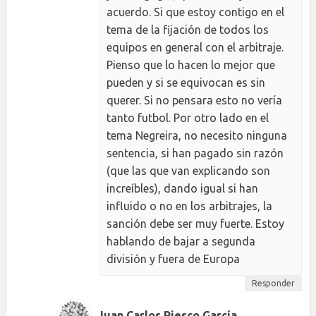
acuerdo. Si que estoy contigo en el
tema de la fijación de todos los
equipos en general con el arbitraje.
Pienso que lo hacen lo mejor que
pueden y si se equivocan es sin
querer. Si no pensara esto no vería
tanto futbol. Por otro lado en el
tema Negreira, no necesito ninguna
sentencia, si han pagado sin razón
(que las que van explicando son
increíbles), dando igual si han
influido o no en los arbitrajes, la
sanción debe ser muy fuerte. Estoy
hablando de bajar a segunda
división y fuera de Europa
Responder
Juan Carlos Riesco García