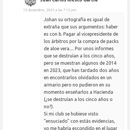
15 diciembre, 2025 a las 7:12 pm
Johan su ortografía es igual de
extraña que sus argumentos: haber
es con b. Pagar al vicepresidente de
los árbitros por la compra de packs
de aloe vera..... Por unos informes
que se destruían a los cinco años,
pero se muestran algunos de 2014
en 2023, que han tardado dos años
en encontrarlos olvidados en un
armario pero no pudieron en su
momento enseñarlos a Hacienda
(¿se destruían a los cinco años o
no?).
Si mi club se hubiese visto
"ensuciado" con estás evidencias,
yo me habría escondido en el lugar