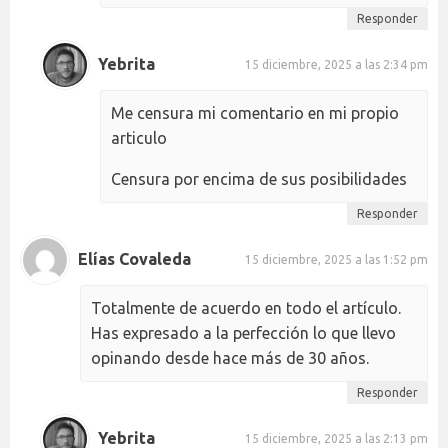
Responder
Yebrita
15 diciembre, 2025 a las 2:34 pm
Me censura mi comentario en mi propio
articulo
Censura por encima de sus posibilidades
Responder
Elías Covaleda
15 diciembre, 2025 a las 1:52 pm
Totalmente de acuerdo en todo el artículo.
Has expresado a la perfección lo que llevo
opinando desde hace más de 30 años.
Responder
Yebrita
15 diciembre, 2025 a las 2:13 pm