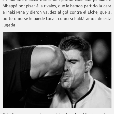
Mbappé por pisar él a rivales, que le hemos partido la cara
a Iñaki Peña y dieron validez al gol contra el Elche, que al
portero no se le puede tocar, como si habláramos de esta
jugada