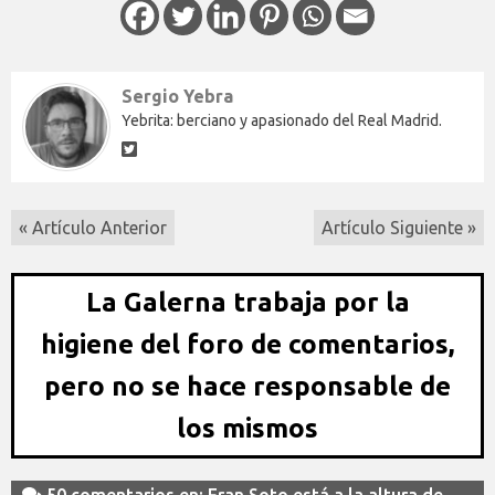
Sergio Yebra
Yebrita: berciano y apasionado del Real Madrid.
« Artículo Anterior
Artículo Siguiente »
La Galerna trabaja por la
higiene del foro de comentarios,
pero no se hace responsable de
los mismos
50 comentarios en: Fran Soto está a la altura de