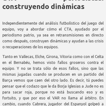
construyendo dinámicas
Independientemente del análisis futbolístico del juego del
equipo, voy a abordar cómo el CTA, ayudado por el
periodismo patrio, ya sea en retransmisiones en directo
como después, construyen dinámicas y ayudan a las crisis
o recuperaciones de los equipos.
Tanto en Vallecas, Elche, Girona, Vitoria como con el Celta
en el Bernabéu, hemos visto fallos groseros contra el
equipo. Y no se trata sólo de esos fallos, sino que las
mismas jugadas cuando se producen en un partido del
Barça vemos que caen del otro lado. Es decir, tú puedes
pensar que el codazo que le da Borja Iglesias a Jude no es
para sacar roja, porque no está buscando eso y es
fortuito, y que por eso el VAR no llama al árbitro. En
cambio, cuando Cabrera, jugador del Espanyol golpeó a