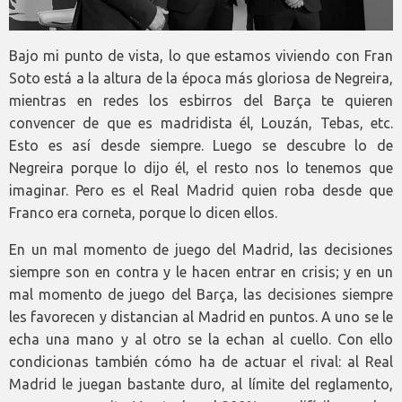
Bajo mi punto de vista, lo que estamos viviendo con Fran
Soto está a la altura de la época más gloriosa de Negreira,
mientras en redes los esbirros del Barça te quieren
convencer de que es madridista él, Louzán, Tebas, etc.
Esto es así desde siempre. Luego se descubre lo de
Negreira porque lo dijo él, el resto nos lo tenemos que
imaginar. Pero es el Real Madrid quien roba desde que
Franco era corneta, porque lo dicen ellos.
En un mal momento de juego del Madrid, las decisiones
siempre son en contra y le hacen entrar en crisis; y en un
mal momento de juego del Barça, las decisiones siempre
les favorecen y distancian al Madrid en puntos. A uno se le
echa una mano y al otro se la echan al cuello. Con ello
condicionas también cómo ha de actuar el rival: al Real
Madrid le juegan bastante duro, al límite del reglamento,