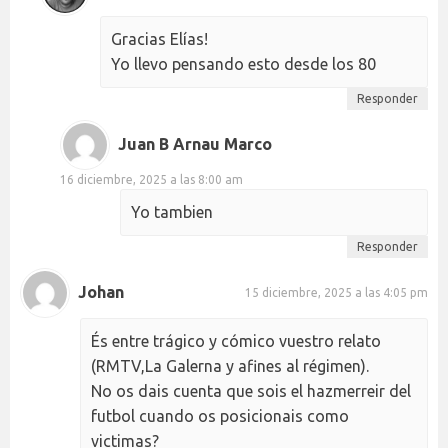
Gracias Elías!
Yo llevo pensando esto desde los 80
Responder
Juan B Arnau Marco
16 diciembre, 2025 a las 8:00 am
Yo tambien
Responder
Johan
15 diciembre, 2025 a las 4:05 pm
És entre trágico y cómico vuestro relato
(RMTV,La Galerna y afines al régimen).
No os dais cuenta que sois el hazmerreir del
futbol cuando os posicionais como
victimas?