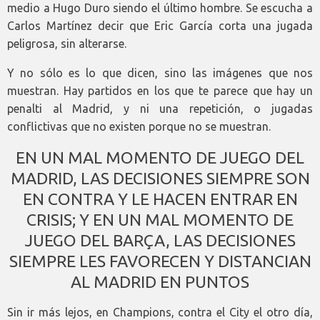
medio a Hugo Duro siendo el último hombre. Se escucha a
Carlos Martínez decir que Eric García corta una jugada
peligrosa, sin alterarse.
Y no sólo es lo que dicen, sino las imágenes que nos
muestran. Hay partidos en los que te parece que hay un
penalti al Madrid, y ni una repetición, o jugadas
conflictivas que no existen porque no se muestran.
EN UN MAL MOMENTO DE JUEGO DEL
MADRID, LAS DECISIONES SIEMPRE SON
EN CONTRA Y LE HACEN ENTRAR EN
CRISIS; Y EN UN MAL MOMENTO DE
JUEGO DEL BARÇA, LAS DECISIONES
SIEMPRE LES FAVORECEN Y DISTANCIAN
AL MADRID EN PUNTOS
Sin ir más lejos, en Champions, contra el City el otro día,