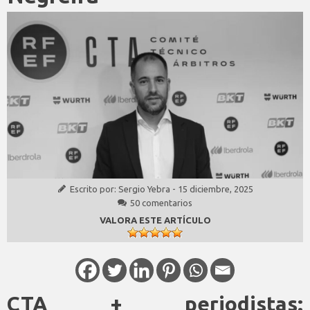
Escrito por:
Sergio Yebra
-
15 diciembre, 2025
50 comentarios
VALORA ESTE ARTÍCULO
CTA + periodistas: