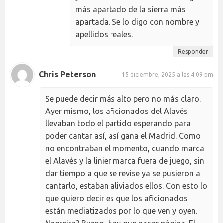
más apartado de la sierra más
apartada. Se lo digo con nombre y
apellidos reales.
Responder
Chris Peterson
15 diciembre, 2025 a las 4:09 pm
Se puede decir más alto pero no más claro.
Ayer mismo, los aficionados del Alavés
llevaban todo el partido esperando para
poder cantar así, así gana el Madrid. Como
no encontraban el momento, cuando marca
el Alavés y la linier marca fuera de juego, sin
dar tiempo a que se revise ya se pusieron a
cantarlo, estaban aliviados ellos. Con esto lo
que quiero decir es que los aficionados
están mediatizados por lo que ven y oyen.
Negreira? Bueno, hay que pasar página. El