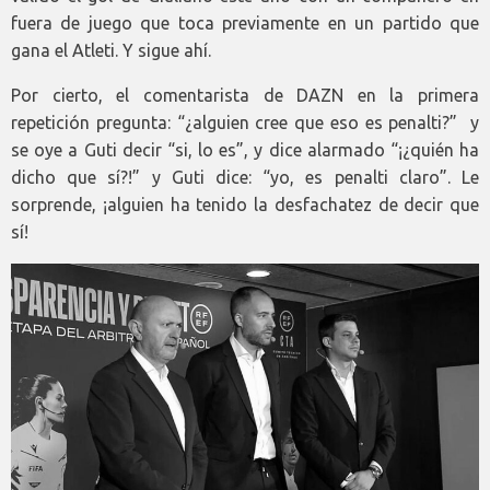
fuera de juego que toca previamente en un partido que
gana el Atleti. Y sigue ahí.
Por cierto, el comentarista de DAZN en la primera
repetición pregunta: “¿alguien cree que eso es penalti?” y
se oye a Guti decir “si, lo es”, y dice alarmado “¡¿quién ha
dicho que sí?!” y Guti dice: “yo, es penalti claro”. Le
sorprende, ¡alguien ha tenido la desfachatez de decir que
sí!