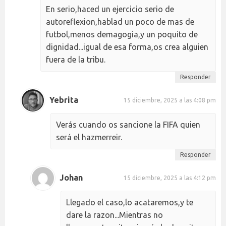
En serio,haced un ejercicio serio de
autoreflexion,hablad un poco de mas de
futbol,menos demagogia,y un poquito de
dignidad...igual de esa forma,os crea alguien
fuera de la tribu.
Responder
Yebrita
15 diciembre, 2025 a las 4:08 pm
Verás cuando os sancione la FIFA quien
será el hazmerreir.
Responder
Johan
15 diciembre, 2025 a las 4:12 pm
Llegado el caso,lo acataremos,y te
dare la razon...Mientras no