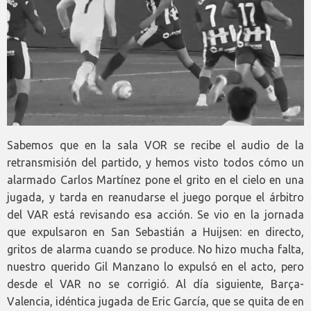
Sabemos que en la sala VOR se recibe el audio de la
retransmisión del partido, y hemos visto todos cómo un
alarmado Carlos Martínez pone el grito en el cielo en una
jugada, y tarda en reanudarse el juego porque el árbitro
del VAR está revisando esa acción. Se vio en la jornada
que expulsaron en San Sebastián a Huijsen: en directo,
gritos de alarma cuando se produce. No hizo mucha falta,
nuestro querido Gil Manzano lo expulsó en el acto, pero
desde el VAR no se corrigió. Al día siguiente, Barça-
Valencia, idéntica jugada de Eric García, que se quita de en