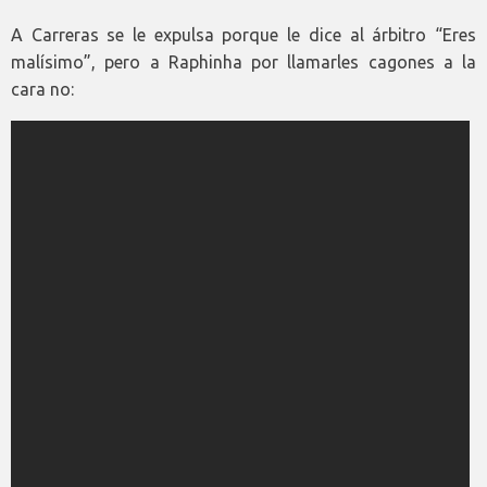
A Carreras se le expulsa porque le dice al árbitro “Eres
malísimo”, pero a Raphinha por llamarles cagones a la
cara no: