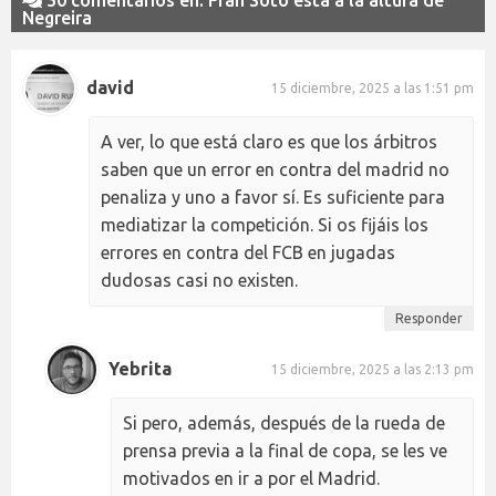
Negreira
david
15 diciembre, 2025 a las 1:51 pm
A ver, lo que está claro es que los árbitros
saben que un error en contra del madrid no
penaliza y uno a favor sí. Es suficiente para
mediatizar la competición. Si os fijáis los
errores en contra del FCB en jugadas
dudosas casi no existen.
Responder
Yebrita
15 diciembre, 2025 a las 2:13 pm
Si pero, además, después de la rueda de
prensa previa a la final de copa, se les ve
motivados en ir a por el Madrid.