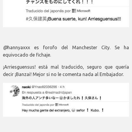
@
hannyaxxx es forofo del Manchester City. Se ha
equivocado de fichaje.
¡Arriesguensus! está mal traducido, seguro que quería
decir ¡Banzai! Mejor si no le comenta nada al Embajador.