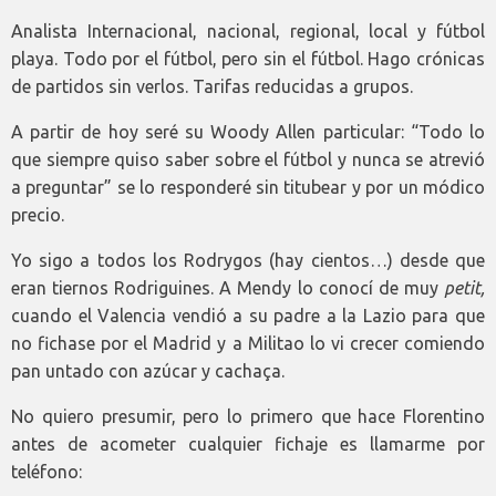
Analista Internacional, nacional, regional, local y fútbol
playa. Todo por el fútbol, pero sin el fútbol. Hago crónicas
de partidos sin verlos. Tarifas reducidas a grupos.
A partir de hoy seré su Woody Allen particular: “Todo lo
que siempre quiso saber sobre el fútbol y nunca se atrevió
a preguntar” se lo responderé sin titubear y por un módico
precio.
Yo sigo a todos los Rodrygos (hay cientos…) desde que
eran tiernos Rodriguines. A Mendy lo conocí de muy
petit,
cuando el Valencia vendió a su padre a la Lazio para que
no fichase por el Madrid y a Militao lo vi crecer comiendo
pan untado con azúcar y cachaça.
No quiero presumir, pero lo primero que hace Florentino
antes de acometer cualquier fichaje es llamarme por
teléfono: