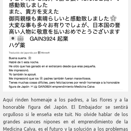
Aquí rinden homenaje a los padres, a las flores y a la
honorable figura del Japón. El Embajador se sentirá
orgulloso si le enseña este tuit. No olvide hablar de los
grandes avances nipones en el emprendimiento de la
Medicina Calva, es el futuro y la solución a los problemas