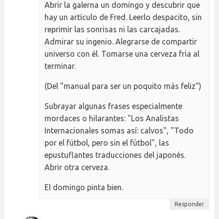
Abrir la galerna un domingo y descubrir que
hay un artículo de Fred. Leerlo despacito, sin
reprimir las sonrisas ni las carcajadas.
Admirar su ingenio. Alegrarse de compartir
universo con él. Tomarse una cerveza fría al
terminar.
(Del "manual para ser un poquito más feliz")
Subrayar algunas frases especialmente
mordaces o hilarantes: "Los Analistas
Internacionales somas así: calvos", "Todo
por el fútbol, pero sin el fútbol", las
epustuflantes traducciones del japonés.
Abrir otra cerveza.
El domingo pinta bien.
Responder