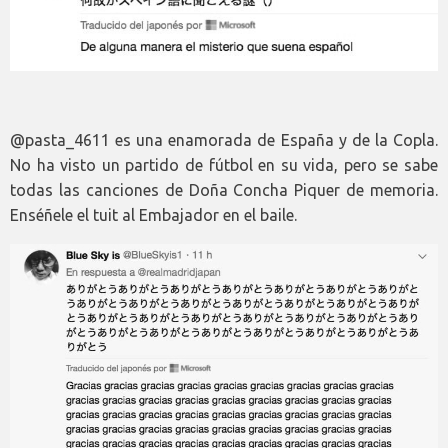
@pasta_4611 es una enamorada de España y de la Copla.
No ha visto un partido de fútbol en su vida, pero se sabe
todas las canciones de Doña Concha Piquer de memoria.
Enséñele el tuit al Embajador en el baile.