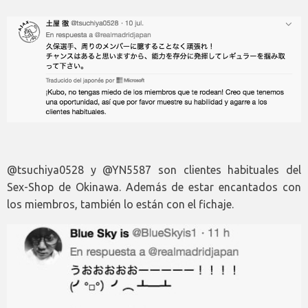
@tsuchiya0528 y @YN5587 son clientes habituales del
Sex-Shop de Okinawa. Además de estar encantados con
los miembros, también lo están con el fichaje.