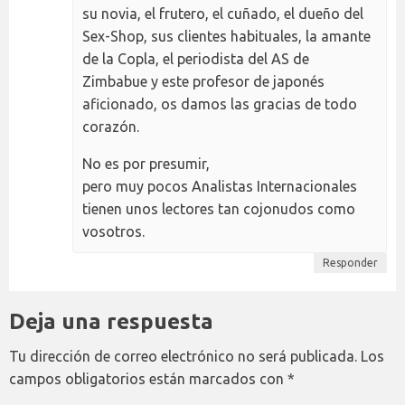
su novia, el frutero, el cuñado, el dueño del
Sex-Shop, sus clientes habituales, la amante
de la Copla, el periodista del AS de
Zimbabue y este profesor de japonés
aficionado, os damos las gracias de todo
corazón.
No es por presumir,
pero muy pocos Analistas Internacionales
tienen unos lectores tan cojonudos como
vosotros.
Responder
Deja una respuesta
Tu dirección de correo electrónico no será publicada.
Los
campos obligatorios están marcados con
*