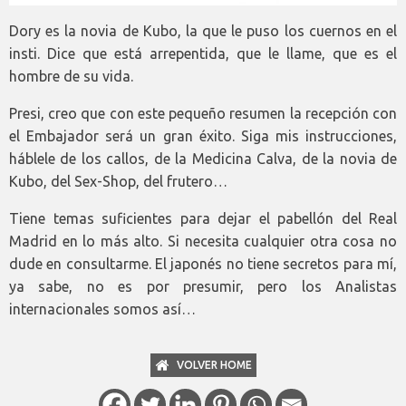
Dory es la novia de Kubo, la que le puso los cuernos en el
insti. Dice que está arrepentida, que le llame, que es el
hombre de su vida.
Presi, creo que con este pequeño resumen la recepción con
el Embajador será un gran éxito. Siga mis instrucciones,
háblele de los callos, de la Medicina Calva, de la novia de
Kubo, del Sex-Shop, del frutero…
Tiene temas suficientes para dejar el pabellón del Real
Madrid en lo más alto. Si necesita cualquier otra cosa no
dude en consultarme. El japonés no tiene secretos para mí,
ya sabe, no es por presumir, pero los Analistas
internacionales somos así…
VOLVER HOME