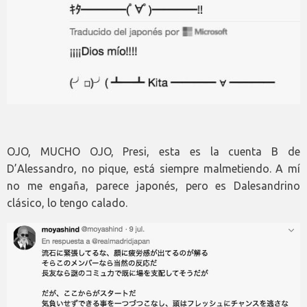
OJO, MUCHO OJO, Presi, esta es la cuenta B de
D’Alessandro, no pique, está siempre malmetiendo. A mí
no me engaña, parece japonés, pero es Dalesandrino
clásico, lo tengo calado.