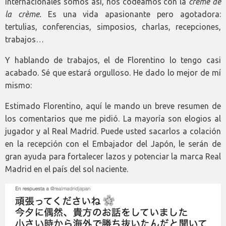
internacionales somos así, nos codeamos con la
crème de
la crème.
Es una vida apasionante pero agotadora:
tertulias, conferencias, simposios, charlas, recepciones,
trabajos…
Y hablando de trabajos, el de Florentino lo tengo casi
acabado. Sé que estará orgulloso. He dado lo mejor de mí
mismo:
Estimado Florentino, aquí le mando un breve resumen de
los comentarios que me pidió. La mayoría son elogios al
jugador y al Real Madrid. Puede usted sacarlos a colación
en la recepción con el Embajador del Japón, le serán de
gran ayuda para fortalecer lazos y potenciar la marca Real
Madrid en el país del sol naciente.