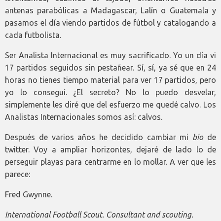
antenas parabólicas a Madagascar, Lalín o Guatemala y
pasamos el día viendo partidos de fútbol y catalogando a
cada futbolista.
Ser Analista Internacional es muy sacrificado. Yo un día vi
17 partidos seguidos sin pestañear. Sí, sí, ya sé que en 24
horas no tienes tiempo material para ver 17 partidos, pero
yo lo conseguí. ¿El secreto? No lo puedo desvelar,
simplemente les diré que del esfuerzo me quedé calvo. Los
Analistas Internacionales somos así: calvos.
Después de varios años he decidido cambiar mi
bio
de
twitter. Voy a ampliar horizontes, dejaré de lado lo de
perseguir playas para centrarme en lo mollar. A ver que les
parece:
Fred Gwynne.
International Football Scout. Consultant and scouting.