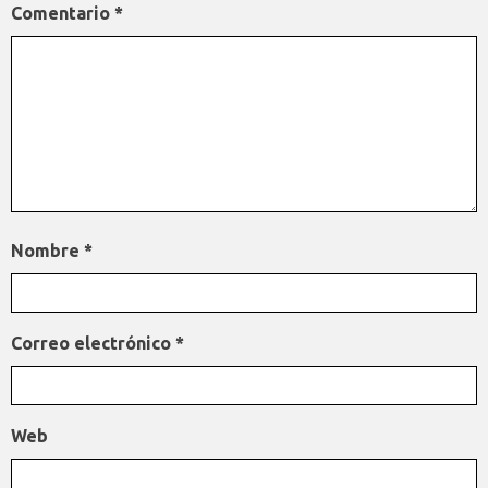
Comentario
*
Nombre
*
Correo electrónico
*
Web