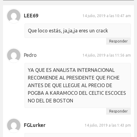
LEE69
14 julio, 2019 a las 10:47 am
Que loco estás, ja,ja,ja eres un crack
Responder
Pedro
14 julio, 2019 a las 11:56 am
YA QUE ES ANALISTA INTERNACIONAL
RECOMIENDE AL PRESIDENTE QUE FICHE
ANTES DE QUE LLEGUE AL PRECIO DE
POGBA A KARAMOCO DEL CELTIC ESCOCES
NO DEL DE BOSTON
Responder
FGLurker
14 julio, 2019 a las 1:43 pm