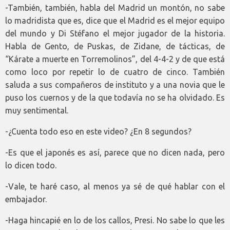
-También, también, habla del Madrid un montón, no sabe
lo madridista que es, dice que el Madrid es el mejor equipo
del mundo y Di Stéfano el mejor jugador de la historia.
Habla de Gento, de Puskas, de Zidane, de tácticas, de
“Kárate a muerte en Torremolinos”, del 4-4-2 y de que está
como loco por repetir lo de cuatro de cinco. También
saluda a sus compañeros de instituto y a una novia que le
puso los cuernos y de la que todavía no se ha olvidado. Es
muy sentimental.
-¿Cuenta todo eso en este video? ¿En 8 segundos?
-Es que el japonés es así, parece que no dicen nada, pero
lo dicen todo.
-Vale, te haré caso, al menos ya sé de qué hablar con el
embajador.
-Haga hincapié en lo de los callos, Presi. No sabe lo que les