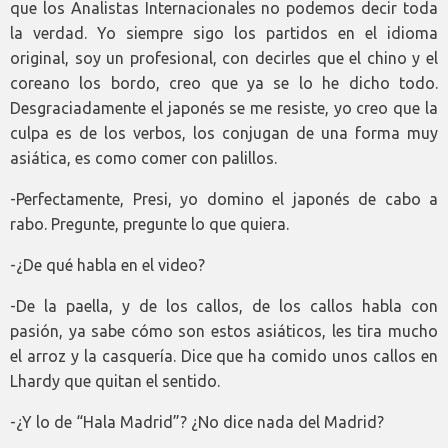
que los Analistas Internacionales no podemos decir toda
la verdad. Yo siempre sigo los partidos en el idioma
original, soy un profesional, con decirles que el chino y el
coreano los bordo, creo que ya se lo he dicho todo.
Desgraciadamente el japonés se me resiste, yo creo que la
culpa es de los verbos, los conjugan de una forma muy
asiática, es como comer con palillos.
-Perfectamente, Presi, yo domino el japonés de cabo a
rabo. Pregunte, pregunte lo que quiera.
-¿De qué habla en el video?
-De la paella, y de los callos, de los callos habla con
pasión, ya sabe cómo son estos asiáticos, les tira mucho
el arroz y la casquería. Dice que ha comido unos callos en
Lhardy que quitan el sentido.
-¿Y lo de “Hala Madrid”? ¿No dice nada del Madrid?