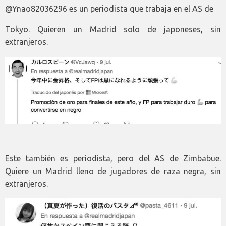
@Ynao82036296 es un periodista que trabaja en el AS de
Tokyo. Quieren un Madrid solo de japoneses, sin
extranjeros.
Este también es periodista, pero del AS de Zimbabue.
Quiere un Madrid lleno de jugadores de raza negra, sin
extranjeros.