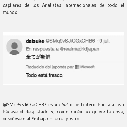
capilares de los Analistas Internacionales de todo el
mundo.
@SMq9vSJiCGxCHB6 es un
bot
o un frutero. Por si acaso
hágase el despistado y, como quién no quiere la cosa,
enséñeselo al Embajador en el postre.