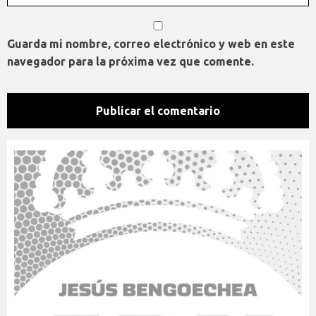
Guarda mi nombre, correo electrónico y web en este
navegador para la próxima vez que comente.