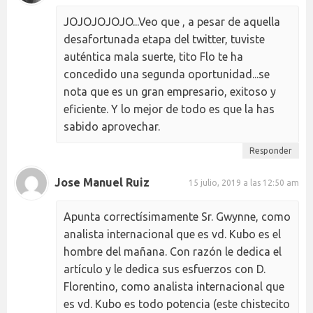
JOJOJOJOJO...Veo que , a pesar de aquella
desafortunada etapa del twitter, tuviste
auténtica mala suerte, tito Flo te ha
concedido una segunda oportunidad...se
nota que es un gran empresario, exitoso y
eficiente. Y lo mejor de todo es que la has
sabido aprovechar.
Responder
Jose Manuel Ruiz
15 julio, 2019 a las 12:50 am
Apunta correctísimamente Sr. Gwynne, como
analista internacional que es vd. Kubo es el
hombre del mañana. Con razón le dedica el
artículo y le dedica sus esfuerzos con D.
Florentino, como analista internacional que
es vd. Kubo es todo potencia (este chistecito