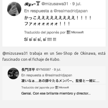
@mizusawa31 trabaja en un Sex-Shop de Okinawa, está
fascinado con el fichaje de Kubo.