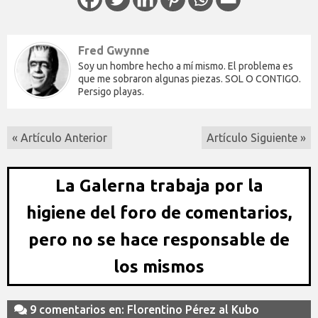
Fred Gwynne
Soy un hombre hecho a mí mismo. El problema es
que me sobraron algunas piezas. SOL O CONTIGO.
Persigo playas.
« Artículo Anterior
Artículo Siguiente »
La Galerna trabaja por la
higiene del foro de comentarios,
pero no se hace responsable de
los mismos
9 comentarios en: Florentino Pérez al Kubo