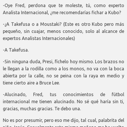
-Oye Fred, perdona que te moleste, tú, como experto
Analista Internacional, ¿me recomendarías fichar a Kubo?
-¿A Takefusa o a Moustaki? (Este es otro Kubo pero más
pequeño, sin cuajar, menos conocido, solo al alcance de
expertos Analistas Internacionales)
-A Takefusa.
-Sin ninguna duda, Presi, fíchelo hoy mismo. Los brazos no
le llegan a la rodilla como a los monos, no va con la boca
abierta por la calle, no se peina con la raya en medio y
tiene cierto aire a Bruce Lee.
-Alucinado, Fred, tus conocimientos de fútbol
internacional me tienen alucinado. No sé qué haría sin ti,
gracias, muchas gracias. Te debo una.
No es por presumir, pero eso me dijo, tal cual, palabrita del