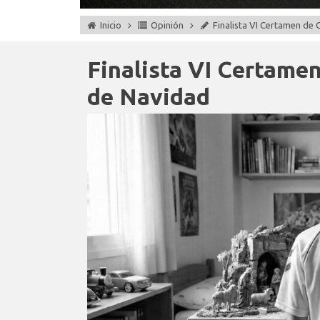
Inicio
Opinión
Finalista VI Certamen de
Finalista VI Certame
de Navidad