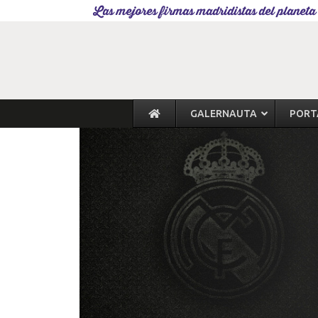
Las mejores firmas madridistas del planeta
GALERNAUTA
PORT