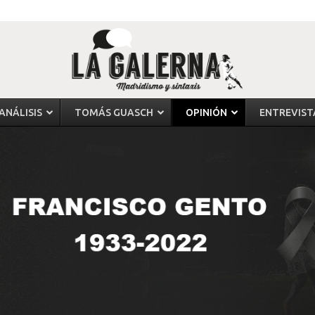
ANÁLISIS
TOMÁS GUASCH
OPINIÓN
ENTREVIST