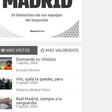
MÁS VISTOS
MÁS VALORADOS
Diomande vs. Vinícius
1 agosto, 2026
Gonzalo Páramo
Vini, ojalá te quedes, pero
2 agosto, 2026
Roberto Albáizar Pérez
Real Madrid, siempre a la
vanguardia
5 agosto, 2026