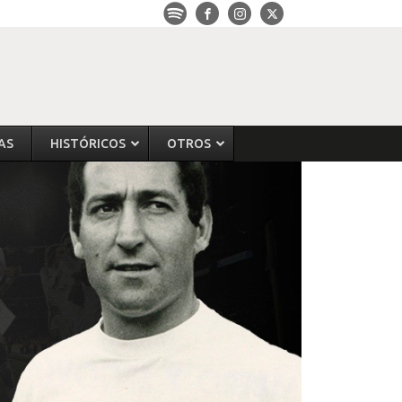
AS
HISTÓRICOS
OTROS