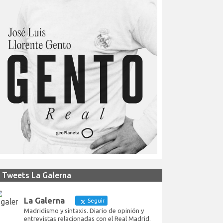
Tweets La Galerna
La Galerna
Seguir
Madridismo y sintaxis. Diario de opinión y
entrevistas relacionadas con el Real Madrid.