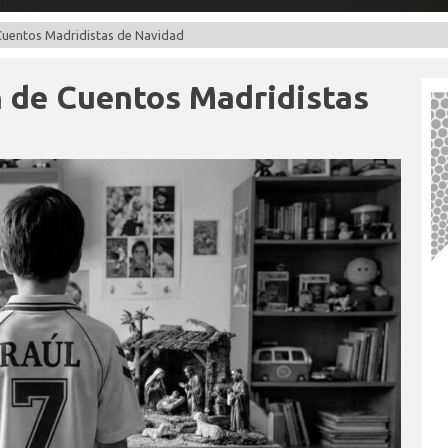
 Cuentos Madridistas de Navidad
n de Cuentos Madridistas