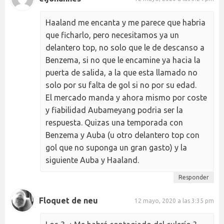
Haaland me encanta y me parece que habria
que ficharlo, pero necesitamos ya un
delantero top, no solo que le de descanso a
Benzema, si no que le encamine ya hacia la
puerta de salida, a la que esta llamado no
solo por su falta de gol si no por su edad.
El mercado manda y ahora mismo por coste
y fiabilidad Aubameyang podria ser la
respuesta. Quizas una temporada con
Benzema y Auba (u otro delantero top con
gol que no suponga un gran gasto) y la
siguiente Auba y Haaland.
Responder
Floquet de neu
12 mayo, 2020 a las 3:35 pm