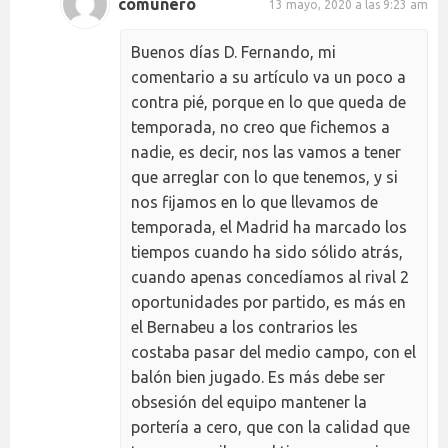
comunero
13 mayo, 2020 a las 9:23 am
Buenos días D. Fernando, mi
comentario a su artículo va un poco a
contra pié, porque en lo que queda de
temporada, no creo que fichemos a
nadie, es decir, nos las vamos a tener
que arreglar con lo que tenemos, y si
nos fijamos en lo que llevamos de
temporada, el Madrid ha marcado los
tiempos cuando ha sido sólido atrás,
cuando apenas concedíamos al rival 2
oportunidades por partido, es más en
el Bernabeu a los contrarios les
costaba pasar del medio campo, con el
balón bien jugado. Es más debe ser
obsesión del equipo mantener la
portería a cero, que con la calidad que