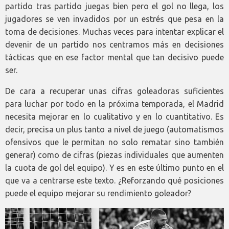
partido tras partido juegas bien pero el gol no llega, los
jugadores se ven invadidos por un estrés que pesa en la
toma de decisiones. Muchas veces para intentar explicar el
devenir de un partido nos centramos más en decisiones
tácticas que en ese factor mental que tan decisivo puede
ser.
De cara a recuperar unas cifras goleadoras suficientes
para luchar por todo en la próxima temporada, el Madrid
necesita mejorar en lo cualitativo y en lo cuantitativo. Es
decir, precisa un plus tanto a nivel de juego (automatismos
ofensivos que le permitan no solo rematar sino también
generar) como de cifras (piezas individuales que aumenten
la cuota de gol del equipo). Y es en este último punto en el
que va a centrarse este texto. ¿Reforzando qué posiciones
puede el equipo mejorar su rendimiento goleador?