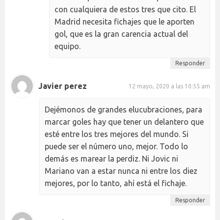
con cualquiera de estos tres que cito. El
Madrid necesita fichajes que le aporten
gol, que es la gran carencia actual del
equipo.
Responder
Javier perez
12 mayo, 2020 a las 10:55 am
Dejémonos de grandes elucubraciones, para
marcar goles hay que tener un delantero que
esté entre los tres mejores del mundo. Si
puede ser el número uno, mejor. Todo lo
demás es marear la perdiz. Ni Jovic ni
Mariano van a estar nunca ni entre los diez
mejores, por lo tanto, ahí está el fichaje.
Responder