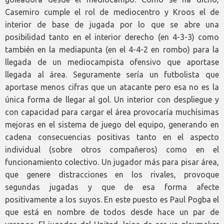
Casemiro cumple el rol de mediocentro y Kroos el de
interior de base de jugada por lo que se abre una
posibilidad tanto en el interior derecho (en 4-3-3) como
también en la mediapunta (en el 4-4-2 en rombo) para la
llegada de un mediocampista ofensivo que aportase
llegada al área. Seguramente sería un futbolista que
aportase menos cifras que un atacante pero esa no es la
única forma de llegar al gol. Un interior con despliegue y
con capacidad para cargar el área provocaría muchísimas
mejoras en el sistema de juego del equipo, generando en
cadena consecuencias positivas tanto en el aspecto
individual (sobre otros compañeros) como en el
funcionamiento colectivo. Un jugador más para pisar área,
que genere distracciones en los rivales, provoque
segundas jugadas y que de esa forma afecte
positivamente a los suyos. En este puesto es Paul Pogba el
que está en nombre de todos desde hace un par de