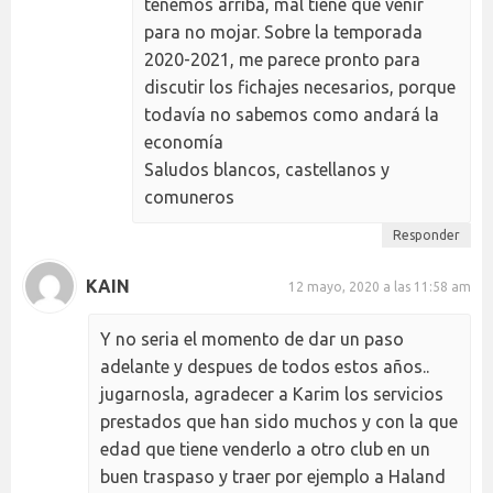
tenemos arriba, mal tiene que venir
para no mojar. Sobre la temporada
2020-2021, me parece pronto para
discutir los fichajes necesarios, porque
todavía no sabemos como andará la
economía
Saludos blancos, castellanos y
comuneros
Responder
KAIN
12 mayo, 2020 a las 11:58 am
Y no seria el momento de dar un paso
adelante y despues de todos estos años..
jugarnosla, agradecer a Karim los servicios
prestados que han sido muchos y con la que
edad que tiene venderlo a otro club en un
buen traspaso y traer por ejemplo a Haland