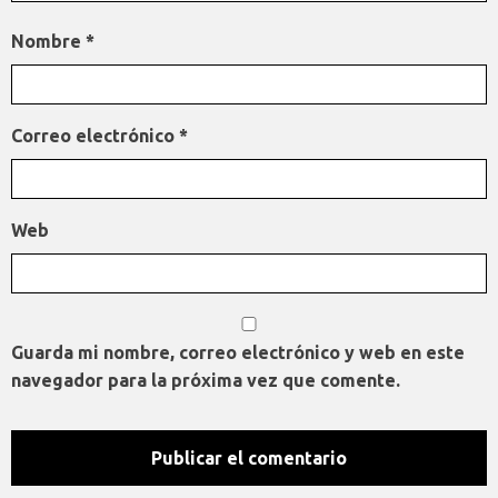
Nombre
*
Correo electrónico
*
Web
Guarda mi nombre, correo electrónico y web en este
navegador para la próxima vez que comente.