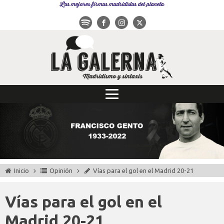
Las mejores firmas madridistas del planeta
Inicio
Opinión
Vías para el gol en el Madrid 20-21
Vías para el gol en el
Madrid 20-21