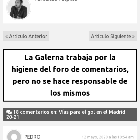
« Artículo Anterior
Artículo Siguiente »
La Galerna trabaja por la
higiene del foro de comentarios,
pero no se hace responsable de
los mismos
18 comentarios en: Vías para el gol en el Madrid
20-21
PEDRO
12 mayo, 2020 a las 10:54 am