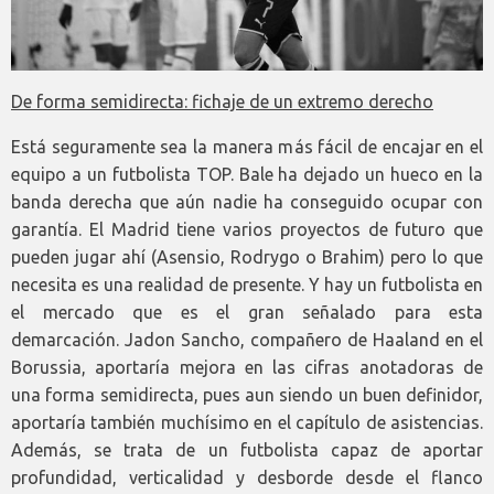
De forma semidirecta: fichaje de un extremo derecho
Está seguramente sea la manera más fácil de encajar en el
equipo a un futbolista TOP. Bale ha dejado un hueco en la
banda derecha que aún nadie ha conseguido ocupar con
garantía. El Madrid tiene varios proyectos de futuro que
pueden jugar ahí (Asensio, Rodrygo o Brahim) pero lo que
necesita es una realidad de presente. Y hay un futbolista en
el mercado que es el gran señalado para esta
demarcación. Jadon Sancho, compañero de Haaland en el
Borussia, aportaría mejora en las cifras anotadoras de
una forma semidirecta, pues aun siendo un buen definidor,
aportaría también muchísimo en el capítulo de asistencias.
Además, se trata de un futbolista capaz de aportar
profundidad, verticalidad y desborde desde el flanco