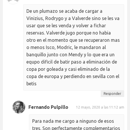
De un plumazo se acaba de cargar a
Vinizius, Rodrygo y a Valverde sino se les va
usar que se les venda y volver a fichar
reservas. Valverde jugo porque no habia
otro en el momento que se recuperaron mas
o menos Isco, Modric, le mandaron al
banquillo junto con Mendy y lo que era un
equpo dificil de batir paso a eliminación de
copa por goleada y casi eliminado de la
copa de europa y perdiendo en sevilla con el
betis
Responder
Fernando Pulpillo
12 mayo, 2020 a las 11:12 am
Para nada me cargo a ninguno de esos
tres. Son perfectamente complementarios