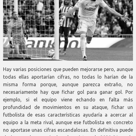
Hay varias posiciones que pueden mejorarse pero, aunque
todas ellas aportarían cifras, no todas lo harían de la
misma forma porque, aunque parezca extraño, no
necesariamente hay que fichar gol para ganar gol. Por
ejemplo, si el equipo viene echando en falta más
profundidad de movimientos en su ataque, fichar un
futbolista de esas características ayudaría a acercar al
equipo a la meta rival, aunque ese futbolista en concreto
no aportase unas cifras escandalosas. En definitiva puede