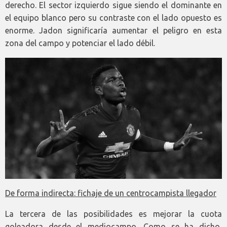
derecho. El sector izquierdo sigue siendo el dominante en
el equipo blanco pero su contraste con el lado opuesto es
enorme. Jadon significaría aumentar el peligro en esta
zona del campo y potenciar el lado débil.
De forma indirecta: fichaje de un centrocampista llegador
La tercera de las posibilidades es mejorar la cuota
goleadora desde el mediocampo. Como se ha dicho,