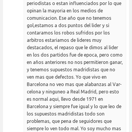
periodistas o estan influenciados por lo que
opinan la mayoria en los medios de
comunicacion. Ese año que no tenemos
gol,estamos a dos puntos del lider y si
contaramos los robos sufridos por los
arbitros estariamos de lideres muy
destacados, el repaso que le dimos al lider
en los dos partidos fue de epoca, pero como
en años anteriores no nos permitieron ganar,
y tenemos supuestos madridistas que no
ven mas que defectos. Yo que vivo en
Barcelona no veo mas que alabanzas al Var-
celona y ninguneo a Real Madrid, pero esto
es normal aqui, llevo desde 1971 en
Barcelona y siempre fue igual y lo que leo de
los supuestos madridistas todo son
problemas, que pena de seguidores que
siempre lo ven todo mal. Yo soy mucho mas