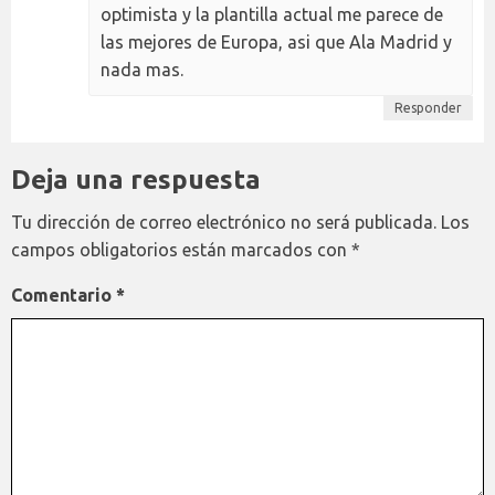
optimista y la plantilla actual me parece de
las mejores de Europa, asi que Ala Madrid y
nada mas.
Responder
Deja una respuesta
Tu dirección de correo electrónico no será publicada.
Los
campos obligatorios están marcados con
*
Comentario
*