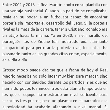
Entre 2009 y 2018, el Real Madrid contó en su plantilla con
una ventaja sustancial. Cuando un partido se complicaba,
tenía en su poder a un futbolista capaz de encontrar
portería sin importar el desarrollo del juego. Si la portería
rival es la meta de la carrera, tener a Cristiano Ronaldo era
un atajo hacia la misma. Ya en 2020, sin el martillo del
portugués, los de Zidane han mostrado una alarmante
incapacidad para perforar la portería rival, lo cual se ha
plasmado tanto en las grandes citas como, especialmente,
en el día a día.
Grosso modo puede decirse que a fecha de hoy el Real
Madrid necesita no solo jugar muy bien para marcar, sino
hacerlo con continuidad durante los partidos. Y es que no
han sido pocos los encuentros esta última temporada en
los que el equipo ha mostrado un nivel suficiente para
sacar los tres puntos, pero no plasmar en el marcador esa
superioridad ha acabado afectando a nivel mental. Si