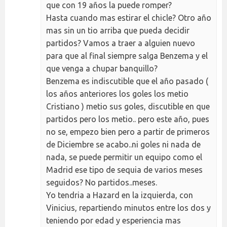
que con 19 años la puede romper?
Hasta cuando mas estirar el chicle? Otro año
mas sin un tio arriba que pueda decidir
partidos? Vamos a traer a alguien nuevo
para que al final siempre salga Benzema y el
que venga a chupar banquillo?
Benzema es indiscutible que el año pasado (
los años anteriores los goles los metio
Cristiano ) metio sus goles, discutible en que
partidos pero los metio.. pero este año, pues
no se, empezo bien pero a partir de primeros
de Diciembre se acabo..ni goles ni nada de
nada, se puede permitir un equipo como el
Madrid ese tipo de sequia de varios meses
seguidos? No partidos..meses.
Yo tendria a Hazard en la izquierda, con
Vinicius, repartiendo minutos entre los dos y
teniendo por edad y esperiencia mas