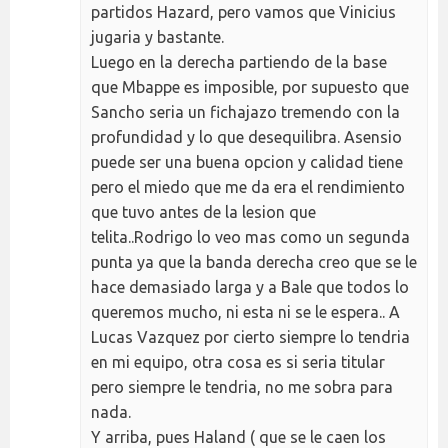
partidos Hazard, pero vamos que Vinicius
jugaria y bastante.
Luego en la derecha partiendo de la base
que Mbappe es imposible, por supuesto que
Sancho seria un fichajazo tremendo con la
profundidad y lo que desequilibra. Asensio
puede ser una buena opcion y calidad tiene
pero el miedo que me da era el rendimiento
que tuvo antes de la lesion que
telita..Rodrigo lo veo mas como un segunda
punta ya que la banda derecha creo que se le
hace demasiado larga y a Bale que todos lo
queremos mucho, ni esta ni se le espera.. A
Lucas Vazquez por cierto siempre lo tendria
en mi equipo, otra cosa es si seria titular
pero siempre le tendria, no me sobra para
nada.
Y arriba, pues Haland ( que se le caen los