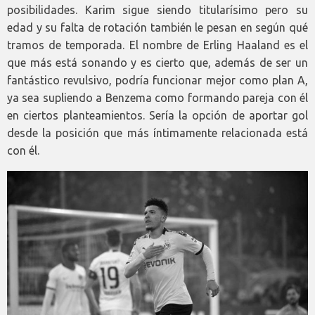
posibilidades. Karim sigue siendo titularísimo pero su
edad y su falta de rotación también le pesan en según qué
tramos de temporada. El nombre de Erling Haaland es el
que más está sonando y es cierto que, además de ser un
fantástico revulsivo, podría funcionar mejor como plan A,
ya sea supliendo a Benzema como formando pareja con él
en ciertos planteamientos. Sería la opción de aportar gol
desde la posición que más íntimamente relacionada está
con él.