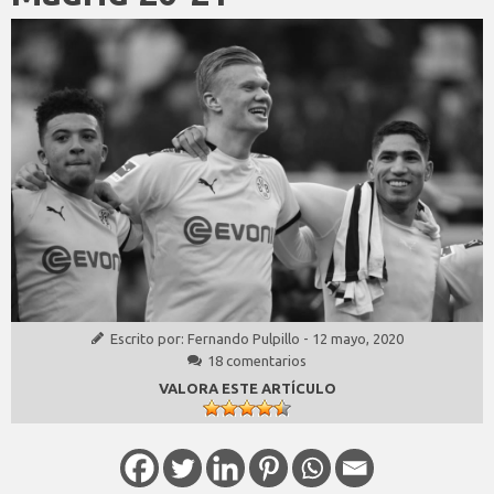
Escrito por:
Fernando Pulpillo
-
12 mayo, 2020
18 comentarios
VALORA ESTE ARTÍCULO