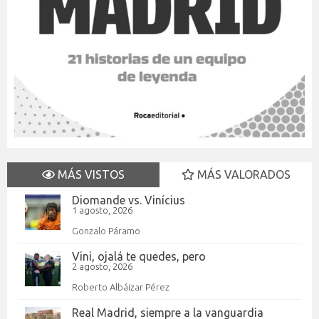
MÁS VISTOS
MÁS VALORADOS
Diomande vs. Vinícius
1 agosto, 2026
Gonzalo Páramo
Vini, ojalá te quedes, pero
2 agosto, 2026
Roberto Albáizar Pérez
Real Madrid, siempre a la vanguardia