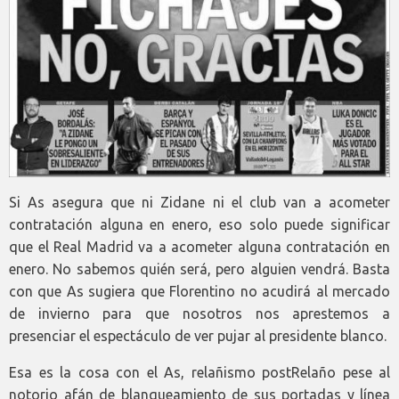
Si As asegura que ni Zidane ni el club van a acometer
contratación alguna en enero, eso solo puede significar
que el Real Madrid va a acometer alguna contratación en
enero. No sabemos quién será, pero alguien vendrá. Basta
con que As sugiera que Florentino no acudirá al mercado
de invierno para que nosotros nos aprestemos a
presenciar el espectáculo de ver pujar al presidente blanco.
Esa es la cosa con el As, relañismo postRelaño pese al
notorio afán de blanqueamiento de sus portadas y línea