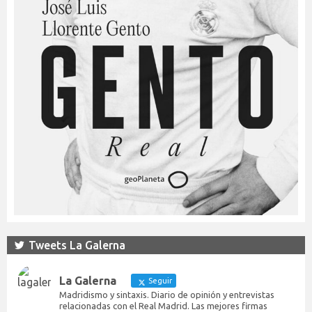
Tweets La Galerna
La Galerna
Seguir
Madridismo y sintaxis. Diario de opinión y entrevistas
relacionadas con el Real Madrid. Las mejores firmas