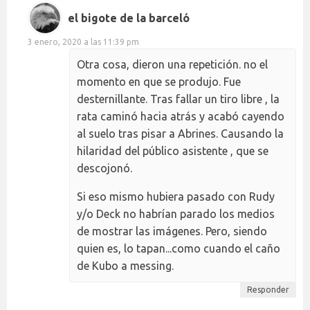
el bigote de la barceló
3 enero, 2020 a las 11:39 pm
Otra cosa, dieron una repetición. no el
momento en que se produjo. Fue
desternillante. Tras fallar un tiro libre , la
rata caminó hacia atrás y acabó cayendo
al suelo tras pisar a Abrines. Causando la
hilaridad del público asistente , que se
descojonó.
Si eso mismo hubiera pasado con Rudy
y/o Deck no habrían parado los medios
de mostrar las imágenes. Pero, siendo
quien es, lo tapan...como cuando el caño
de Kubo a messing.
Responder