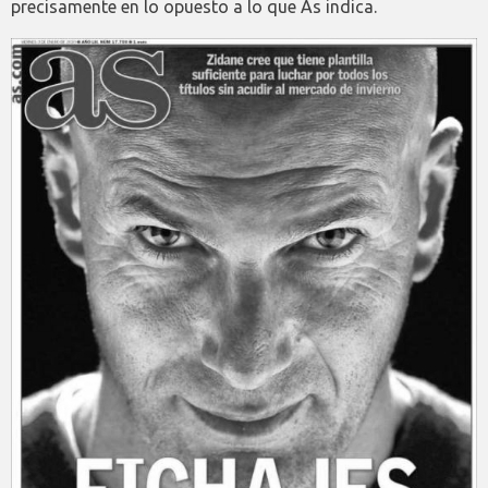
precisamente en lo opuesto a lo que As indica.