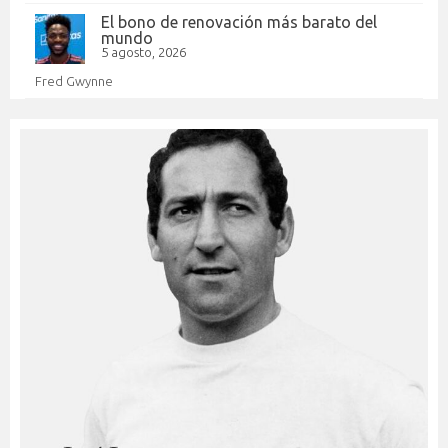
El bono de renovación más barato del
mundo
5 agosto, 2026
Fred Gwynne