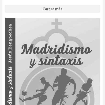
Cargar más