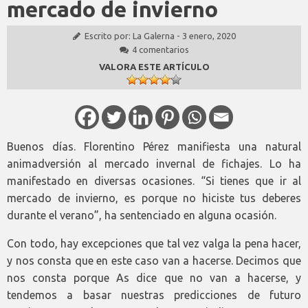
mercado de invierno
Escrito por:
La Galerna
-
3 enero, 2020
4 comentarios
VALORA ESTE ARTÍCULO
Buenos días. Florentino Pérez manifiesta una natural
animadversión al mercado invernal de fichajes. Lo ha
manifestado en diversas ocasiones. “Si tienes que ir al
mercado de invierno, es porque no hiciste tus deberes
durante el verano”, ha sentenciado en alguna ocasión.
Con todo, hay excepciones que tal vez valga la pena hacer,
y nos consta que en este caso van a hacerse. Decimos que
nos consta porque As dice que no van a hacerse, y
tendemos a basar nuestras predicciones de futuro