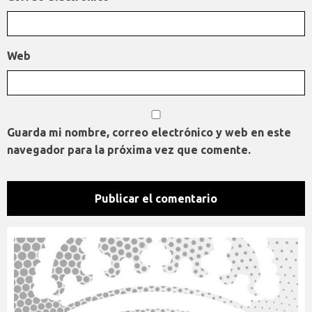
Web
Guarda mi nombre, correo electrónico y web en este
navegador para la próxima vez que comente.