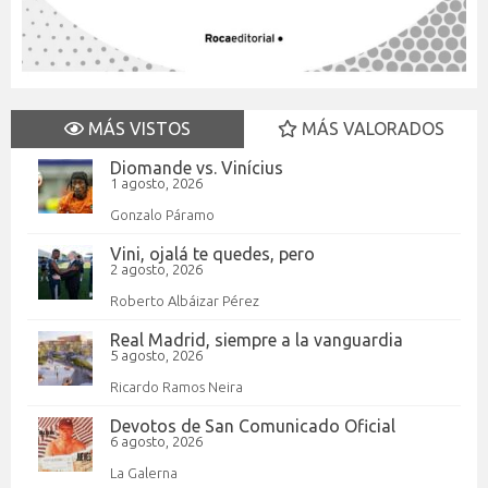
MÁS VISTOS
MÁS VALORADOS
Diomande vs. Vinícius
1 agosto, 2026
Gonzalo Páramo
Vini, ojalá te quedes, pero
2 agosto, 2026
Roberto Albáizar Pérez
Real Madrid, siempre a la vanguardia
5 agosto, 2026
Ricardo Ramos Neira
Devotos de San Comunicado Oficial
6 agosto, 2026
La Galerna