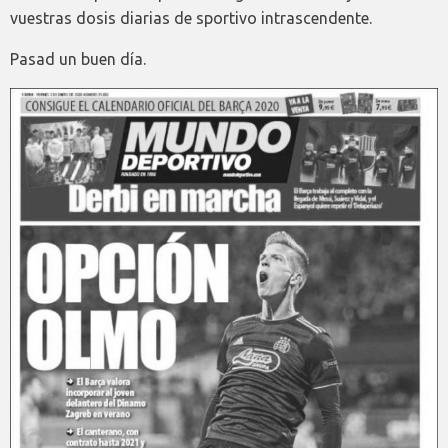
vuestras dosis diarias de sportivo intrascendente.
Pasad un buen día.