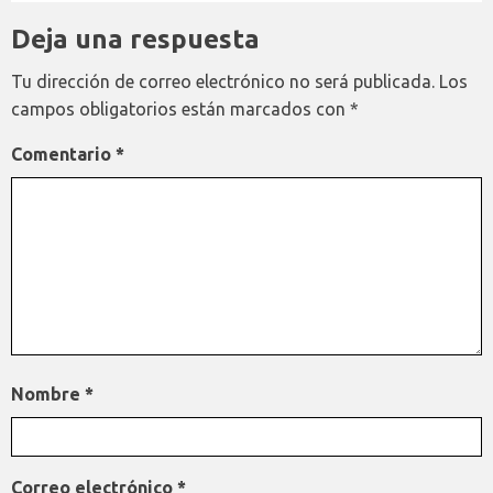
Deja una respuesta
Tu dirección de correo electrónico no será publicada.
Los
campos obligatorios están marcados con
*
Comentario
*
Nombre
*
Correo electrónico
*