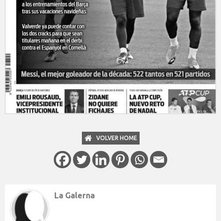
VOLVER HOME
La Galerna