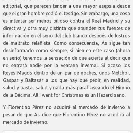
editorial, que parecen tender a una mayor asepsia desde
que el gran hombre cedió el testigo. Sin embargo, una cosa
es intentar ser menos bilioso contra el Real Madrid y su
directiva y otra muy distinta que abunden tus fuentes de
información en el seno del club blanco después de lustros
de maltrato relañista. Como consecuencia, As sigue tan
desinformado como siempre, si bien en este caso (ahora
en serio) tenemos la sensación de que acierta al decir que
no entrará nadie por la ventana invernal. Si acaso los
Reyes Magos dentro de un par de noches, unos Melchor,
Gaspar y Baltasar a los que hay que pedir, en realidad,
salud y basta, salud y nada más parafraseando el Himno
de la Décima. All I want for Christmas es un Hazard sano.
Y Florentino Pérez no acudirá al mercado de invierno a
pesar de que As dice que Florentino Pérez no acudirá al
mercado de invierno.