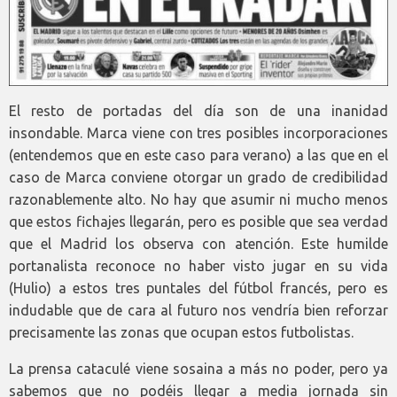
El resto de portadas del día son de una inanidad
insondable. Marca viene con tres posibles incorporaciones
(entendemos que en este caso para verano) a las que en el
caso de Marca conviene otorgar un grado de credibilidad
razonablemente alto. No hay que asumir ni mucho menos
que estos fichajes llegarán, pero es posible que sea verdad
que el Madrid los observa con atención. Este humilde
portanalista reconoce no haber visto jugar en su vida
(Hulio) a estos tres puntales del fútbol francés, pero es
indudable que de cara al futuro nos vendría bien reforzar
precisamente las zonas que ocupan estos futbolistas.
La prensa cataculé viene sosaina a más no poder, pero ya
sabemos que no podéis llegar a media jornada sin