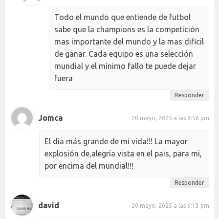
Todo el mundo que entiende de futbol
sabe que la champions es la competición
mas importante del mundo y la mas dificil
de ganar. Cada equipo es una selección
mundial y el mínimo fallo te puede dejar
fuera
Responder
Jomca
20 mayo, 2025 a las 3:56 pm
El dia más grande de mi vida!!! La mayor
explosión de,alegría vista en el pais, para mi,
por encima del mundial!!!
Responder
david
20 mayo, 2025 a las 6:13 pm