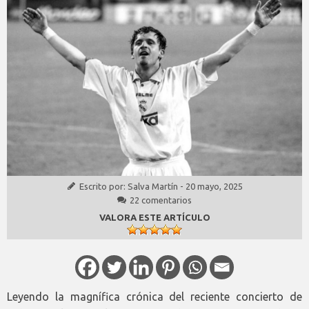
Escrito por:
Salva Martín
-
20 mayo, 2025
22 comentarios
VALORA ESTE ARTÍCULO
Leyendo la magnífica crónica del reciente concierto de