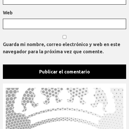
Web
Guarda mi nombre, correo electrónico y web en este
navegador para la próxima vez que comente.