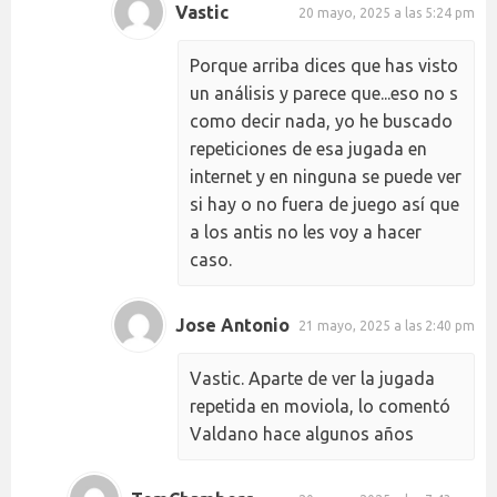
Vastic
20 mayo, 2025 a las 5:24 pm
Porque arriba dices que has visto
un análisis y parece que...eso no s
como decir nada, yo he buscado
repeticiones de esa jugada en
internet y en ninguna se puede ver
si hay o no fuera de juego así que
a los antis no les voy a hacer
caso.
Jose Antonio
21 mayo, 2025 a las 2:40 pm
Vastic. Aparte de ver la jugada
repetida en moviola, lo comentó
Valdano hace algunos años