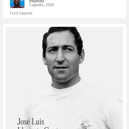
mundo
5 agosto, 2026
Fred Gwynne