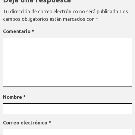
Tu dirección de correo electrónico no será publicada.
Los
campos obligatorios están marcados con
*
Comentario
*
Nombre
*
Correo electrónico
*