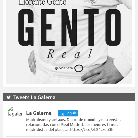
Tweets La Galerna
La Galerna
Seguir
Madridismo y sintaxis. Diario de opinión y entrevistas
relacionadas con el Real Madrid. Las mejores firmas
madridistas del planeta. https://t.co/zLS1tzeb3h