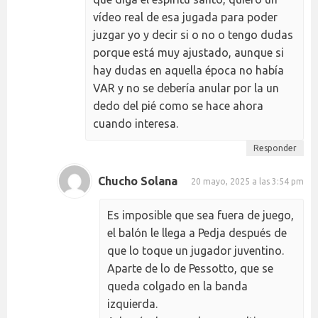
vídeo real de esa jugada para poder
juzgar yo y decir si o no o tengo dudas
porque está muy ajustado, aunque si
hay dudas en aquella época no había
VAR y no se debería anular por la un
dedo del pié como se hace ahora
cuando interesa.
Responder
Chucho Solana
20 mayo, 2025 a las 3:54 pm
Es imposible que sea fuera de juego,
el balón le llega a Pedja después de
que lo toque un jugador juventino.
Aparte de lo de Pessotto, que se
queda colgado en la banda
izquierda.