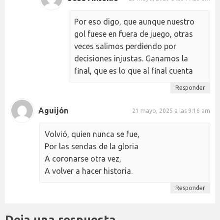
Por eso digo, que aunque nuestro
gol fuese en fuera de juego, otras
veces salimos perdiendo por
decisiones injustas. Ganamos la
final, que es lo que al final cuenta
Responder
Aguijón
21 mayo, 2025 a las 9:16 am
Volvió, quien nunca se fue,
Por las sendas de la gloria
A coronarse otra vez,
A volver a hacer historia.
Responder
Deja una respuesta