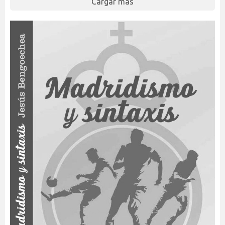
Cargar más