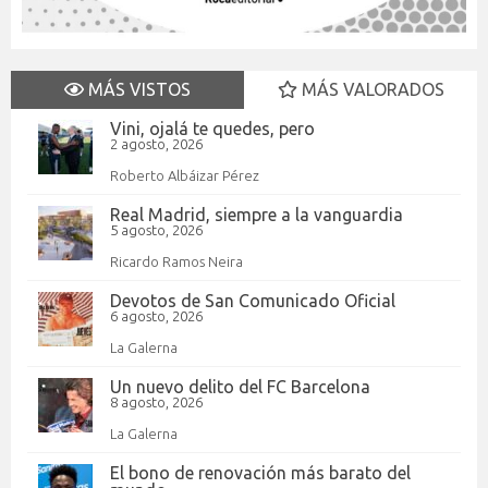
MÁS VISTOS
MÁS VALORADOS
Vini, ojalá te quedes, pero
2 agosto, 2026
Roberto Albáizar Pérez
Real Madrid, siempre a la vanguardia
5 agosto, 2026
Ricardo Ramos Neira
Devotos de San Comunicado Oficial
6 agosto, 2026
La Galerna
Un nuevo delito del FC Barcelona
8 agosto, 2026
La Galerna
El bono de renovación más barato del