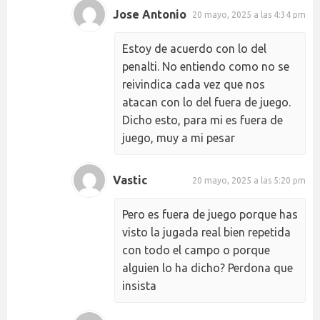
Jose Antonio
20 mayo, 2025 a las 4:34 pm
Estoy de acuerdo con lo del
penalti. No entiendo como no se
reivindica cada vez que nos
atacan con lo del fuera de juego.
Dicho esto, para mi es fuera de
juego, muy a mi pesar
Vastic
20 mayo, 2025 a las 5:20 pm
Pero es fuera de juego porque has
visto la jugada real bien repetida
con todo el campo o porque
alguien lo ha dicho? Perdona que
insista