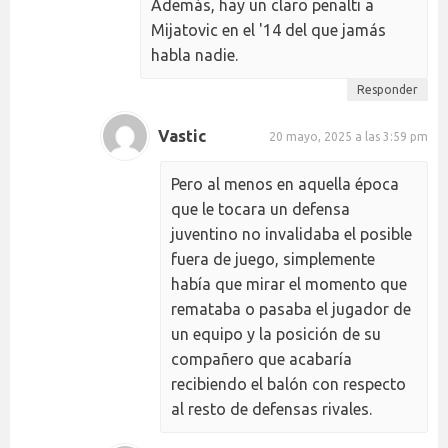
Además, hay un claro penalti a
Mijatovic en el '14 del que jamás
habla nadie.
Responder
Vastic
20 mayo, 2025 a las 3:59 pm
Pero al menos en aquella época
que le tocara un defensa
juventino no invalidaba el posible
fuera de juego, simplemente
había que mirar el momento que
remataba o pasaba el jugador de
un equipo y la posición de su
compañero que acabaría
recibiendo el balón con respecto
al resto de defensas rivales.