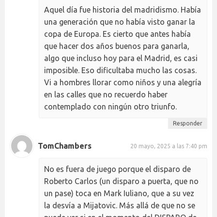
Aquel día fue historia del madridismo. Había
una generación que no había visto ganar la
copa de Europa. Es cierto que antes había
que hacer dos años buenos para ganarla,
algo que incluso hoy para el Madrid, es casi
imposible. Eso dificultaba mucho las cosas.
Vi a hombres llorar como niños y una alegría
en las calles que no recuerdo haber
contemplado con ningún otro triunfo.
Responder
TomChambers
20 mayo, 2025 a las 7:40 pm
No es fuera de juego porque el disparo de
Roberto Carlos (un disparo a puerta, que no
un pase) toca en Mark Iuliano, que a su vez
la desvía a Mijatovic. Más allá de que no se