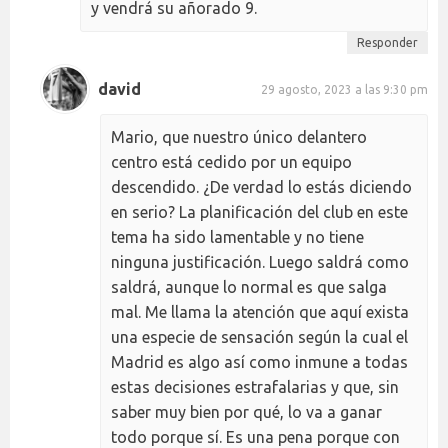
y vendrá su añorado 9.
Responder
david
29 agosto, 2023 a las 9:30 pm
Mario, que nuestro único delantero
centro está cedido por un equipo
descendido. ¿De verdad lo estás diciendo
en serio? La planificación del club en este
tema ha sido lamentable y no tiene
ninguna justificación. Luego saldrá como
saldrá, aunque lo normal es que salga
mal. Me llama la atención que aquí exista
una especie de sensación según la cual el
Madrid es algo así como inmune a todas
estas decisiones estrafalarias y que, sin
saber muy bien por qué, lo va a ganar
todo porque sí. Es una pena porque con