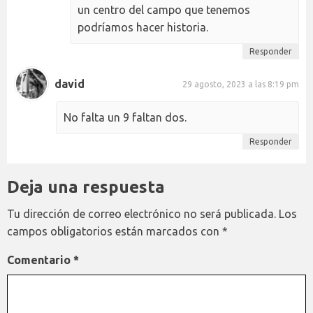
un centro del campo que tenemos
podríamos hacer historia.
Responder
david
29 agosto, 2023 a las 8:19 pm
No falta un 9 faltan dos.
Responder
Deja una respuesta
Tu dirección de correo electrónico no será publicada.
Los
campos obligatorios están marcados con
*
Comentario
*