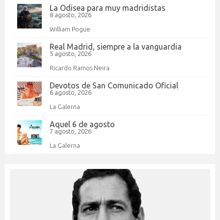
La Odisea para muy madridistas
8 agosto, 2026
William Pogue
Real Madrid, siempre a la vanguardia
5 agosto, 2026
Ricardo Ramos Neira
Devotos de San Comunicado Oficial
6 agosto, 2026
La Galerna
Aquel 6 de agosto
7 agosto, 2026
La Galerna