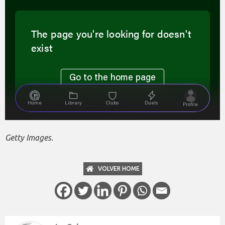
Getty Images.
VOLVER HOME