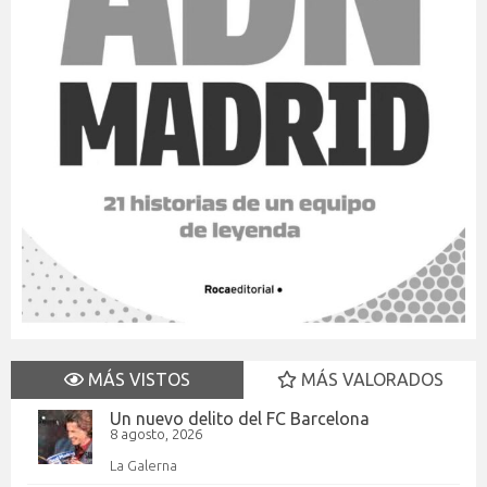
MÁS VISTOS
MÁS VALORADOS
Un nuevo delito del FC Barcelona
8 agosto, 2026
La Galerna