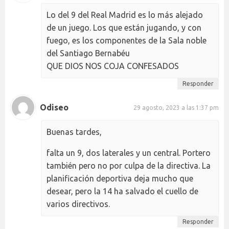
Lo del 9 del Real Madrid es lo más alejado
de un juego. Los que están jugando, y con
fuego, es los componentes de la Sala noble
del Santiago Bernabéu
QUE DIOS NOS COJA CONFESADOS
Responder
Odiseo
29 agosto, 2023 a las 1:37 pm
Buenas tardes,
falta un 9, dos laterales y un central. Portero
también pero no por culpa de la directiva. La
planificación deportiva deja mucho que
desear, pero la 14 ha salvado el cuello de
varios directivos.
Responder