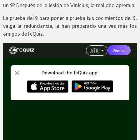
un 9? Después de la lesión de Vinícius, la realidad apremia.
La prueba del 9 para poner a prueba tus cocimientos del 9,
valga la redundancia, la han preparado una vez más los
amigos de fcQuiz.