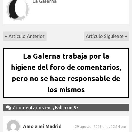
La Galerna
« Artículo Anterior
Artículo Siguiente »
La Galerna trabaja por la
higiene del foro de comentarios,
pero no se hace responsable de
los mismos
7 comentarios en: ¿Falta un 9?
Amo a mi Madrid
29 agosto, 2023 a las 12:34 pm