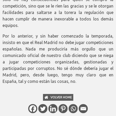
competición, sino que se le ríen las gracias y se le otorgan
facilidades para saltarse a la torera la regulación que
hacen cumplir de manera inexorable a todos los demás
equipos.
Por lo anterior, y sin haber comenzado la temporada,
insisto en que el Real Madrid no debe jugar competiciones
españolas. Nada me produciría más orgullo que un
comunicado oficial de nuestro club diciendo que se niega
a jugar competiciones organizadas, gestionadas y
participadas por corruptos. No sé dónde debería jugar el
Madrid, pero, desde luego, tengo muy claro que en
España, tal y como están las cosas, no.
VOLVER HOME