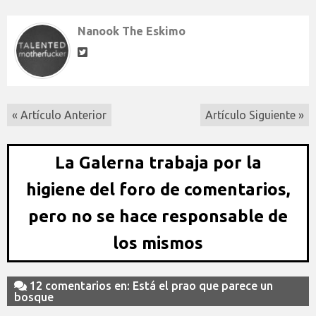
Nanook The Eskimo
« Artículo Anterior
Artículo Siguiente »
La Galerna trabaja por la
higiene del foro de comentarios,
pero no se hace responsable de
los mismos
12 comentarios en: Está el prao que parece un
bosque