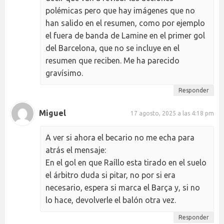
polémicas pero que hay imágenes que no
han salido en el resumen, como por ejemplo
el fuera de banda de Lamine en el primer gol
del Barcelona, que no se incluye en el
resumen que reciben. Me ha parecido
gravísimo.
Responder
Miguel
17 agosto, 2025 a las 4:18 pm
A ver si ahora el becario no me echa para
atrás el mensaje:
En el gol en que Raíllo esta tirado en el suelo
el árbitro duda si pitar, no por si era
necesario, espera si marca el Barça y, si no
lo hace, devolverle el balón otra vez.
Responder