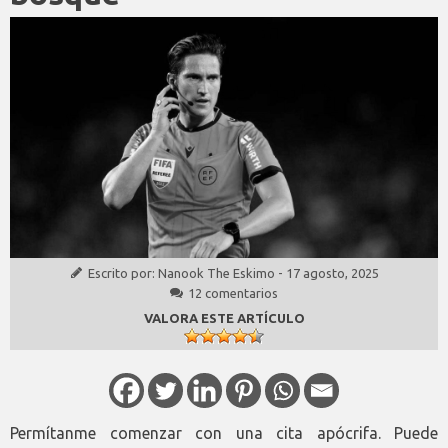
Escrito por:
Nanook The Eskimo
-
17 agosto, 2025
12 comentarios
VALORA ESTE ARTÍCULO
Permítanme comenzar con una cita apócrifa. Puede