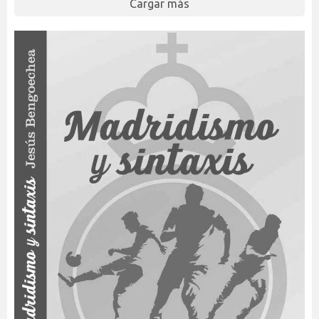
Cargar más