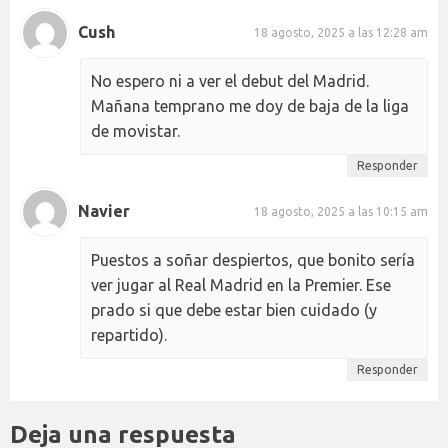
Cush
18 agosto, 2025 a las 12:28 am
No espero ni a ver el debut del Madrid.
Mañana temprano me doy de baja de la liga
de movistar.
Responder
Navier
18 agosto, 2025 a las 10:15 am
Puestos a soñar despiertos, que bonito sería
ver jugar al Real Madrid en la Premier. Ese
prado si que debe estar bien cuidado (y
repartido).
Responder
Deja una respuesta