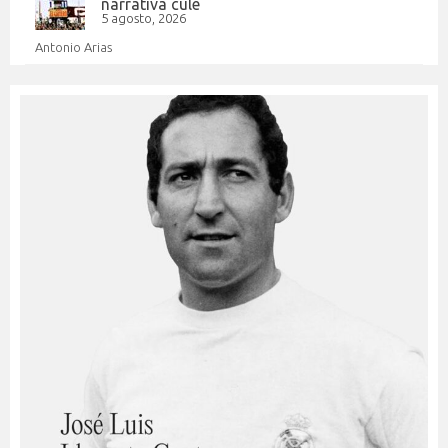
narrativa culé
5 agosto, 2026
Antonio Arias