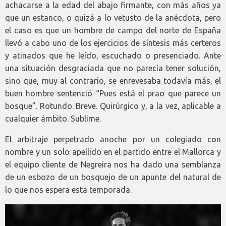
achacarse a la edad del abajo firmante, con más años ya
que un estanco, o quizá a lo vetusto de la anécdota, pero
el caso es que un hombre de campo del norte de España
llevó a cabo uno de los ejercicios de síntesis más certeros
y atinados que he leído, escuchado o presenciado. Ante
una situación desgraciada que no parecía tener solución,
sino que, muy al contrario, se enrevesaba todavía más, el
buen hombre sentenció “Pues está el prao que parece un
bosque”. Rotundo. Breve. Quirúrgico y, a la vez, aplicable a
cualquier ámbito. Sublime.
El arbitraje perpetrado anoche por un colegiado con
nombre y un solo apellido en el partido entre el Mallorca y
el equipo cliente de Negreira nos ha dado una semblanza
de un esbozo de un bosquejo de un apunte del natural de
lo que nos espera esta temporada.