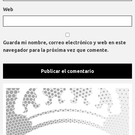
Web
Guarda mi nombre, correo electrónico y web en este
navegador para la próxima vez que comente.