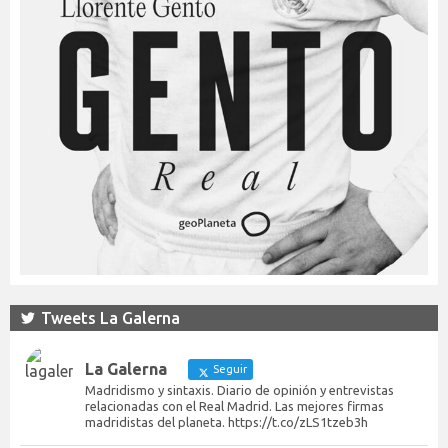
Tweets La Galerna
La Galerna
Seguir
Madridismo y sintaxis. Diario de opinión y entrevistas
relacionadas con el Real Madrid. Las mejores firmas
madridistas del planeta. https://t.co/zLS1tzeb3h