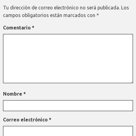
Tu dirección de correo electrónico no será publicada.
Los
campos obligatorios están marcados con
*
Comentario
*
Nombre
*
Correo electrónico
*