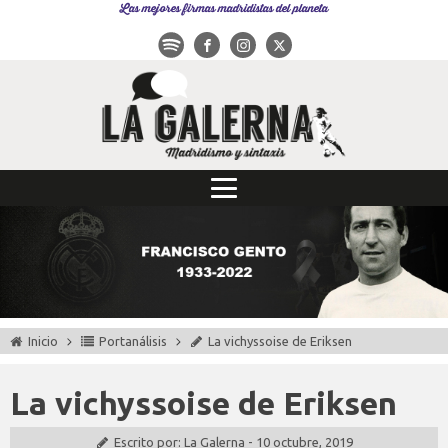
Las mejores firmas madridistas del planeta
Inicio
Portanálisis
La vichyssoise de Eriksen
La vichyssoise de Eriksen
Escrito por:
La Galerna
-
10 octubre, 2019