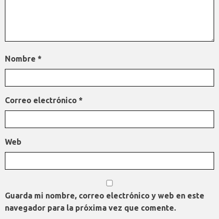
Nombre
*
Correo electrónico
*
Web
Guarda mi nombre, correo electrónico y web en este
navegador para la próxima vez que comente.