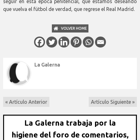
seguir en esta época penitencial, que estamos deseando
que vuelva el fútbol de verdad, que regrese el Real Madrid.
VOLVER HOME
La Galerna
« Artículo Anterior
Artículo Siguiente »
La Galerna trabaja por la
higiene del foro de comentarios,