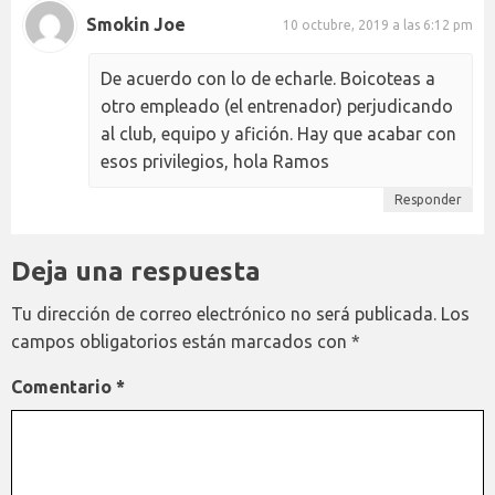
Smokin Joe
10 octubre, 2019 a las 6:12 pm
De acuerdo con lo de echarle. Boicoteas a
otro empleado (el entrenador) perjudicando
al club, equipo y afición. Hay que acabar con
esos privilegios, hola Ramos
Responder
Deja una respuesta
Tu dirección de correo electrónico no será publicada.
Los
campos obligatorios están marcados con
*
Comentario
*