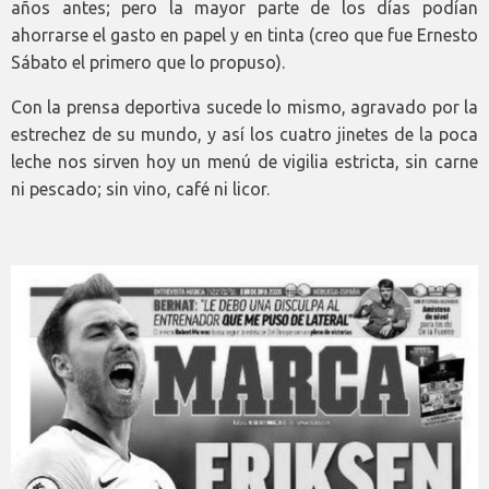
años antes; pero la mayor parte de los días podían
ahorrarse el gasto en papel y en tinta (creo que fue Ernesto
Sábato el primero que lo propuso).
Con la prensa deportiva sucede lo mismo, agravado por la
estrechez de su mundo, y así los cuatro jinetes de la poca
leche nos sirven hoy un menú de vigilia estricta, sin carne
ni pescado; sin vino, café ni licor.