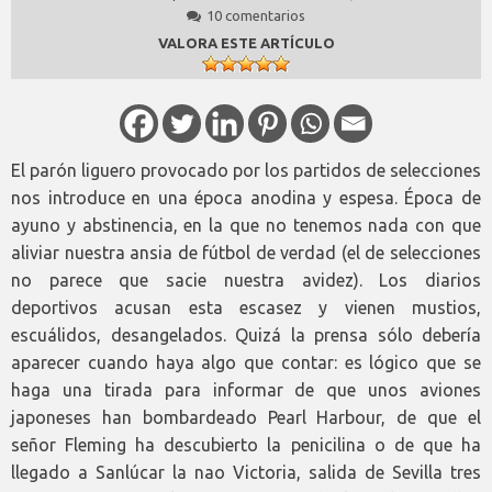
10 comentarios
VALORA ESTE ARTÍCULO
El parón liguero provocado por los partidos de selecciones
nos introduce en una época anodina y espesa. Época de
ayuno y abstinencia, en la que no tenemos nada con que
aliviar nuestra ansia de fútbol de verdad (el de selecciones
no parece que sacie nuestra avidez). Los diarios
deportivos acusan esta escasez y vienen mustios,
escuálidos, desangelados. Quizá la prensa sólo debería
aparecer cuando haya algo que contar: es lógico que se
haga una tirada para informar de que unos aviones
japoneses han bombardeado Pearl Harbour, de que el
señor Fleming ha descubierto la penicilina o de que ha
llegado a Sanlúcar la nao Victoria, salida de Sevilla tres