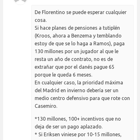
De Florentino se puede esperar cualquier
cosa.
Si hace planes de pensiones a tutiplén
(Kroos, ahora a Benzema y temblando
estoy de que se lo haga a Ramos), paga
130 millones por un jugador al que le
resta un año de contrato, no es de
extrañar que por el danés pague 65
porque le queda 6 meses.
En cualquier caso, la prioridad máxima
del Madrid en invierno debería ser un
medio centro defensivo para que rote con
Casemiro.
*130 millones, 100+ incentivos que no
deja de ser un pago aplazado.
* Si Eriksen viniese por 10-15 millones,