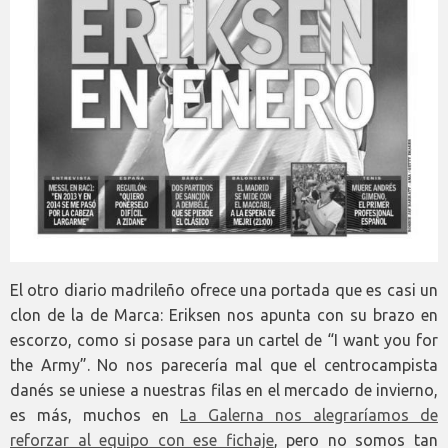
El otro diario madrileño ofrece una portada que es casi un
clon de la de Marca: Eriksen nos apunta con su brazo en
escorzo, como si posase para un cartel de “I want you for
the Army”. No nos parecería mal que el centrocampista
danés se uniese a nuestras filas en el mercado de invierno,
es más, muchos en
La Galerna nos alegraríamos de
reforzar al equipo con ese fichaje
, pero no somos tan