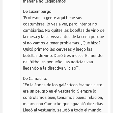
mañana no llegábamos".
De Luxemburgo:
'Profesor, la gente aquí tiene sus
costumbres, lo vas a ver, pero intenta no
cambiarlas. No quites las botellas de vino de
la mesa y la cerveza antes de la cena porque
si no vamos a tener problemas. ¿Qué hizo?
Quitó primero las cervezas y luego las
botellas de vino. Duró tres meses. El mundo
del fútbol es pequeño, las noticias van
llegando a la directiva y 'ciao'".
De Camacho:
"En la época de los galácticos éramos siete...
era un peligro en el vestuario. Siempre lo
controlamos bien, teníamos buena relación,
menos con Camacho que aguantó diez días.
Llegó al vestuario, saludó a todo el mundo,