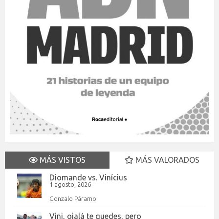
MÁS VISTOS
MÁS VALORADOS
Diomande vs. Vinícius
1 agosto, 2026
Gonzalo Páramo
Vini, ojalá te quedes, pero