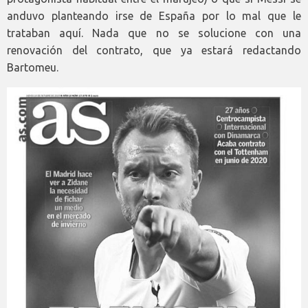
anduvo planteando irse de España por lo mal que le
trataban aquí. Nada que no se solucione con una
renovación del contrato, que ya estará redactando
Bartomeu.