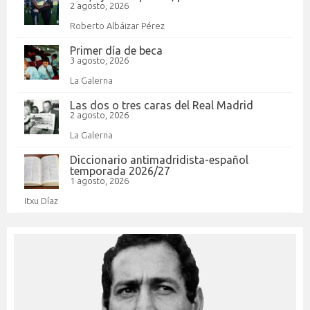
2 agosto, 2026
Roberto Albáizar Pérez
Primer día de beca
3 agosto, 2026
La Galerna
Las dos o tres caras del Real Madrid
2 agosto, 2026
La Galerna
Diccionario antimadridista-español
temporada 2026/27
1 agosto, 2026
Itxu Díaz