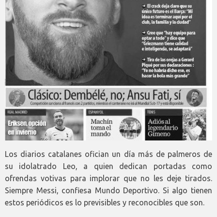
Los diarios catalanes ofician un día más de palmeros de
su idolatrado Leo, a quien dedican portadas como
ofrendas votivas para implorar que no les deje tirados.
Siempre Messi, confiesa Mundo Deportivo. Si algo tienen
estos periódicos es lo previsibles y reconocibles que son.