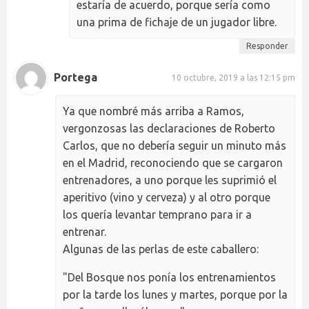
estaría de acuerdo, porque sería como
una prima de fichaje de un jugador libre.
Responder
Portega
10 octubre, 2019 a las 12:15 pm
Ya que nombré más arriba a Ramos,
vergonzosas las declaraciones de Roberto
Carlos, que no debería seguir un minuto más
en el Madrid, reconociendo que se cargaron
entrenadores, a uno porque les suprimió el
aperitivo (vino y cerveza) y al otro porque
los quería levantar temprano para ir a
entrenar.
Algunas de las perlas de este caballero:
"Del Bosque nos ponía los entrenamientos
por la tarde los lunes y martes, porque por la