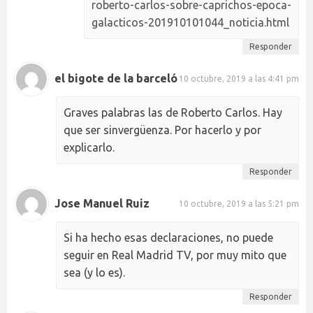
roberto-carlos-sobre-caprichos-epoca-
galacticos-201910101044_noticia.html
Responder
el bigote de la barceló
10 octubre, 2019 a las 4:41 pm
Graves palabras las de Roberto Carlos. Hay
que ser sinvergüenza. Por hacerlo y por
explicarlo.
Responder
Jose Manuel Ruiz
10 octubre, 2019 a las 5:21 pm
Si ha hecho esas declaraciones, no puede
seguir en Real Madrid TV, por muy mito que
sea (y lo es).
Responder