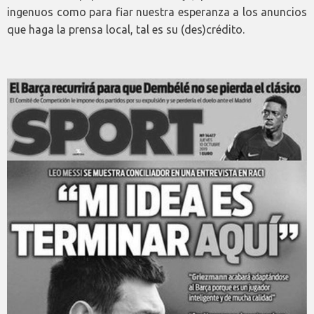
ingenuos como para fiar nuestra esperanza a los anuncios
que haga la prensa local, tal es su (des)crédito.