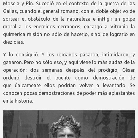
Mosela y Rin. Sucedió en el contexto de la guerra de las
Galias, cuando el general romano, con el doble objetivo de
sortear el obstáculo de la naturaleza e infligir un golpe
moral a los enemigos germanos, encargó a Vitrubio la
quimérica misión no sólo de hacerlo, sino de lograrlo en
diez días.
Y lo consiguió. Y los romanos pasaron, intimidaron, y
ganaron. Pero no sólo eso, y aquí viene lo más audaz de la
operación: dos semanas después del prodigio, César
ordenó destruir el puente como demostración de
que únicamente ellos podrían volver a levantarlo. Se
conocen pocas demostraciones de poder más aplastantes
en la historia.