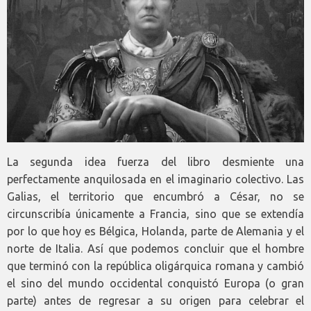
La segunda idea fuerza del libro desmiente una
perfectamente anquilosada en el imaginario colectivo. Las
Galias, el territorio que encumbró a César, no se
circunscribía únicamente a Francia, sino que se extendía
por lo que hoy es Bélgica, Holanda, parte de Alemania y el
norte de Italia. Así que podemos concluir que el hombre
que terminó con la república oligárquica romana y cambió
el sino del mundo occidental conquistó Europa (o gran
parte) antes de regresar a su origen para celebrar el