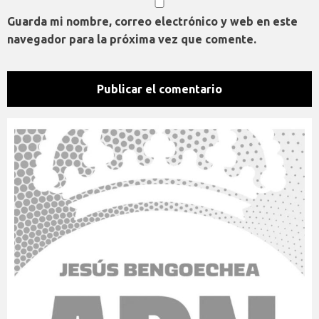
Guarda mi nombre, correo electrónico y web en este
navegador para la próxima vez que comente.