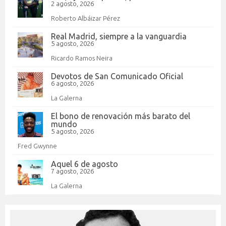
2 agosto, 2026
Roberto Albáizar Pérez
Real Madrid, siempre a la vanguardia
5 agosto, 2026
Ricardo Ramos Neira
Devotos de San Comunicado Oficial
6 agosto, 2026
La Galerna
El bono de renovación más barato del
mundo
5 agosto, 2026
Fred Gwynne
Aquel 6 de agosto
7 agosto, 2026
La Galerna