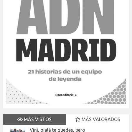
MÁS VISTOS
MÁS VALORADOS
Vini, ojalá te quedes, pero