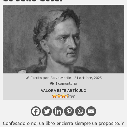
Escrito por:
Salva Martín
-
21 octubre, 2025
1 comentario
VALORA ESTE ARTÍCULO
Confesado o no, un libro encierra siempre un propósito. Y