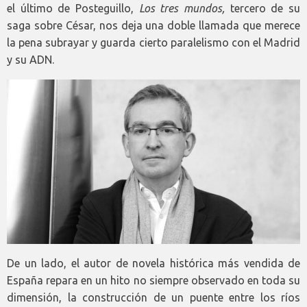
el último de Posteguillo,
Los tres mundos,
tercero de su
saga sobre César, nos deja una doble llamada que merece
la pena subrayar y guarda cierto paralelismo con el Madrid
y su ADN.
De un lado, el autor de novela histórica más vendida de
España repara en un hito no siempre observado en toda su
dimensión, la construcción de un puente entre los ríos