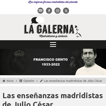
Las mejores firmas madridistas del planeta
Inicio
Opinión
Las enseñanzas madridistas de Julio César
Las enseñanzas madridistas
de Julio César