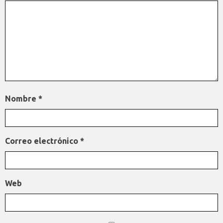
Nombre
*
Correo electrónico
*
Web