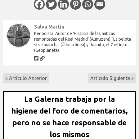
Salva Martín
Periodista. Autor de 'Historia de las míticas
remontadas del Real Madrid' (Almuzara), 'La pelota
sí se mancha' (Última línea) y 'Juanito, el 7 infinito'
(Geoplaneta)
« Artículo Anterior
Artículo Siguiente »
La Galerna trabaja por la
higiene del foro de comentarios,
pero no se hace responsable de
los mismos