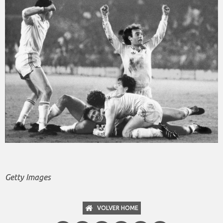
Getty Images
VOLVER HOME