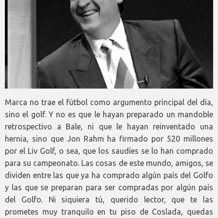
Marca no trae el fútbol como argumento principal del día,
sino el golf. Y no es que le hayan preparado un mandoble
retrospectivo a Bale, ni que le hayan reinventado una
hernia, sino que Jon Rahm ha firmado por 520 millones
por el Liv Golf, o sea, que los saudíes se lo han comprado
para su campeonato. Las cosas de este mundo, amigos, se
dividen entre las que ya ha comprado algún país del Golfo
y las que se preparan para ser compradas por algún país
del Golfo. Ni siquiera tú, querido lector, que te las
prometes muy tranquilo en tu piso de Coslada, quedas