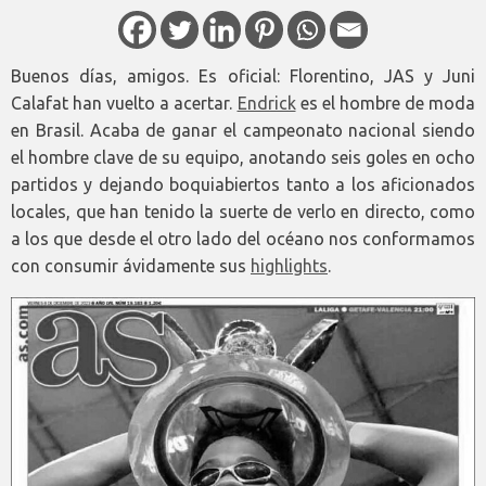
Buenos días, amigos. Es oficial: Florentino, JAS y Juni
Calafat han vuelto a acertar.
Endrick
es el hombre de moda
en Brasil. Acaba de ganar el campeonato nacional siendo
el hombre clave de su equipo, anotando seis goles en ocho
partidos y dejando boquiabiertos tanto a los aficionados
locales, que han tenido la suerte de verlo en directo, como
a los que desde el otro lado del océano nos conformamos
con consumir ávidamente sus
highlights
.