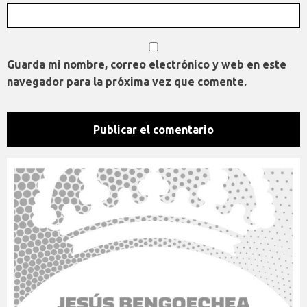
Guarda mi nombre, correo electrónico y web en este
navegador para la próxima vez que comente.