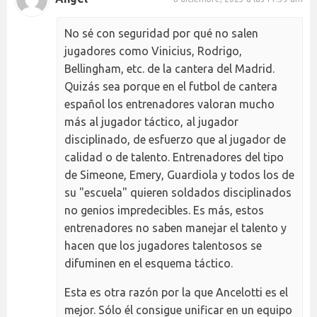
No sé con seguridad por qué no salen
jugadores como Vinicius, Rodrigo,
Bellingham, etc. de la cantera del Madrid.
Quizás sea porque en el futbol de cantera
español los entrenadores valoran mucho
más al jugador táctico, al jugador
disciplinado, de esfuerzo que al jugador de
calidad o de talento. Entrenadores del tipo
de Simeone, Emery, Guardiola y todos los de
su "escuela" quieren soldados disciplinados
no genios impredecibles. Es más, estos
entrenadores no saben manejar el talento y
hacen que los jugadores talentosos se
difuminen en el esquema táctico.
Esta es otra razón por la que Ancelotti es el
mejor. Sólo él consigue unificar en un equipo