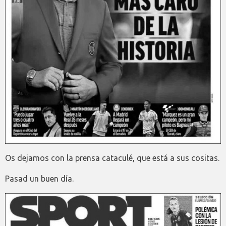
Os dejamos con la prensa cataculé, que está a sus cositas.
Pasad un buen día.