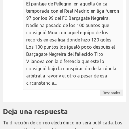
El puntaje de Pellegrini en aquella única
temporada con el Real Madrid en liga fueron
97 por los 99 del FC Barçagate Negreira.
Nadie ha pasado de los 100 puntos que
consiguió Mou con aquel equipo de los
records en esa liga donde hizo 120 goles.
Los 100 puntos los igualó poco después el
Barçagate Negreira del fallecido Tito
Vilanova con la diferencia que este lo
consiguió bajo la conspiración de la cúpula
arbitral a favor y el otro a pesar de esa
circunstancia...
Responder
Deja una respuesta
Tu dirección de correo electrónico no será publicada.
Los