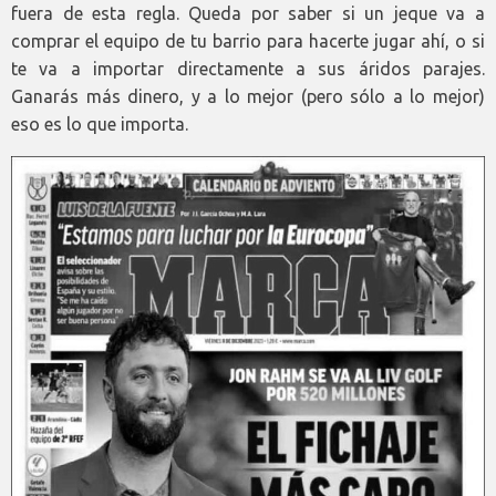
fuera de esta regla. Queda por saber si un jeque va a
comprar el equipo de tu barrio para hacerte jugar ahí, o si
te va a importar directamente a sus áridos parajes.
Ganarás más dinero, y a lo mejor (pero sólo a lo mejor)
eso es lo que importa.