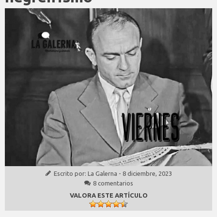
Escrito por:
La Galerna
-
8 diciembre, 2023
8 comentarios
VALORA ESTE ARTÍCULO