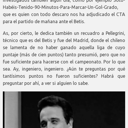
Habéis-Tenido-90-Minutos-Para-Marcar-Un-Gol-Grado,
que es quien con todo descaro nos ha adjudicado el CTA
para el partido de mañana ante el Betis.
As, por cierto, le dedica también un recuadro a Pellegrini,
técnico que es del Betis y fue del Madrid, donde el chileno
se lamenta de no haber ganado aquella liga de cuyo
puntaje (más de cien puntos) tanto presumió, pero que no
fue suficiente para hacerse con el campeonato. Por lo que
sea. Ay, ingeniero, ingeniero. ¿Aún te preguntas por qué
tantísimos puntos no fueron suficientes? Habrá que
preguntar por ahí, a ver si alguien lo sabe.