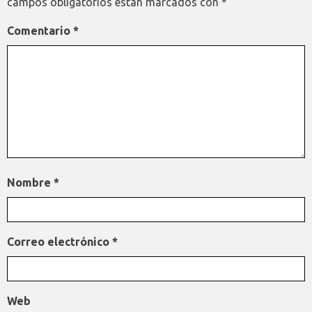
campos obligatorios están marcados con
*
Comentario
*
Nombre
*
Correo electrónico
*
Web