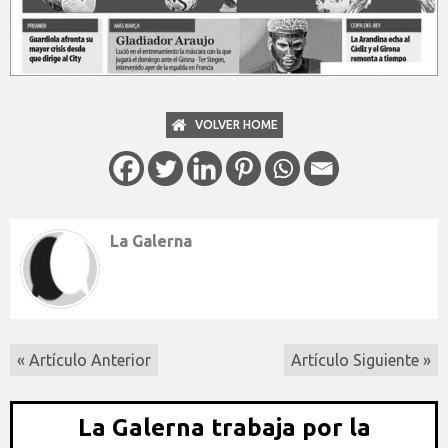
VOLVER HOME
La Galerna
« Artículo Anterior
Artículo Siguiente »
La Galerna trabaja por la