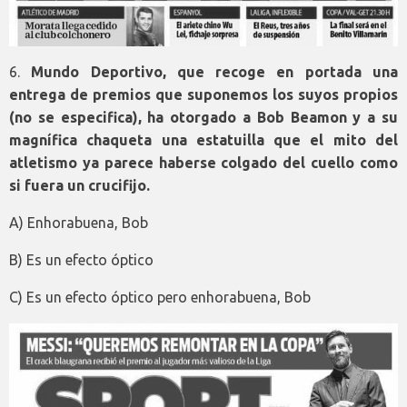
6.
Mundo Deportivo, que recoge en portada una
entrega de premios que suponemos los suyos propios
(no se especifica), ha otorgado a Bob Beamon y a su
magnífica chaqueta una estatuilla que el mito del
atletismo ya parece haberse colgado del cuello como
si fuera un crucifijo.
A) Enhorabuena, Bob
B) Es un efecto óptico
C) Es un efecto óptico pero enhorabuena, Bob