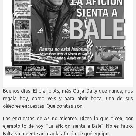
Buenos días. El diario As, más Ouija Daily que nunca, nos
regala hoy, como veis y para abrir boca, una de sus
célebres encuestas. Qué bonitas son.
Las encuestas de As no mienten. Dicen lo que dicen, por
ejemplo lo de hoy: “La afición sienta a Bale”. No es falso.
Falta solamente aclarar la afición de qué equipo.