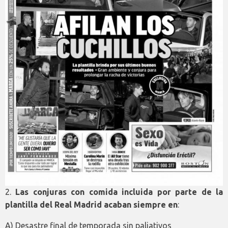
2.
Las conjuras con comida incluida por parte de la
plantilla del Real Madrid acaban siempre en
:
A) Desastre final de temporada sin paliativos