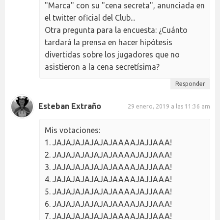
"Marca" con su "cena secreta", anunciada en
el twitter oficial del Club...
Otra pregunta para la encuesta: ¿Cuánto
tardará la prensa en hacer hipótesis
divertidas sobre los jugadores que no
asistieron a la cena secretísima?
Responder
Esteban Extraño
29 enero, 2019 a las 11:36 am
Mis votaciones:
1. JAJAJAJAJAJAJAAAAJAJJAAA!
2. JAJAJAJAJAJAJAAAAJAJJAAA!
3. JAJAJAJAJAJAJAAAAJAJJAAA!
4. JAJAJAJAJAJAJAAAAJAJJAAA!
5. JAJAJAJAJAJAJAAAAJAJJAAA!
6. JAJAJAJAJAJAJAAAAJAJJAAA!
7. JAJAJAJAJAJAJAAAAJAJJAAA!