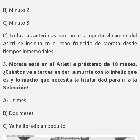
B) Minuto 2
C) Minuto 3
D) Todas las anteriores pero no nos importa: el camino del
Atleti se insinúa en el ceño fruncido de Morata desde
tiempos inmemoriales
5.
Morata está en el Atleti a préstamo de 18 meses.
¿Cuántos va a tardar en dar la murria con lo infeliz que
es y lo mucho que necesita la titularidad para ir a la
Selección?
A) Un mes
B) Dos meses
C) Ya ha llorado un poquito