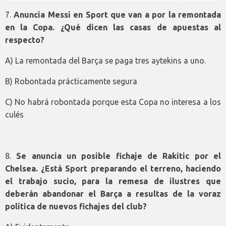
7.
Anuncia Messi en Sport que van a por la remontada
en la Copa. ¿Qué dicen las casas de apuestas al
respecto?
A) La remontada del Barça se paga tres aytekins a uno.
B) Robontada prácticamente segura
C) No habrá robontada porque esta Copa no interesa a los
culés
8.
Se anuncia un posible fichaje de Rakitic por el
Chelsea. ¿Está Sport preparando el terreno, haciendo
el trabajo sucio, para la remesa de ilustres que
deberán abandonar el Barça a resultas de la voraz
política de nuevos fichajes del club?