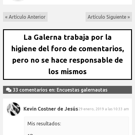
« Artículo Anterior
Artículo Siguiente »
La Galerna trabaja por la
higiene del foro de comentarios,
pero no se hace responsable de
los mismos
33 comentarios en: Encuestas galernautas
Kevin Costner de Jesús
29 enero, 2019 a las 10:33 am
Mis resultados: