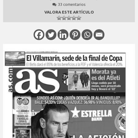
33 comentarios
VALORA ESTE ARTÍCULO