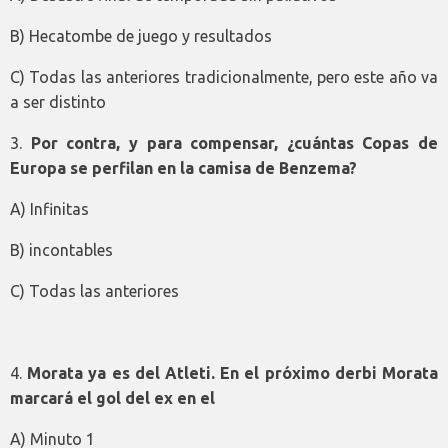
B) Hecatombe de juego y resultados
C) Todas las anteriores tradicionalmente, pero este año va
a ser distinto
3.
Por contra, y para compensar, ¿cuántas Copas de
Europa se perfilan en la camisa de Benzema?
A) Infinitas
B) incontables
C) Todas las anteriores
4.
Morata ya es del Atleti. En el próximo derbi Morata
marcará el gol del ex en el
A) Minuto 1