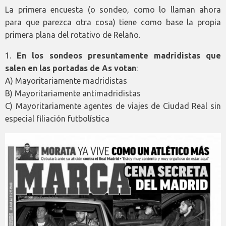
La primera encuesta (o sondeo, como lo llaman ahora
para que parezca otra cosa) tiene como base la propia
primera plana del rotativo de Relaño.
1.
En los sondeos presuntamente madridistas que
salen en las portadas de As votan
:
A) Mayoritariamente madridistas
B) Mayoritariamente antimadridistas
C) Mayoritariamente agentes de viajes de Ciudad Real sin
especial filiación futbolística