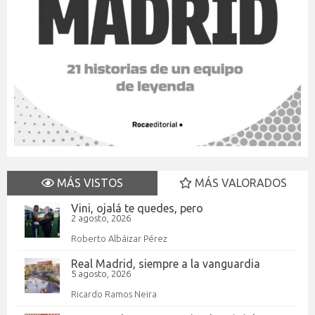
MÁS VISTOS
MÁS VALORADOS
Vini, ojalá te quedes, pero
2 agosto, 2026
Roberto Albáizar Pérez
Real Madrid, siempre a la vanguardia
5 agosto, 2026
Ricardo Ramos Neira