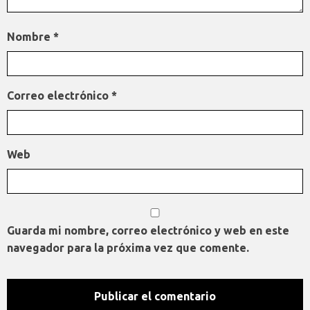
Nombre
*
Correo electrónico
*
Web
Guarda mi nombre, correo electrónico y web en este
navegador para la próxima vez que comente.