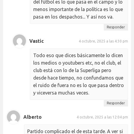
del fútbol es lo que pasa en el campo y lo
menos importante de la política es lo que
pasa en los despachos... Y así nos va.
Responder
Vastic
4 octubre, 2025 a las 4:30 pm
Todo eso que dices básicamente lo dicen
los medios o youtubers etc, no el club, el
club está con lo de la Superliga pero
desde hace tiempo, no confundamos que
el ruido de fuera no es lo que pasa dentro
y viceversa muchas veces.
Responder
Alberto
4 octubre, 2025 a las 12:04 pm
Partido complicado el de esta tarde. A ver si