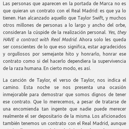
Las personas que aparecen en la portada de Marca no es
que quieran un contrato con el Real Madrid: es que ya lo
tienen. Han alcanzado aquello que Taylor Swift, y muchos
otros millones de personas a lo largo y ancho del orbe,
consideran la cúspide de la realización personal.
Yes, they
HAVE a contract with Real Madrid
. Ahora solo les queda
ser conscientes de lo que eso significa, estar agradecidos
y orgullosos por semejante hito y honrarlo, honrar ese
contrato como si del hacerlo dependiera la supervivencia
de la raza humana. En cierto modo, es así.
La canción de Taylor, el verso de Taylor, nos indica el
camino. Esta noche se nos presenta una ocasión
inmejorable para demostrar que somos dignos de tener
ese contrato. Que lo merecemos, a pesar de tratarse de
una encomienda tan ingente que nadie puede merecer
realmente el ser depositario de la misma. Los aficionados
también tenemos un contrato con el Real Madrid, aunque