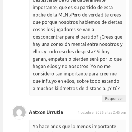
despistarse de lo verdaderamente
importante, que es su partido de esta
noche de la MLN ¿Pero de verdad te crees
que porque nosotros hablemos de ciertas
cosas los jugadores se van a
desconcentrar para el partido? ¿Crees que
hay una conexión mental entre nosotros y
ellos y todo eso les despista? Si hoy
ganan, empatan o pierden será por lo que
hagan ellos y no nosotros. Yo no me
considero tan importante para creerme
que influyo en ellos, sobre todo estando
a muchos kilómetros de distancia. ¿Y tú?
Responder
Antxon Urrutia
4 octubre, 2025 a las 2:45 pm
Ya hace años que lo menos importante