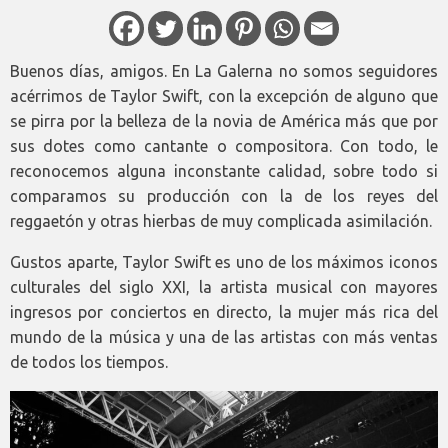
Buenos días, amigos. En La Galerna no somos seguidores
acérrimos de Taylor Swift, con la excepción de alguno que
se pirra por la belleza de la novia de América más que por
sus dotes como cantante o compositora. Con todo, le
reconocemos alguna inconstante calidad, sobre todo si
comparamos su producción con la de los reyes del
reggaetón y otras hierbas de muy complicada asimilación.
Gustos aparte, Taylor Swift es uno de los máximos iconos
culturales del siglo XXI, la artista musical con mayores
ingresos por conciertos en directo, la mujer más rica del
mundo de la música y una de las artistas con más ventas
de todos los tiempos.