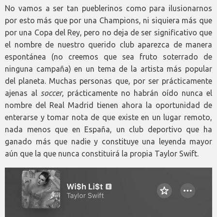
No vamos a ser tan pueblerinos como para ilusionarnos
por esto más que por una Champions, ni siquiera más que
por una Copa del Rey, pero no deja de ser significativo que
el nombre de nuestro querido club aparezca de manera
espontánea (no creemos que sea fruto soterrado de
ninguna campaña) en un tema de la artista más popular
del planeta. Muchas personas que, por ser prácticamente
ajenas al
soccer
, prácticamente no habrán oído nunca el
nombre del Real Madrid tienen ahora la oportunidad de
enterarse y tomar nota de que existe en un lugar remoto,
nada menos que en España, un club deportivo que ha
ganado más que nadie y constituye una leyenda mayor
aún que la que nunca constituirá la propia Taylor Swift.