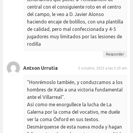
central con el consiguiente roto en el centro
del campo, le veo a D. Javier Alonso
haciendo encaje de bolillos, con una plantilla
de calidad, pero mal confeccionada y 4-5
jugadores muy limitados por las lesiones de
rodilla
Responder
Antxon Urrutia
5 octubre, 2025 a las 3:20 am
"Honrémoslo también, y conduzcamos a los
hombres de Xabi a una victoria fundamental
ante el Villarreal".
Así como me enorgullece la lucha de La
Galerna por la coma del vocativo, me duele
ver la coma Óxford en sus textos.
Desmárquense de esta nueva moda y hagan