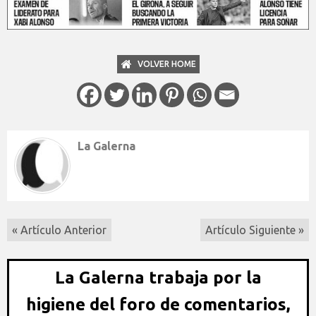
VOLVER HOME
La Galerna
« Artículo Anterior
Artículo Siguiente »
La Galerna trabaja por la
higiene del foro de comentarios,