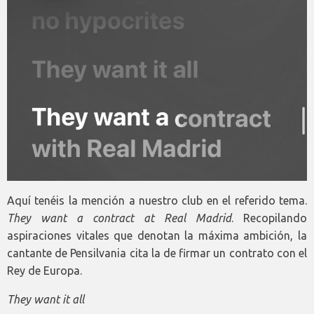
Aquí tenéis la mención a nuestro club en el referido tema.
They want a contract at Real Madrid
. Recopilando
aspiraciones vitales que denotan la máxima ambición, la
cantante de Pensilvania cita la de firmar un contrato con el
Rey de Europa.
They want it all