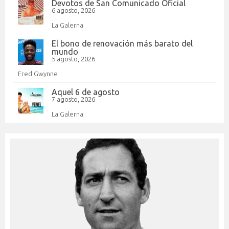
Devotos de San Comunicado Oficial
6 agosto, 2026
La Galerna
El bono de renovación más barato del
mundo
5 agosto, 2026
Fred Gwynne
Aquel 6 de agosto
7 agosto, 2026
La Galerna