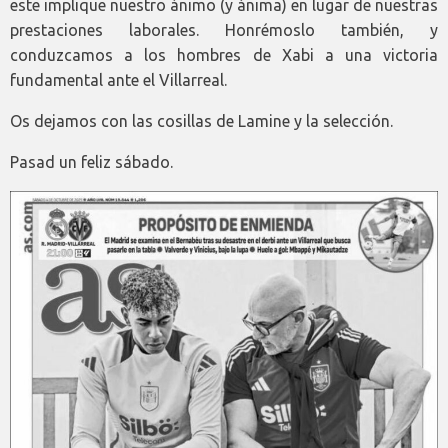
este implique nuestro ánimo (y ánima) en lugar de nuestras
prestaciones laborales. Honrémoslo también, y
conduzcamos a los hombres de Xabi a una victoria
fundamental ante el Villarreal.
Os dejamos con las cosillas de Lamine y la selección.
Pasad un feliz sábado.