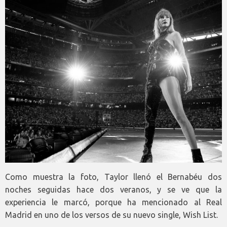
Como muestra la foto, Taylor llenó el Bernabéu dos
noches seguidas hace dos veranos, y se ve que la
experiencia le marcó, porque ha mencionado al Real
Madrid en uno de los versos de su nuevo single, Wish List.