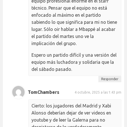
equipo profesional enorme en el staff
técnico. Pensar que el equipo no está
enfocado al máximo en el partido
sabiendo lo que significa para mi no tiene
lugar. Sólo oir hablar a Mbappé al acabar
el partido del martes uno ve la
implicación del grupo.
Espero un partido difícil y una versión del
equipo más luchadora y solidaria que la
del sábado pasado.
Responder
TomChambers
4 octubre, 2025 a las 1:43 pm
Cierto: los jugadores del Madrid y Xabi
Alonso deberían dejar de ver videos en
youtube y de leer la Galerna para no