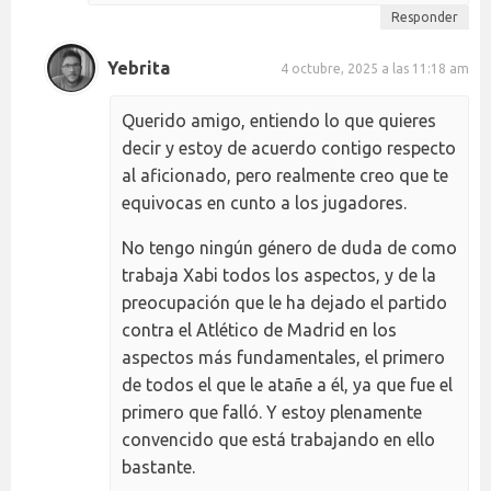
Responder
Yebrita
4 octubre, 2025 a las 11:18 am
Querido amigo, entiendo lo que quieres
decir y estoy de acuerdo contigo respecto
al aficionado, pero realmente creo que te
equivocas en cunto a los jugadores.
No tengo ningún género de duda de como
trabaja Xabi todos los aspectos, y de la
preocupación que le ha dejado el partido
contra el Atlético de Madrid en los
aspectos más fundamentales, el primero
de todos el que le atañe a él, ya que fue el
primero que falló. Y estoy plenamente
convencido que está trabajando en ello
bastante.