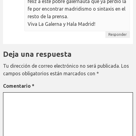
feliz a este pobre galernauta que ya perdió la
fe por encontrar madridismo o sintaxis en el
resto de la prensa.
Viva La Galerna y Hala Madrid!
Responder
Deja una respuesta
Tu dirección de correo electrónico no será publicada.
Los
campos obligatorios están marcados con
*
Comentario
*