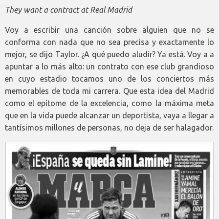
They want a contract at Real Madrid
Voy a escribir una canción sobre alguien que no se
conforma con nada que no sea precisa y exactamente lo
mejor, se dijo Taylor. ¿A qué puedo aludir? Ya está. Voy a a
apuntar a lo más alto: un contrato con ese club grandioso
en cuyo estadio tocamos uno de los conciertos más
memorables de toda mi carrera. Que esta idea del Madrid
como el epítome de la excelencia, como la máxima meta
que en la vida puede alcanzar un deportista, vaya a llegar a
tantísimos millones de personas, no deja de ser halagador.