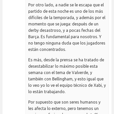
Por otro lado, a nadie se le escapa que el
partido de esta noche es uno de los más
difíciles de la temporada, y además por el
momento que se juega: después de un
derby desastroso, y a pocas fechas del
Barça. Es fundamental para nosotros. Y
no tengo ninguna duda que los jugadores
están concentrados.
Es más, desde la prensa se ha tratado de
desestabilizar lo máximo posible esta
semana con el tema de Valverde, y
también con Bellingham, y esto igual que
lo veo yo lo ve el equipo técnico de Xabi, y
lo están trabajando.
Por supuesto que son seres humanos y
les afecta lo externo, pero tenemos un