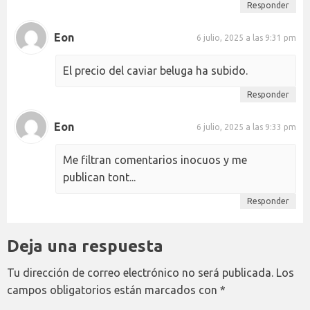
Responder
Eon
6 julio, 2025 a las 9:31 pm
El precio del caviar beluga ha subido.
Responder
Eon
6 julio, 2025 a las 9:33 pm
Me filtran comentarios inocuos y me
publican tont...
Responder
Deja una respuesta
Tu dirección de correo electrónico no será publicada.
Los
campos obligatorios están marcados con
*