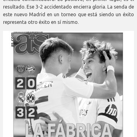
resultado. Ese 3-2 accidentado encierra gloria. La senda de
este nuevo Madrid en un torneo que está siendo un éxito
representa otro éxito en sí mismo.