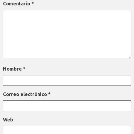
Comentario
*
Nombre
*
Correo electrónico
*
Web