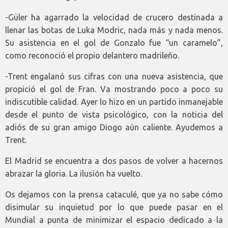
-Güler ha agarrado la velocidad de crucero destinada a
llenar las botas de Luka Modric, nada más y nada menos.
Su asistencia en el gol de Gonzalo fue “un caramelo”,
como reconoció el propio delantero madrileño.
-Trent engalanó sus cifras con una nueva asistencia, que
propició el gol de Fran. Va mostrando poco a poco su
indiscutible calidad. Ayer lo hizo en un partido inmanejable
desde el punto de vista psicológico, con la noticia del
adiós de su gran amigo Diogo aún caliente. Ayudemos a
Trent.
El Madrid se encuentra a dos pasos de volver a hacernos
abrazar la gloria. La ilusión ha vuelto.
Os dejamos con la prensa cataculé, que ya no sabe cómo
disimular su inquietud por lo que puede pasar en el
Mundial a punta de minimizar el espacio dedicado a la