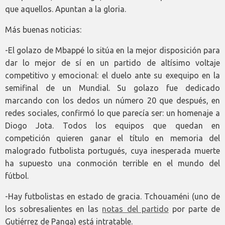
que aquellos. Apuntan a la gloria.
Más buenas noticias:
-El golazo de Mbappé lo sitúa en la mejor disposición para
dar lo mejor de sí en un partido de altísimo voltaje
competitivo y emocional: el duelo ante su exequipo en la
semifinal de un Mundial. Su golazo fue dedicado
marcando con los dedos un número 20 que después, en
redes sociales, confirmó lo que parecía ser: un homenaje a
Diogo Jota. Todos los equipos que quedan en
competición quieren ganar el título en memoria del
malogrado futbolista portugués, cuya inesperada muerte
ha supuesto una conmoción terrible en el mundo del
fútbol.
-Hay futbolistas en estado de gracia. Tchouaméni (uno de
los sobresalientes en las
notas del partido
por parte de
Gutiérrez de Panga) está intratable.