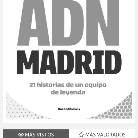
MÁS VISTOS
MÁS VALORADOS