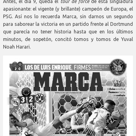
Antes, el día 9, queda el
tour de force
de esta singladura
apasionante: el vigente (y brillante) campeón de Europa, el
PSG. Así nos lo recuerda Marca, sin darnos un segundo
para saborear la victoria en un partido frente al Dortmund
que parecía no tener historia hasta que en los últimos
minutos, de sopetón, concitó tomos y tomos de Yuval
Noah Harari.