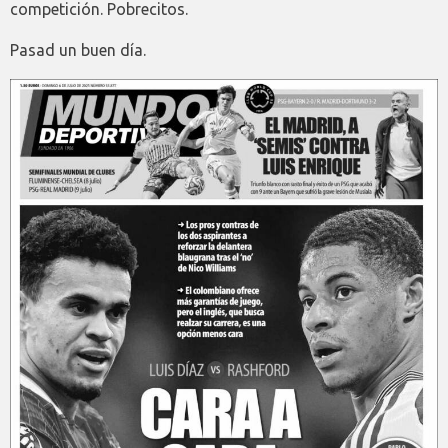
competición. Pobrecitos.
Pasad un buen día.