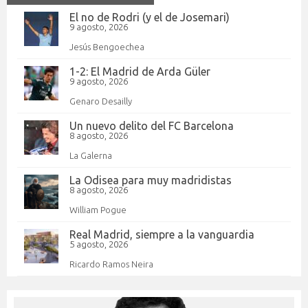
El no de Rodri (y el de Josemari)
9 agosto, 2026
Jesús Bengoechea
1-2: El Madrid de Arda Güler
9 agosto, 2026
Genaro Desailly
Un nuevo delito del FC Barcelona
8 agosto, 2026
La Galerna
La Odisea para muy madridistas
8 agosto, 2026
William Pogue
Real Madrid, siempre a la vanguardia
5 agosto, 2026
Ricardo Ramos Neira