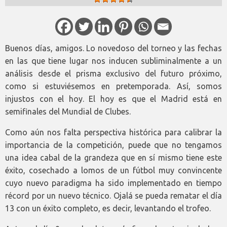
Buenos días, amigos. Lo novedoso del torneo y las fechas
en las que tiene lugar nos inducen subliminalmente a un
análisis desde el prisma exclusivo del futuro próximo,
como si estuviésemos en pretemporada. Así, somos
injustos con el hoy. El hoy es que el Madrid está en
semifinales del Mundial de Clubes.
Como aún nos falta perspectiva histórica para calibrar la
importancia de la competición, puede que no tengamos
una idea cabal de la grandeza que en sí mismo tiene este
éxito, cosechado a lomos de un fútbol muy convincente
cuyo nuevo paradigma ha sido implementado en tiempo
récord por un nuevo técnico. Ojalá se pueda rematar el día
13 con un éxito completo, es decir, levantando el trofeo.