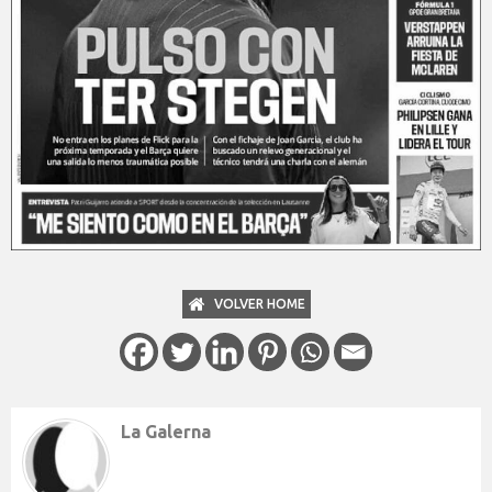
VOLVER HOME
La Galerna