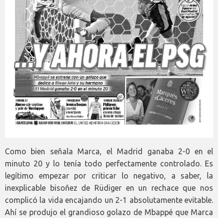
Como bien señala Marca, el Madrid ganaba 2-0 en el
minuto 20 y lo tenía todo perfectamente controlado. Es
legítimo empezar por criticar lo negativo, a saber, la
inexplicable bisoñez de Rüdiger en un rechace que nos
complicó la vida encajando un 2-1 absolutamente evitable.
Ahí se produjo el grandioso golazo de Mbappé que Marca