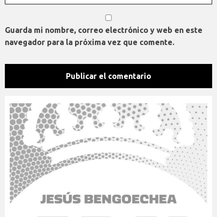
Guarda mi nombre, correo electrónico y web en este
navegador para la próxima vez que comente.