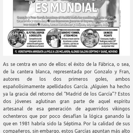
As se centra en uno de ellos: el éxito de la Fábrica, o sea,
de la cantera blanca, representada por Gonzalo y Fran,
autores de los dos primeros goles, ambos
españolísimamente apellidados García. ¿Alguien ha hecho
ya la gracia del retorno del “Madrid de los García”? Estos
dos jóvenes aglutinan gran parte de aquel espíritu
artesanal de esa generación de aguerridos vikingos
ochenteros que por poco desafían la lógica ganando la
que en 1981 habría sido la Séptima. Por la calidad de sus
compañeros, sin embargo, estos Garcías apuntan más alto