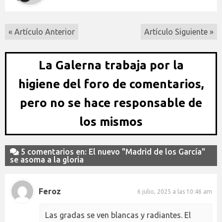
« Artículo Anterior
Artículo Siguiente »
La Galerna trabaja por la
higiene del foro de comentarios,
pero no se hace responsable de
los mismos
5 comentarios en: El nuevo "Madrid de los García"
se asoma a la gloria
Feroz
6 julio, 2025 a las 10:46 am
Las gradas se ven blancas y radiantes. El