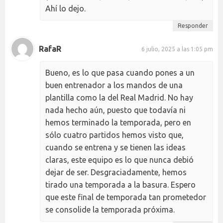
Ahí lo dejo.
Responder
RafaR
6 julio, 2025 a las 1:05 pm
Bueno, es lo que pasa cuando pones a un
buen entrenador a los mandos de una
plantilla como la del Real Madrid. No hay
nada hecho aún, puesto que todavía ni
hemos terminado la temporada, pero en
sólo cuatro partidos hemos visto que,
cuando se entrena y se tienen las ideas
claras, este equipo es lo que nunca debió
dejar de ser. Desgraciadamente, hemos
tirado una temporada a la basura. Espero
que este final de temporada tan prometedor
se consolide la temporada próxima.