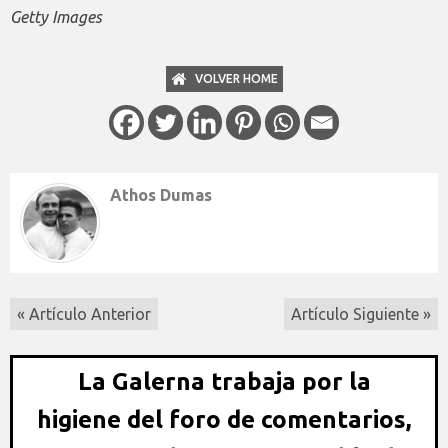
Getty Images
VOLVER HOME
Athos Dumas
« Artículo Anterior
Artículo Siguiente »
La Galerna trabaja por la
higiene del foro de comentarios,