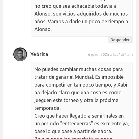
no creo que sea achacable todavía a
Alonso, son vicios adquiridos de muchos
años. Vamos a darle un poco de tiempo a
Alonso.
Responder
Yebrita
6 julio, 2025 a las 1:57 am
No puedes cambiar muchas cosas para
tratar de ganar el Mundial. Es imposible
para competir en tan poco tiempo, y Xabi
ha dejado claro que una cosa es como
jueguen este torneo y otra la próxima
temporada.
Creo que haber llegado a semifinales en
un periodo "entreguerras" es excelente ya,
pase lo que pase a partir de ahora.