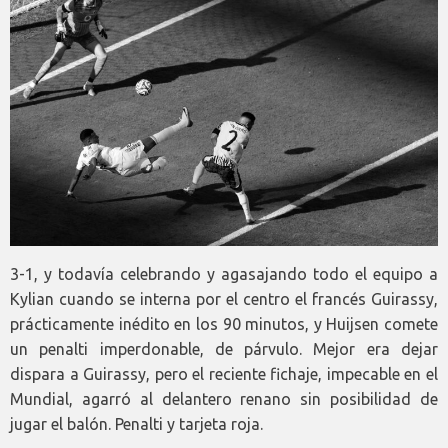
3-1, y todavía celebrando y agasajando todo el equipo a
Kylian cuando se interna por el centro el francés Guirassy,
prácticamente inédito en los 90 minutos, y Huijsen comete
un penalti imperdonable, de párvulo. Mejor era dejar
dispara a Guirassy, pero el reciente fichaje, impecable en el
Mundial, agarró al delantero renano sin posibilidad de
jugar el balón. Penalti y tarjeta roja.