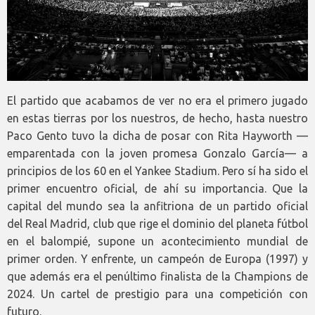
El partido que acabamos de ver no era el primero jugado
en estas tierras por los nuestros, de hecho, hasta nuestro
Paco Gento tuvo la dicha de posar con Rita Hayworth —
emparentada con la joven promesa Gonzalo García— a
principios de los 60 en el Yankee Stadium. Pero sí ha sido el
primer encuentro oficial, de ahí su importancia. Que la
capital del mundo sea la anfitriona de un partido oficial
del Real Madrid, club que rige el dominio del planeta fútbol
en el balompié, supone un acontecimiento mundial de
primer orden. Y enfrente, un campeón de Europa (1997) y
que además era el penúltimo finalista de la Champions de
2024. Un cartel de prestigio para una competición con
futuro.