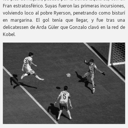
Fran estratosférico. Suyas fueron las primeras incursiones,
volviendo loco al pobre Ryerson, penetrando como bisturí
en margarina. El gol tenía que llegar, y fue tras una
delicatessen de Arda Güler que Gonzalo clavó en la red de
Kobel.