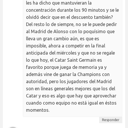
les ha dicho que mantuvieran la
concentración durante los 90 minutos y se le
olvidó decir que en el descuento también?
Del resto lo de siempre, no se le puede pedir
al Madrid de Alonso con lo poquísimo que
lleva un gran cambio aún, es que es
imposible, ahora a competir en la final
anticipada del miércoles y que no se regale
lo que hoy, el Catar Saint Germain es
favorito porque juega de memoria ya y
además vine de ganar la Champions con
autoridad, pero los jugadores del Madrid
son en líneas generales mejores que los del
Catar y eso es algo que hay que aprovechar
cuando como equipo no está igual en éstos
momentos.
Responder