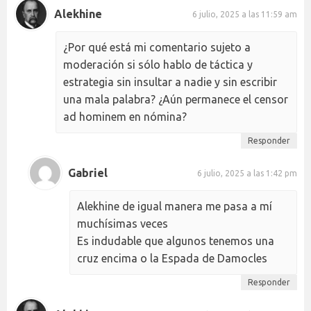
Alekhine
6 julio, 2025 a las 11:59 am
¿Por qué está mi comentario sujeto a
moderación si sólo hablo de táctica y
estrategia sin insultar a nadie y sin escribir
una mala palabra? ¿Aún permanece el censor
ad hominem en nómina?
Responder
Gabriel
6 julio, 2025 a las 1:42 pm
Alekhine de igual manera me pasa a mí
muchísimas veces
Es indudable que algunos tenemos una
cruz encima o la Espada de Damocles
Responder