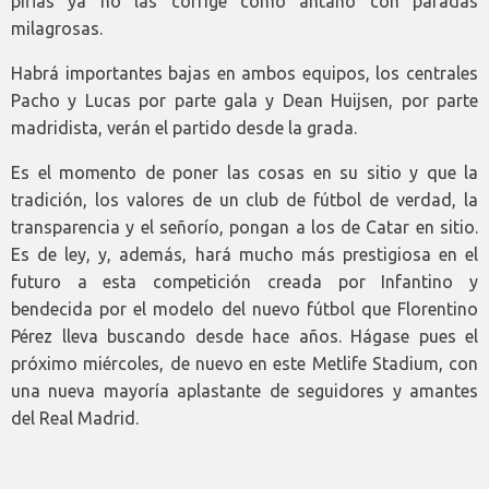
pifias ya no las corrige como antaño con paradas
milagrosas.
Habrá importantes bajas en ambos equipos, los centrales
Pacho y Lucas por parte gala y Dean Huijsen, por parte
madridista, verán el partido desde la grada.
Es el momento de poner las cosas en su sitio y que la
tradición, los valores de un club de fútbol de verdad, la
transparencia y el señorío, pongan a los de Catar en sitio.
Es de ley, y, además, hará mucho más prestigiosa en el
futuro a esta competición creada por Infantino y
bendecida por el modelo del nuevo fútbol que Florentino
Pérez lleva buscando desde hace años. Hágase pues el
próximo miércoles, de nuevo en este Metlife Stadium, con
una nueva mayoría aplastante de seguidores y amantes
del Real Madrid.