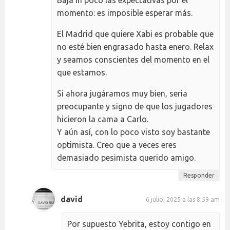
Baja in poco las expectativas por el
momento: es imposible esperar más.
El Madrid que quiere Xabi es probable que
no esté bien engrasado hasta enero. Relax
y seamos conscientes del momento en el
que estamos.
Si ahora jugáramos muy bien, seria
preocupante y signo de que los jugadores
hicieron la cama a Carlo.
Y aún así, con lo poco visto soy bastante
optimista. Creo que a veces eres
demasiado pesimista querido amigo.
Responder
david
6 julio, 2025 a las 8:59 am
Por supuesto Yebrita, estoy contigo en