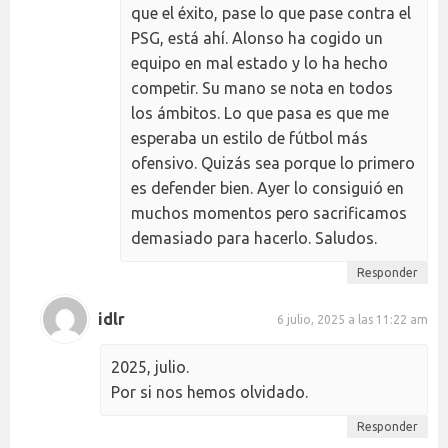
que el éxito, pase lo que pase contra el
PSG, está ahí. Alonso ha cogido un
equipo en mal estado y lo ha hecho
competir. Su mano se nota en todos
los ámbitos. Lo que pasa es que me
esperaba un estilo de fútbol más
ofensivo. Quizás sea porque lo primero
es defender bien. Ayer lo consiguió en
muchos momentos pero sacrificamos
demasiado para hacerlo. Saludos.
Responder
idlr
6 julio, 2025 a las 11:22 am
2025, julio.
Por si nos hemos olvidado.
Responder