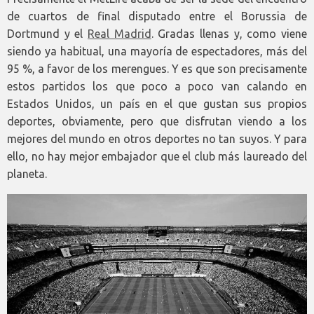
de cuartos de final disputado entre el Borussia de
Dortmund y el
Real Madrid
. Gradas llenas y, como viene
siendo ya habitual, una mayoría de espectadores, más del
95 %, a favor de los merengues. Y es que son precisamente
estos partidos los que poco a poco van calando en
Estados Unidos, un país en el que gustan sus propios
deportes, obviamente, pero que disfrutan viendo a los
mejores del mundo en otros deportes no tan suyos. Y para
ello, no hay mejor embajador que el club más laureado del
planeta.