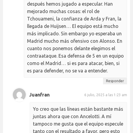
después hemos jugado a especular. Han
mejorado muchas cosas: el rol de
Tchouameni, la confianza de Arda y Fran, la
llegada de Huijsen… El equipo está mucho
más implicado. Sin embargo yo esperaba un
Madrid mucho más ofensivo con Alonso. En
cuanto nos ponemos delante elegimos el
contraataque. Esa defensa de 5 en un equipo
como el Madrid… si es para atacar, bien, si
es para defender, no se va a entender.
Responder
Juanfran
6 julio, 2025 a las 1:23 am
Yo creo que las líneas están bastante más
juntas ahora que con Ancelotti. A mí
tampoco me gusta que el equipo especule
tanto con el resultado a favor, pero esto