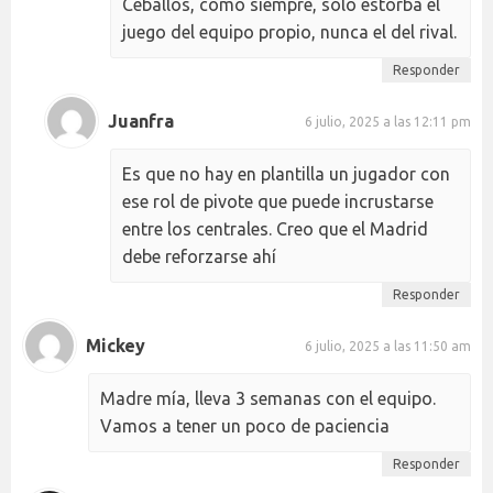
Ceballos, como siempre, sólo estorba el
juego del equipo propio, nunca el del rival.
Responder
Juanfra
6 julio, 2025 a las 12:11 pm
Es que no hay en plantilla un jugador con
ese rol de pivote que puede incrustarse
entre los centrales. Creo que el Madrid
debe reforzarse ahí
Responder
Mickey
6 julio, 2025 a las 11:50 am
Madre mía, lleva 3 semanas con el equipo.
Vamos a tener un poco de paciencia
Responder