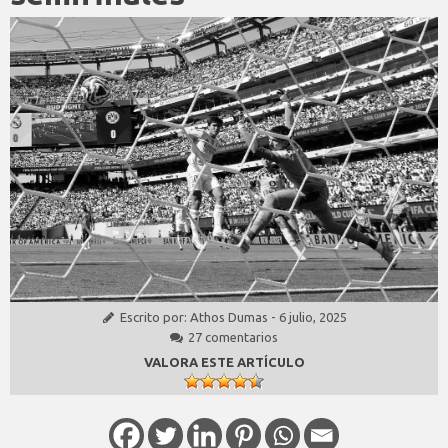
Escrito por:
Athos Dumas
-
6 julio, 2025
27 comentarios
VALORA ESTE ARTÍCULO