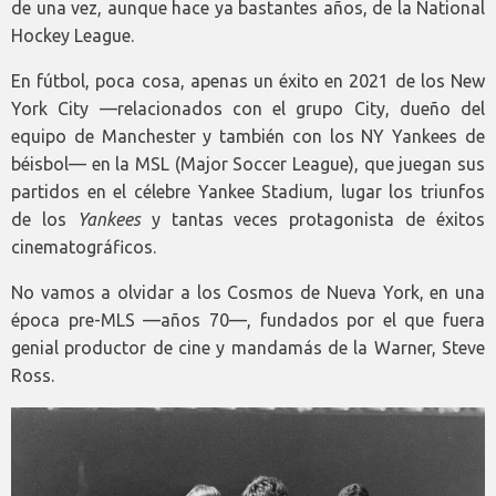
de una vez, aunque hace ya bastantes años, de la National
Hockey League.
En fútbol, poca cosa, apenas un éxito en 2021 de los New
York City —relacionados con el grupo City, dueño del
equipo de Manchester y también con los NY Yankees de
béisbol— en la MSL (Major Soccer League), que juegan sus
partidos en el célebre Yankee Stadium, lugar los triunfos
de los
Yankees
y tantas veces protagonista de éxitos
cinematográficos.
No vamos a olvidar a los Cosmos de Nueva York, en una
época pre-MLS —años 70—, fundados por el que fuera
genial productor de cine y mandamás de la Warner, Steve
Ross.