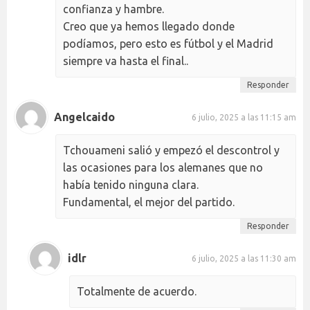
confianza y hambre.
Creo que ya hemos llegado donde
podíamos, pero esto es fútbol y el Madrid
siempre va hasta el final..
Responder
Angelcaido
6 julio, 2025 a las 11:15 am
Tchouameni salió y empezó el descontrol y
las ocasiones para los alemanes que no
había tenido ninguna clara.
Fundamental, el mejor del partido.
Responder
idlr
6 julio, 2025 a las 11:30 am
Totalmente de acuerdo.