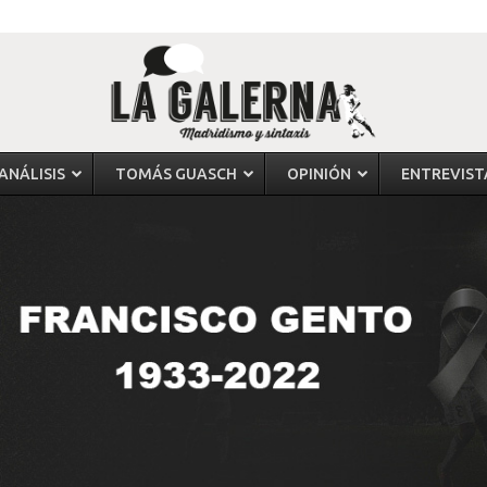
ANÁLISIS
TOMÁS GUASCH
OPINIÓN
ENTREVIST