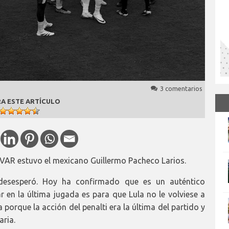
3 comentarios
A ESTE ARTÍCULO
l VAR estuvo el mexicano Guillermo Pacheco Larios.
desesperó. Hoy ha confirmado que es un auténtico
r en la última jugada es para que Lula no le volviese a
a porque la acción del penalti era la última del partido y
aria.