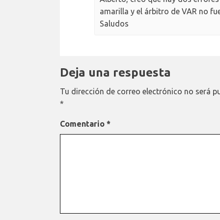
amarilla y el árbitro de VAR no fu
Saludos
Deja una respuesta
Tu dirección de correo electrónico no será p
*
Comentario
*