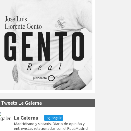
Tweets La Galerna
La Galerna
Seguir
Madridismo y sintaxis. Diario de opinión y
entrevistas relacionadas con el Real Madrid.