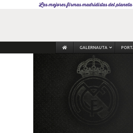
Las mejores firmas madridistas del planeta
GALERNAUTA
PORT