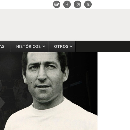
AS
HISTÓRICOS
OTROS