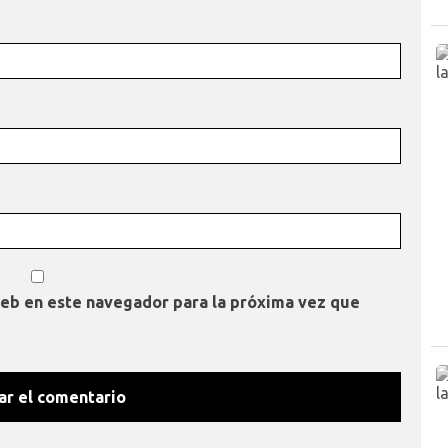
web en este navegador para la próxima vez que