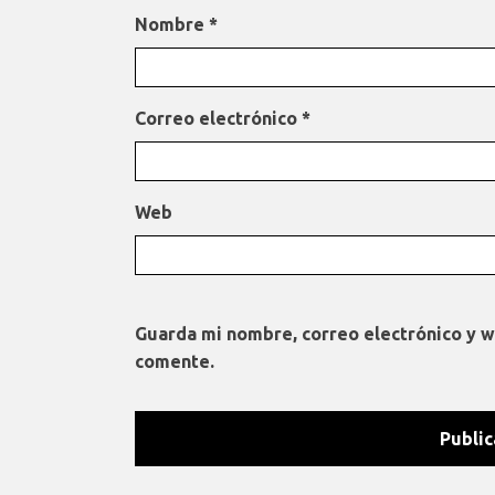
Nombre
*
Correo electrónico
*
Web
Guarda mi nombre, correo electrónico y 
comente.