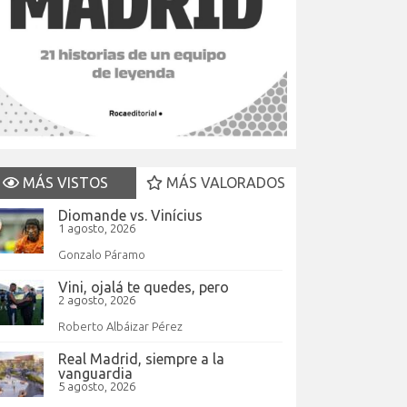
MÁS VISTOS
MÁS VALORADOS
Diomande vs. Vinícius
1 agosto, 2026
Gonzalo Páramo
Vini, ojalá te quedes, pero
2 agosto, 2026
Roberto Albáizar Pérez
Real Madrid, siempre a la
vanguardia
5 agosto, 2026