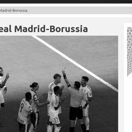
 Madrid-Borussia
eal Madrid-Borussia