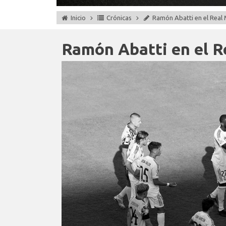
Inicio
Crónicas
Ramón Abatti en el Real
Ramón Abatti en el R