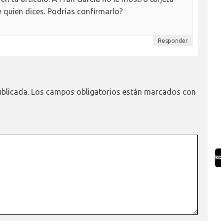
e quien dices. Podrías confirmarlo?
Responder
ublicada.
Los campos obligatorios están marcados con