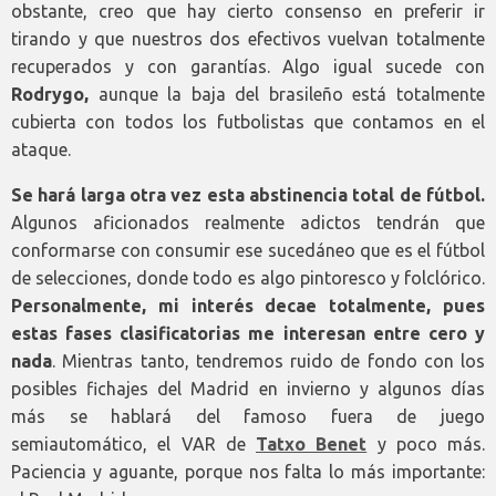
obstante, creo que hay cierto consenso en preferir ir
tirando y que nuestros dos efectivos vuelvan totalmente
recuperados y con garantías. Algo igual sucede con
Rodrygo,
aunque la baja del brasileño está totalmente
cubierta con todos los futbolistas que contamos en el
ataque.
Se hará larga otra vez esta abstinencia total de fútbol.
Algunos aficionados realmente adictos tendrán que
conformarse con consumir ese sucedáneo que es el fútbol
de selecciones, donde todo es algo pintoresco y folclórico.
Personalmente, mi interés decae totalmente, pues
estas fases clasificatorias me interesan entre cero y
nada
. Mientras tanto, tendremos ruido de fondo con los
posibles fichajes del Madrid en invierno y algunos días
más se hablará del famoso fuera de juego
semiautomático, el VAR de
Tatxo Benet
y poco más.
Paciencia y aguante, porque nos falta lo más importante: