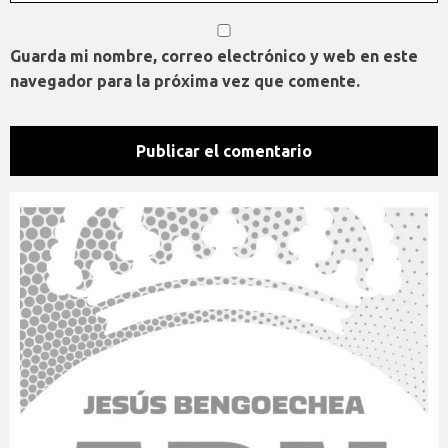
Guarda mi nombre, correo electrónico y web en este
navegador para la próxima vez que comente.