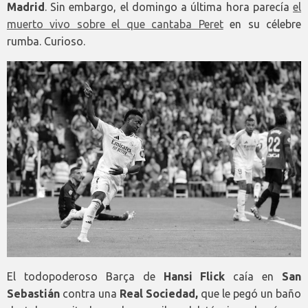
Madrid
. Sin embargo, el domingo a última hora parecía
el
muerto vivo sobre el que cantaba Peret
en su célebre
rumba. Curioso.
El todopoderoso Barça de
Hansi Flick
caía en
San
Sebastián
contra una
Real Sociedad,
que le pegó un baño