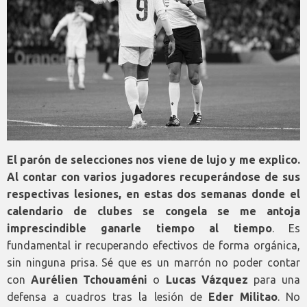
El parón de selecciones nos viene de lujo y me explico.
Al contar con varios jugadores recuperándose de sus
respectivas lesiones, en estas dos semanas donde el
calendario de clubes se congela se me antoja
imprescindible ganarle tiempo al tiempo
. Es
fundamental ir recuperando efectivos de forma orgánica,
sin ninguna prisa. Sé que es un marrón no poder contar
con
Aurélien Tchouaméni
o
Lucas Vázquez
para una
defensa a cuadros tras la lesión de
Eder Militao
. No