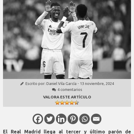
Escrito por:
Daniel Vila García
-
13 noviembre, 2024
4 comentarios
VALORA ESTE ARTÍCULO
El Real Madrid llega al tercer y último parón de