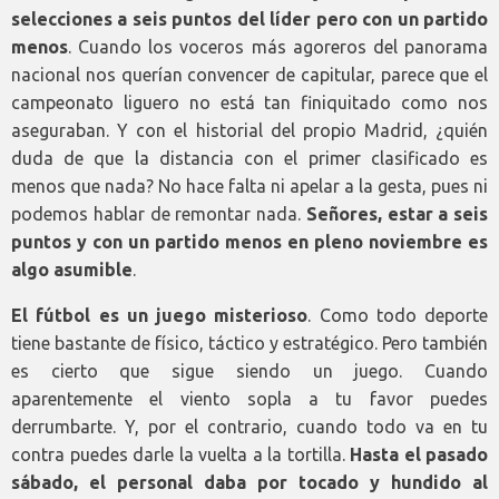
selecciones a seis puntos del líder pero con un partido
menos
. Cuando los voceros más agoreros del panorama
nacional nos querían convencer de capitular, parece que el
campeonato liguero no está tan finiquitado como nos
aseguraban. Y con el historial del propio Madrid, ¿quién
duda de que la distancia con el primer clasificado es
menos que nada? No hace falta ni apelar a la gesta, pues ni
podemos hablar de remontar nada.
Señores, estar a seis
puntos y con un partido menos en pleno noviembre es
algo asumible
.
El fútbol es un juego misterioso
. Como todo deporte
tiene bastante de físico, táctico y estratégico. Pero también
es cierto que sigue siendo un juego. Cuando
aparentemente el viento sopla a tu favor puedes
derrumbarte. Y, por el contrario, cuando todo va en tu
contra puedes darle la vuelta a la tortilla.
Hasta el pasado
sábado, el personal daba por tocado y hundido al