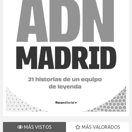
MÁS VISTOS
MÁS VALORADOS