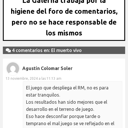
La Galerna trabaja por la
higiene del foro de comentarios,
pero no se hace responsable de
los mismos
4 comentarios en: El muerto vivo
Agustín Colomar Soler
13 noviembre, 2024 a las 11:13 am
El juego que despliega el RM, no es para
estar tranquilos.
Los resultados han sido mejores que el
desarrollo en el terreno de juego.
Eso hace desconfiar porque tarde o
temprano el mal juego se ve reflejado en el