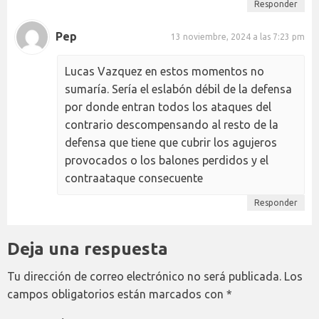
Responder
Pep
13 noviembre, 2024 a las 7:23 pm
Lucas Vazquez en estos momentos no
sumaría. Sería el eslabón débil de la defensa
por donde entran todos los ataques del
contrario descompensando al resto de la
defensa que tiene que cubrir los agujeros
provocados o los balones perdidos y el
contraataque consecuente
Responder
Deja una respuesta
Tu dirección de correo electrónico no será publicada.
Los
campos obligatorios están marcados con
*