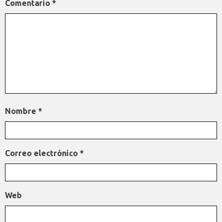
Comentario
*
Nombre
*
Correo electrónico
*
Web