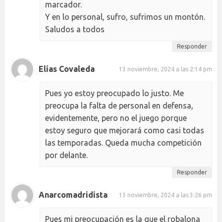
marcador.
Y en lo personal, sufro, sufrimos un montón.
Saludos a todos
Responder
Elías Covaleda
13 noviembre, 2024 a las 2:14 pm
Pues yo estoy preocupado lo justo. Me
preocupa la falta de personal en defensa,
evidentemente, pero no el juego porque
estoy seguro que mejorará como casi todas
las temporadas. Queda mucha competición
por delante.
Responder
Anarcomadridista
13 noviembre, 2024 a las 3:26 pm
Pues mi preocupación es la que el robalona