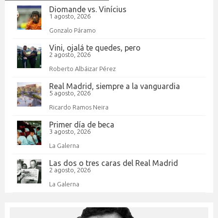
Diomande vs. Vinícius
1 agosto, 2026
Gonzalo Páramo
Vini, ojalá te quedes, pero
2 agosto, 2026
Roberto Albáizar Pérez
Real Madrid, siempre a la vanguardia
5 agosto, 2026
Ricardo Ramos Neira
Primer día de beca
3 agosto, 2026
La Galerna
Las dos o tres caras del Real Madrid
2 agosto, 2026
La Galerna